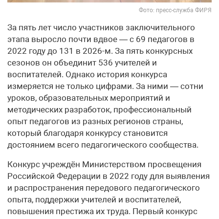
Фото: пресс-служба ФИРЯ
За пять лет число участников заключительного
этапа выросло почти вдвое — с 69 педагогов в
2022 году до 131 в 2026-м. За пять конкурсных
сезонов он объединит 536 учителей и
воспитателей. Однако история конкурса
измеряется не только цифрами. За ними — сотни
уроков, образовательных мероприятий и
методических разработок, профессиональный
опыт педагогов из разных регионов страны,
который благодаря конкурсу становится
достоянием всего педагогического сообщества.
Конкурс учреждён Министерством просвещения
Российской Федерации в 2022 году для выявления
и распространения передового педагогического
опыта, поддержки учителей и воспитателей,
повышения престижа их труда. Первый конкурс