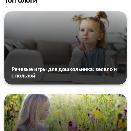
Речевые игры для дошкольника: весело и
с пользой