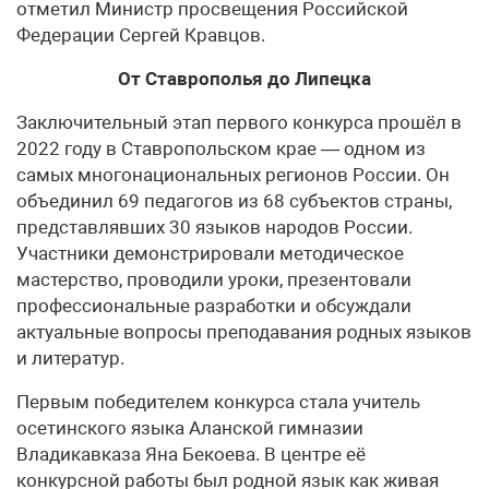
отметил Министр просвещения Российской
Федерации Сергей Кравцов.
От Ставрополья до Липецка
Заключительный этап первого конкурса прошёл в
2022 году в Ставропольском крае — одном из
самых многонациональных регионов России. Он
объединил 69 педагогов из 68 субъектов страны,
представлявших 30 языков народов России.
Участники демонстрировали методическое
мастерство, проводили уроки, презентовали
профессиональные разработки и обсуждали
актуальные вопросы преподавания родных языков
и литератур.
Первым победителем конкурса стала учитель
осетинского языка Аланской гимназии
Владикавказа Яна Бекоева. В центре её
конкурсной работы был родной язык как живая