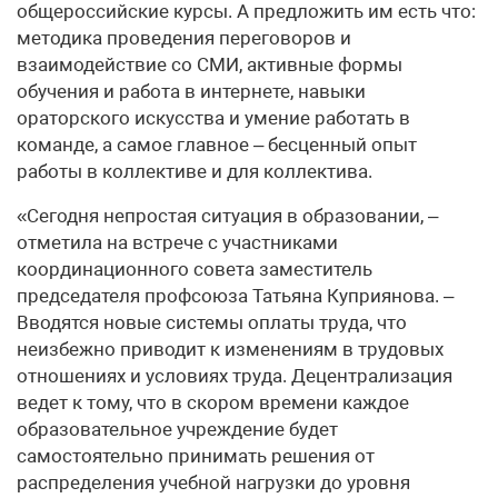
общероссийские курсы. А предложить им есть что:
методика проведения переговоров и
взаимодействие со СМИ, активные формы
обучения и работа в интернете, навыки
ораторского искусства и умение работать в
команде, а самое главное – бесценный опыт
работы в коллективе и для коллектива.
«Сегодня непростая ситуация в образовании, –
отметила на встрече с участниками
координационного совета заместитель
председателя профсоюза Татьяна Куприянова. –
Вводятся новые системы оплаты труда, что
неизбежно приводит к изменениям в трудовых
отношениях и условиях труда. Децентрализация
ведет к тому, что в скором времени каждое
образовательное учреждение будет
самостоятельно принимать решения от
распределения учебной нагрузки до уровня