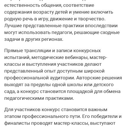
естественность общения, соответствие
содержания возрасту детей и умение включить
родную речь в игру, движение и творчество.
Лучшие представленные практики впоследствии
могут использовать педагоги, решающие сходные
задачи в других регионах.
Прямые трансляции и записи конкурсных
испытаний, методические вебинары, мастер-
классы и выступления участников делают
представленный опыт доступным широкой
профессиональной аудитории. Авторские решения
выходят за пределы одной школы или детского
сада, а конкурс становится площадкой для обмена
педагогическими практиками.
Для участников конкурс становится важным
этапом профессионального пути. Его победители и
финалисты проводят мастер-классы, выступают