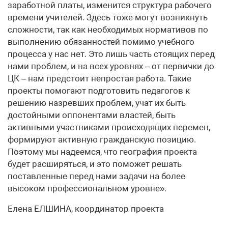
заработной платы, изменится структура рабочего
времени учителей. Здесь тоже могут возникнуть
сложности, так как необходимых нормативов по
выполнению обязанностей помимо учебного
процесса у нас нет. Это лишь часть стоящих перед
нами проблем, и на всех уровнях – от первички до
ЦК – нам предстоит непростая работа. Такие
проекты помогают подготовить педагогов к
решению назревших проблем, учат их быть
достойными оппонентами властей, быть
активными участниками происходящих перемен,
формируют активную гражданскую позицию.
Поэтому мы надеемся, что география проекта
будет расширяться, и это поможет решать
поставленные перед нами задачи на более
высоком профессиональном уровне».
Елена ЕЛШИНА, координатор проекта