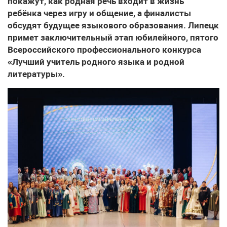
покажут, как родная речь входит в жизнь
ребёнка через игру и общение, а финалисты
обсудят будущее языкового образования. Липецк
примет заключительный этап юбилейного, пятого
Всероссийского профессионального конкурса
«Лучший учитель родного языка и родной
литературы».