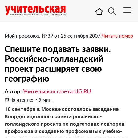
Мой профсоюз, №39 от 25 сентября 2007.
Читать номер
Спешите подавать заявки.
Российско-голландский
проект расширяет свою
географию
Автор:
Учительская газета UG.RU
На чтение: ≈ 9 мин.
10 сентября в Москве состоялось заседание
Координационного совета российско-
голландского проекта по подготовке лекторов
профсоюза и созданию профсоюзных учебно-