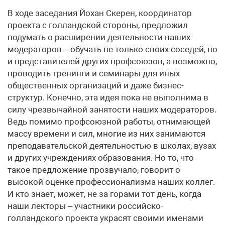
В ходе заседания Йохан Скерен, координатор
проекта с голландской стороны, предложил
подумать о расширении деятельности наших
модераторов – обучать не только своих соседей, но
и представителей других профсоюзов, а возможно,
проводить тренинги и семинары для иных
общественных организаций и даже бизнес-
структур. Конечно, эта идея пока не выполнима в
силу чрезвычайной занятости наших модераторов.
Ведь помимо профсоюзной работы, отнимающей
массу времени и сил, многие из них занимаются
преподавательской деятельностью в школах, вузах
и других учреждениях образования. Но то, что
такое предложение прозвучало, говорит о
высокой оценке профессионализма наших коллег.
И кто знает, может, не за горами тот день, когда
наши лекторы – участники российско-
голландского проекта украсят своими именами