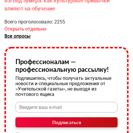
Взгляд зумера: как культурные привычки
влияют на обучение
Всего проголосовало: 2255
Открыть отдельно
Все опросы
Профессионалам —
профессиональную рассылку!
Подпишитесь, чтобы получать актуальные
новости и специальные предложения от
«Учительской газеты», не выходя из
почтового ящика
Подписаться