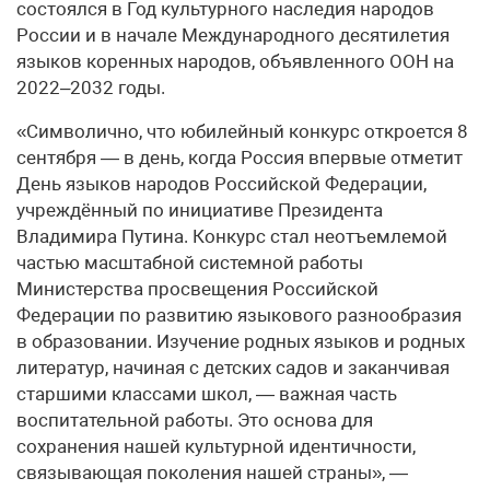
состоялся в Год культурного наследия народов
России и в начале Международного десятилетия
языков коренных народов, объявленного ООН на
2022–2032 годы.
«Символично, что юбилейный конкурс откроется 8
сентября — в день, когда Россия впервые отметит
День языков народов Российской Федерации,
учреждённый по инициативе Президента
Владимира Путина. Конкурс стал неотъемлемой
частью масштабной системной работы
Министерства просвещения Российской
Федерации по развитию языкового разнообразия
в образовании. Изучение родных языков и родных
литератур, начиная с детских садов и заканчивая
старшими классами школ, — важная часть
воспитательной работы. Это основа для
сохранения нашей культурной идентичности,
связывающая поколения нашей страны», —