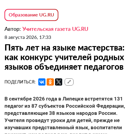
Образование UG.RU
Автор:
Учительская газета UG.RU
8 августа 2026, 17:33
Пять лет на языке мастерства:
как конкурс учителей родных
языков объединяет педагогов
ПОДЕЛИТЬСЯ:
🔗
В сентябре 2026 года в Липецке встретятся 131
педагог из 87 субъектов Российской Федерации,
представляющие 38 языков народов России.
Учителя проведут уроки для детей, прежде не
изучавших представленный язык, воспитатели