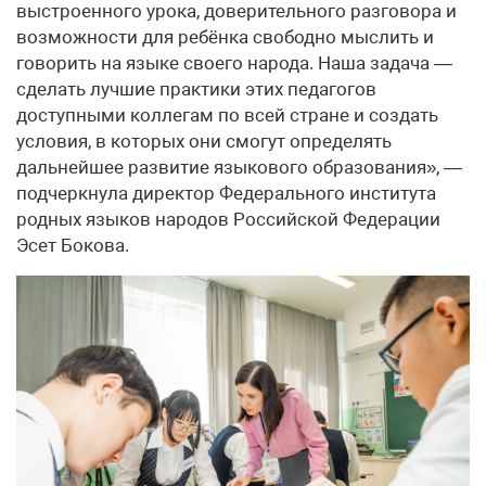
выстроенного урока, доверительного разговора и
возможности для ребёнка свободно мыслить и
говорить на языке своего народа. Наша задача —
сделать лучшие практики этих педагогов
доступными коллегам по всей стране и создать
условия, в которых они смогут определять
дальнейшее развитие языкового образования», —
подчеркнула директор Федерального института
родных языков народов Российской Федерации
Эсет Бокова.