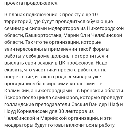
проекта продолжается.
В планах подключение к проекту еще 10
территорий, где будут проводиться обучающие
семинары силами модераторов из Нижегородской
области, Башкортостана, Марий Эл и Челябинской
области. Так что те организации, которые
заинтересованы в применении такой формы
работы у себя дома, должны поторопиться и
выслать свои заявки в ЦК профсоюза. Надо
сказать, что участники проекта работают на
опережение, и такого рода семинары уже
проводились башкирскими коллегами – в
Калмыкии, а нижегородцами – в Брянской области.
Вскоре после цикла семинаров, которые проведут
голландские преподаватели Саския Ван дер Шаф и
Ноуд Корнелиссен для 30 лекторов из
Челябинской и Марийской организаций, и эти
модераторы будут готовы включиться в работу.