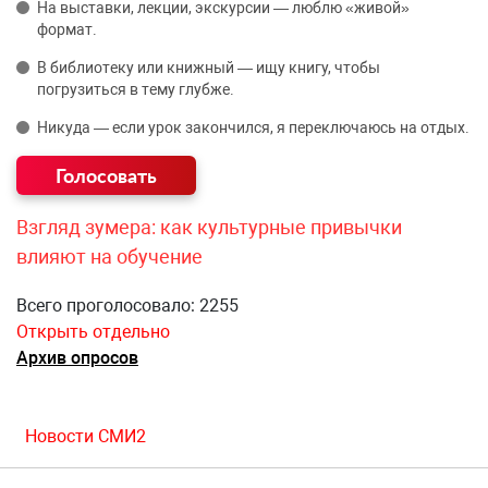
На выставки, лекции, экскурсии — люблю «живой»
формат.
В библиотеку или книжный — ищу книгу, чтобы
погрузиться в тему глубже.
Никуда — если урок закончился, я переключаюсь на отдых.
Взгляд зумера: как культурные привычки
влияют на обучение
Всего проголосовало: 2255
Открыть отдельно
Архив опросов
Новости СМИ2