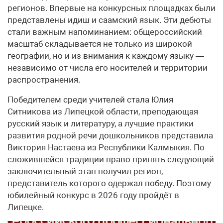
регионов. Впервые на конкурсных площадках были
представлены идиш и саамский язык. Эти дебюты
стали важным напоминанием: общероссийский
масштаб складывается не только из широкой
географии, но и из внимания к каждому языку —
независимо от числа его носителей и территории
распространения.
Победителем среди учителей стала Юлия
Ситникова из Липецкой области, преподающая
русский язык и литературу, а лучшие практики
развития родной речи дошкольников представила
Виктория Настаева из Республики Калмыкия. По
сложившейся традиции право принять следующий
заключительный этап получил регион,
представитель которого одержал победу. Поэтому
юбилейный конкурс в 2026 году пройдёт в
Липецке.