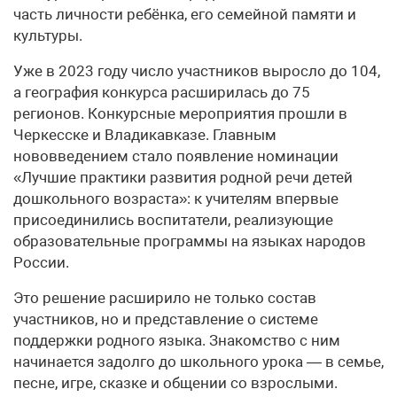
часть личности ребёнка, его семейной памяти и
культуры.
Уже в 2023 году число участников выросло до 104,
а география конкурса расширилась до 75
регионов. Конкурсные мероприятия прошли в
Черкесске и Владикавказе. Главным
нововведением стало появление номинации
«Лучшие практики развития родной речи детей
дошкольного возраста»: к учителям впервые
присоединились воспитатели, реализующие
образовательные программы на языках народов
России.
Это решение расширило не только состав
участников, но и представление о системе
поддержки родного языка. Знакомство с ним
начинается задолго до школьного урока — в семье,
песне, игре, сказке и общении со взрослыми.