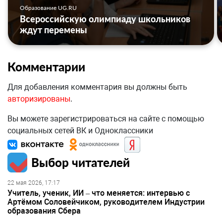
Образование UG.RU
Всероссийскую олимпиаду школьников
ждут перемены
Комментарии
Для добавления комментария вы должны быть
авторизированы
.
Вы можете зарегистрироваться на сайте с помощью
социальных сетей ВК и Одноклассники
Выбор читателей
22 мая 2026, 17:17
Учитель, ученик, ИИ – что меняется: интервью с
Артёмом Соловейчиком, руководителем Индустрии
образования Сбера