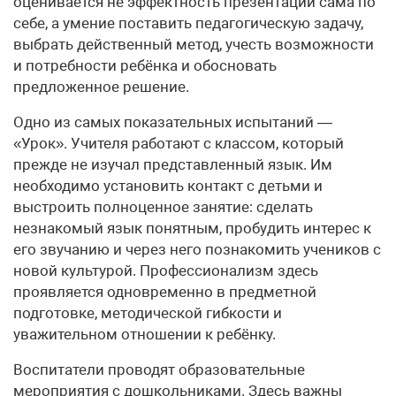
оценивается не эффектность презентации сама по
себе, а умение поставить педагогическую задачу,
выбрать действенный метод, учесть возможности
и потребности ребёнка и обосновать
предложенное решение.
Одно из самых показательных испытаний —
«Урок». Учителя работают с классом, который
прежде не изучал представленный язык. Им
необходимо установить контакт с детьми и
выстроить полноценное занятие: сделать
незнакомый язык понятным, пробудить интерес к
его звучанию и через него познакомить учеников с
новой культурой. Профессионализм здесь
проявляется одновременно в предметной
подготовке, методической гибкости и
уважительном отношении к ребёнку.
Воспитатели проводят образовательные
мероприятия с дошкольниками. Здесь важны