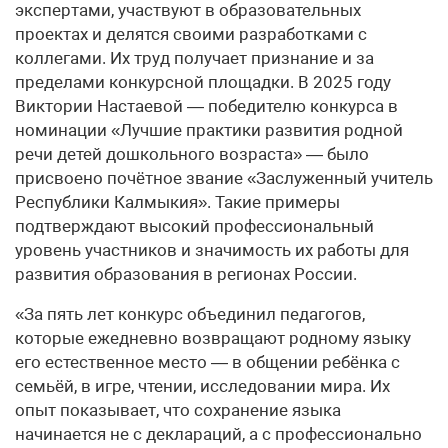
экспертами, участвуют в образовательных
проектах и делятся своими разработками с
коллегами. Их труд получает признание и за
пределами конкурсной площадки. В 2025 году
Виктории Настаевой — победителю конкурса в
номинации «Лучшие практики развития родной
речи детей дошкольного возраста» — было
присвоено почётное звание «Заслуженный учитель
Республики Калмыкия». Такие примеры
подтверждают высокий профессиональный
уровень участников и значимость их работы для
развития образования в регионах России.
«За пять лет конкурс объединил педагогов,
которые ежедневно возвращают родному языку
его естественное место — в общении ребёнка с
семьёй, в игре, чтении, исследовании мира. Их
опыт показывает, что сохранение языка
начинается не с деклараций, а с профессионально