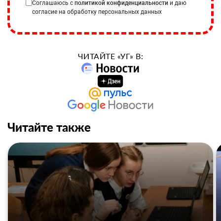
Соглашаюсь с
политикой конфиденциальности
и даю
согласие на обработку персональных данных
ЧИТАЙТЕ «УГ» В:
Читайте также