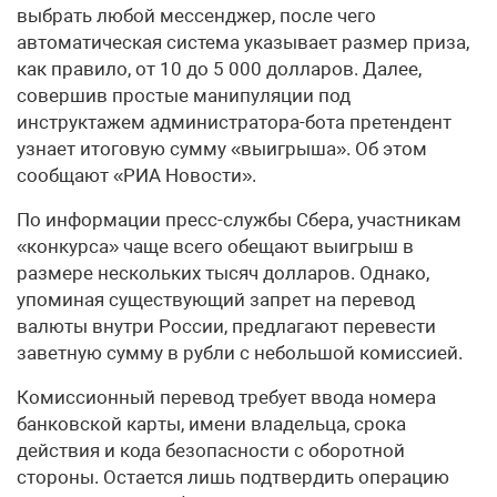
выбрать любой мессенджер, после чего
автоматическая система указывает размер приза,
как правило, от 10 до 5 000 долларов. Далее,
совершив простые манипуляции под
инструктажем администратора-бота претендент
узнает итоговую сумму «выигрыша». Об этом
сообщают «РИА Новости».
По информации пресс-службы Сбера, участникам
«конкурса» чаще всего обещают выигрыш в
размере нескольких тысяч долларов. Однако,
упоминая существующий запрет на перевод
валюты внутри России, предлагают перевести
заветную сумму в рубли с небольшой комиссией.
Комиссионный перевод требует ввода номера
банковской карты, имени владельца, срока
действия и кода безопасности с оборотной
стороны. Остается лишь подтвердить операцию