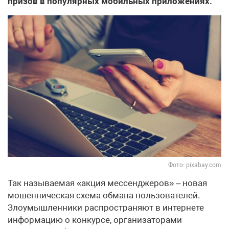
призов в популярных мобильных приложениях.
Фото: pixabay.com
Так называемая «акция мессенджеров» – новая
мошенническая схема обмана пользователей.
Злоумышленники распространяют в интернете
информацию о конкурсе, организаторами