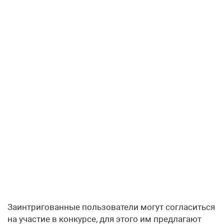
Заинтригованные пользователи могут согласиться
на участие в конкурсе, для этого им предлагают