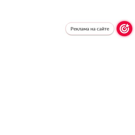
Реклама на сайте