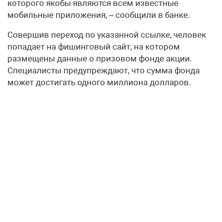
которого якобы являются всем известные
мобильные приложения, – сообщили в банке.
Совершив переход по указанной ссылке, человек
попадает на фишинговый сайт, на котором
размещены данные о призовом фонде акции.
Специалисты предупреждают, что сумма фонда
может достигать одного миллиона долларов.