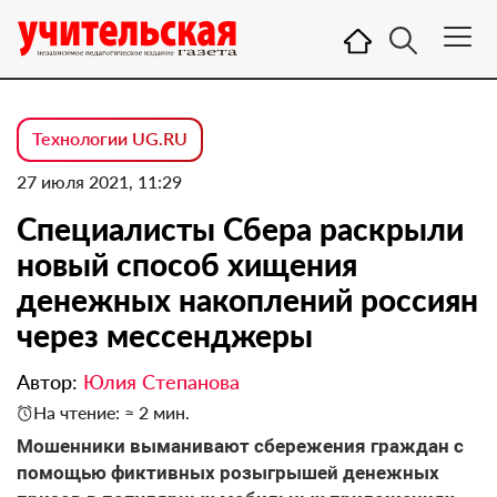
Технологии UG.RU
27 июля 2021, 11:29
Специалисты Сбера раскрыли
новый способ хищения
денежных накоплений россиян
через мессенджеры
Автор:
Юлия Степанова
На чтение: ≈ 2 мин.
Мошенники выманивают сбережения граждан с
помощью фиктивных розыгрышей денежных