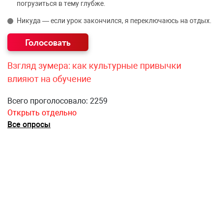
погрузиться в тему глубже.
Никуда — если урок закончился, я переключаюсь на отдых.
Взгляд зумера: как культурные привычки
влияют на обучение
Всего проголосовало: 2259
Открыть отдельно
Все опросы