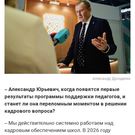
Александр Дрозденко
– Александр Юрьевич, когда появятся первые
результаты программы поддержки педагогов, и
станет ли она переломным моментом в решении
кадрового вопроса?
– Мы действительно системно работаем над
кадровым обеспечением школ. В 2026 году