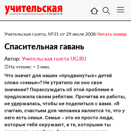
Учительская газета, №31 от 29 июля 2008.
Читать номер
Спасительная гавань
Автор:
Учительская газета UG.RU
На чтение: ≈ 3 мин.
Что значит для наших «продвинутых» детей
слово «семья»? Не утратило ли оно свое
значение? Порассуждать об этой проблеме я
предложила своим ребятам. Прочитав их работы,
не удержалась, чтобы не поделиться с вами. «Я
считаю, счастьем для человека является то, что у
него есть семья. Семья – это не просто люди,
которые тебя окружают, а те, которыми ты