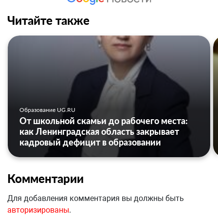
Читайте также
Образование UG.RU
От школьной скамьи до рабочего места:
как Ленинградская область закрывает
кадровый дефицит в образовании
Комментарии
Для добавления комментария вы должны быть
авторизированы
.