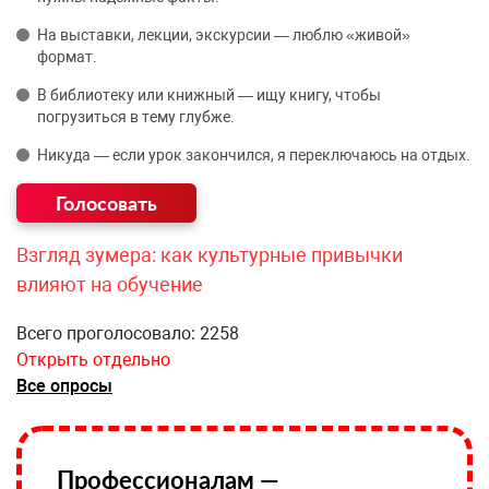
На выставки, лекции, экскурсии — люблю «живой»
формат.
В библиотеку или книжный — ищу книгу, чтобы
погрузиться в тему глубже.
Никуда — если урок закончился, я переключаюсь на отдых.
Взгляд зумера: как культурные привычки
влияют на обучение
Всего проголосовало: 2258
Открыть отдельно
Все опросы
Профессионалам —