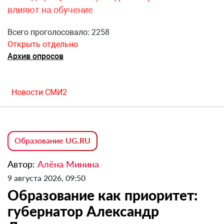
влияют на обучение
Всего проголосовало: 2258
Открыть отдельно
Архив опросов
Новости СМИ2
Образование UG.RU
Автор:
Алёна Минина
9 августа 2026, 09:50
Образование как приоритет:
губернатор Александр