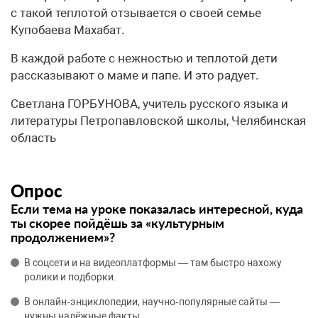
с такой теплотой отзывается о своей семье
Купобаева Махабат.
В каждой работе с нежностью и теплотой дети
рассказывают о маме и папе. И это радует.
Светлана ГОРБУНОВА, учитель русского языка и
литературы Петропавловской школы, Челябинская
область
Опрос
Если тема на уроке показалась интересной, куда
ты скорее пойдёшь за «культурным
продолжением»?
В соцсети и на видеоплатформы — там быстро нахожу
ролики и подборки.
В онлайн‑энциклопедии, научно‑популярные сайты —
нужны надёжные факты.