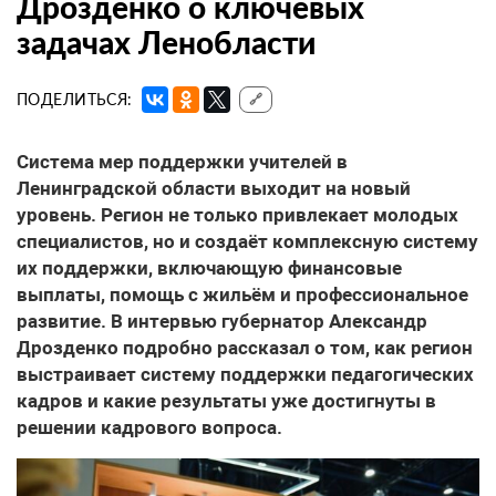
Дрозденко о ключевых
задачах Ленобласти
ПОДЕЛИТЬСЯ:
🔗
Система мер поддержки учителей
в
Ленинградской области выходит на новый
уровень. Регион не только привлекает молодых
специалистов, но и создаёт комплексную систему
их поддержки, включающую финансовые
выплаты, помощь с жильём и профессиональное
развитие. В интервью губернатор Александр
Дрозденко подробно рассказал о том, как регион
выстраивает систему поддержки педагогических
кадров и какие результаты уже достигнуты в
решении кадрового вопроса.