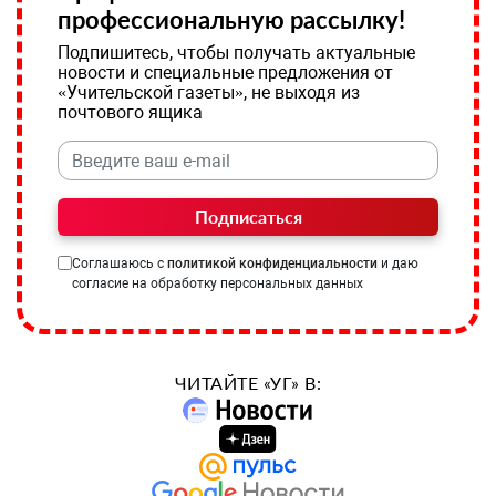
профессиональную рассылку!
Подпишитесь, чтобы получать актуальные
новости и специальные предложения от
«Учительской газеты», не выходя из
почтового ящика
Подписаться
Соглашаюсь с
политикой конфиденциальности
и даю
согласие на обработку персональных данных
ЧИТАЙТЕ «УГ» В: