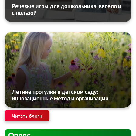
Речевые игры для дошкольника: весело и
с пользой
Летние прогулки в детском саду:
инновационные методы организации
Читать блоги
Опрос