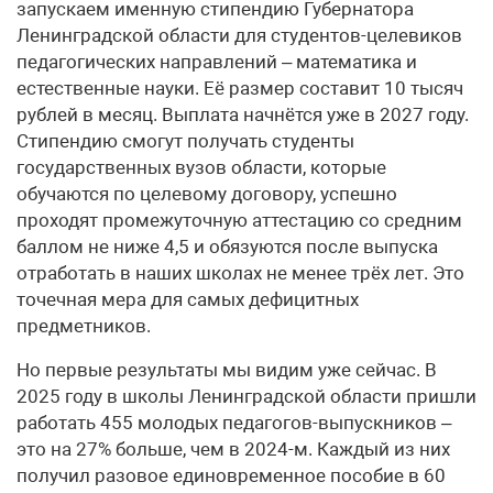
запускаем именную стипендию Губернатора
Ленинградской области для студентов-целевиков
педагогических направлений – математика и
естественные науки. Её размер составит 10 тысяч
рублей в месяц. Выплата начнётся уже в 2027 году.
Стипендию смогут получать студенты
государственных вузов области, которые
обучаются по целевому договору, успешно
проходят промежуточную аттестацию со средним
баллом не ниже 4,5 и обязуются после выпуска
отработать в наших школах не менее трёх лет. Это
точечная мера для самых дефицитных
предметников.
Но первые результаты мы видим уже сейчас. В
2025 году в школы Ленинградской области пришли
работать 455 молодых педагогов-выпускников –
это на 27% больше, чем в 2024-м. Каждый из них
получил разовое единовременное пособие в 60