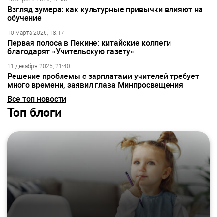
Взгляд зумера: как культурные привычки влияют на
обучение
10 марта 2026, 18:17
Первая полоса в Пекине: китайские коллеги
благодарят «Учительскую газету»
11 декабря 2025, 21:40
Решение проблемы с зарплатами учителей требует
много времени, заявил глава Минпросвещения
Все топ новости
Топ блоги