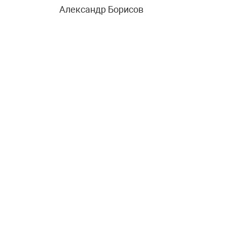
Александр Борисов