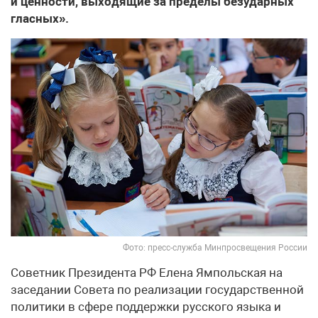
и ценности, выходящие за пределы безударных
гласных».
Фото: пресс-служба Минпросвещения России
Советник Президента РФ Елена Ямпольская на
заседании Совета по реализации государственной
политики в сфере поддержки русского языка и