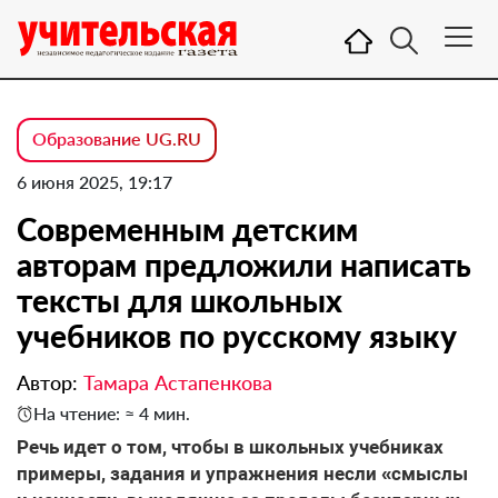
Образование UG.RU
6 июня 2025, 19:17
Современным детским
авторам предложили написать
тексты для школьных
учебников по русскому языку
Автор:
Тамара Астапенкова
На чтение: ≈ 4 мин.
Речь идет о том, чтобы в школьных учебниках
примеры, задания и упражнения несли «смыслы