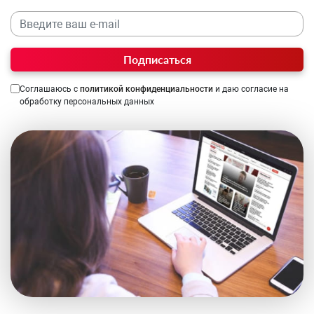
Подписаться
Соглашаюсь с
политикой конфиденциальности
и даю согласие на
обработку персональных данных