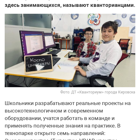
здесь занимающихся, называют кванторианцами.
Фото: ДТ «Кванториум» города Кировска
Школьники разрабатывают реальные проекты на
высокотехнологичном и современном
оборудовании, учатся работать в команде и
применять полученные знания на практике. В
технопарке открыто семь направлений: