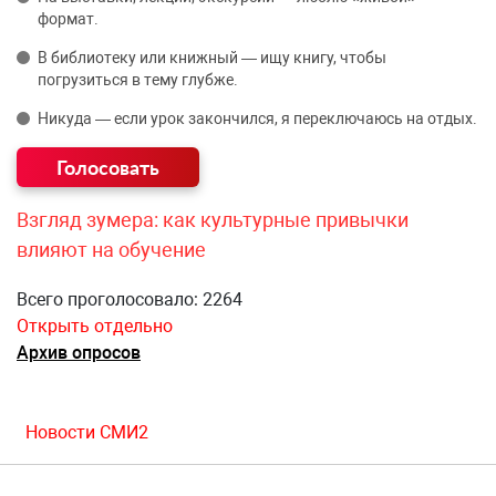
формат.
В библиотеку или книжный — ищу книгу, чтобы
погрузиться в тему глубже.
Никуда — если урок закончился, я переключаюсь на отдых.
Взгляд зумера: как культурные привычки
влияют на обучение
Всего проголосовало: 2264
Открыть отдельно
Архив опросов
Новости СМИ2