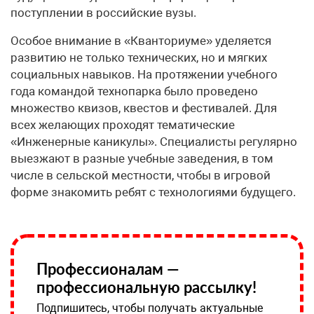
поступлении в российские вузы.
Особое внимание в «Кванториуме» уделяется
развитию не только технических, но и мягких
социальных навыков. На протяжении учебного
года командой технопарка было проведено
множество квизов, квестов и фестивалей. Для
всех желающих проходят тематические
«Инженерные каникулы». Специалисты регулярно
выезжают в разные учебные заведения, в том
числе в сельской местности, чтобы в игровой
форме знакомить ребят с технологиями будущего.
Профессионалам —
профессиональную рассылку!
Подпишитесь, чтобы получать актуальные