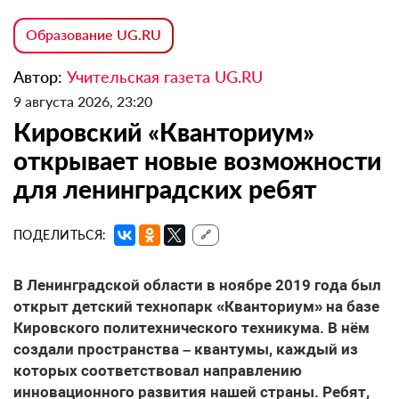
Образование UG.RU
Автор:
Учительская газета UG.RU
9 августа 2026, 23:20
Кировский «Кванториум»
открывает новые возможности
для ленинградских ребят
ПОДЕЛИТЬСЯ:
🔗
В Ленинградской области в ноябре 2019 года был
открыт детский технопарк «Кванториум» на базе
Кировского политехнического техникума. В нём
создали пространства – квантумы, каждый из
которых соответствовал направлению
инновационного развития нашей страны. Ребят,