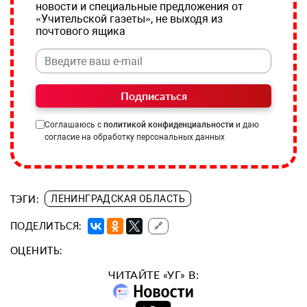
новости и специальные предложения от
«Учительской газеты», не выходя из
почтового ящика
Подписаться
Соглашаюсь с
политикой конфиденциальности
и даю
согласие на обработку персональных данных
ТЭГИ:
ЛЕНИНГРАДСКАЯ ОБЛАСТЬ
ПОДЕЛИТЬСЯ:
🔗
ОЦЕНИТЬ:
ЧИТАЙТЕ «УГ» В: