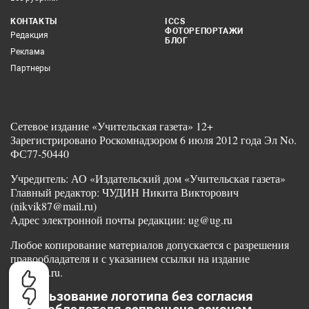
КОНТАКТЫ
ICCS
ФОТОРЕПОРТАЖИ
Редакция
БЛОГ
Реклама
Партнеры
Сетевое издание «Учительская газета» 12+
Зарегистрировано Роскомнадзором 6 июля 2012 года Эл No.
ФС77-50440
Учредитель: АО «Издательский дом «Учительская газета»
Главный редактор: ЧУДИН Никита Викторович
(nikvik87@mail.ru)
Адрес электронной почты редакции: ug@ug.ru
Любое копирование материалов допускается с разрешения
правообладателя и с указанием ссылки на издание
www.ug.ru.
Использование логотипа без согласия