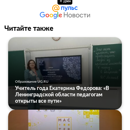
Читайте также
Образование UG.RU
Учитель года Екатерина Федорова: «В
Ленинградской области педагогам
открыты все пути»