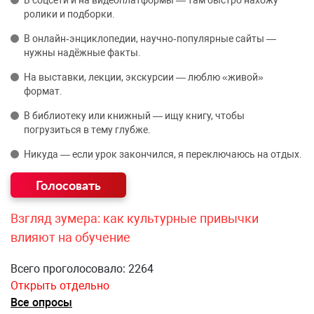
ролики и подборки.
В онлайн‑энциклопедии, научно‑популярные сайты —
нужны надёжные факты.
На выставки, лекции, экскурсии — люблю «живой»
формат.
В библиотеку или книжный — ищу книгу, чтобы
погрузиться в тему глубже.
Никуда — если урок закончился, я переключаюсь на отдых.
Взгляд зумера: как культурные привычки
влияют на обучение
Всего проголосовало: 2264
Открыть отдельно
Все опросы