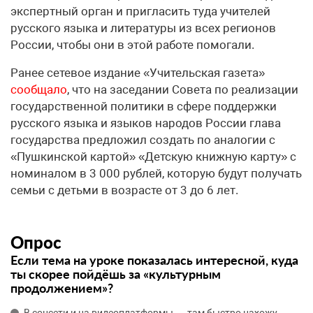
экспертный орган и пригласить туда учителей
русского языка и литературы из всех регионов
России, чтобы они в этой работе помогали.
Ранее сетевое издание «Учительская газета»
сообщало
, что на заседании Совета по реализации
государственной политики в сфере поддержки
русского языка и языков народов России глава
государства предложил создать по аналогии с
«Пушкинской картой» «Детскую книжную карту» с
номиналом в 3 000 рублей, которую будут получать
семьи с детьми в возрасте от 3 до 6 лет.
Опрос
Если тема на уроке показалась интересной, куда
ты скорее пойдёшь за «культурным
продолжением»?
В соцсети и на видеоплатформы — там быстро нахожу