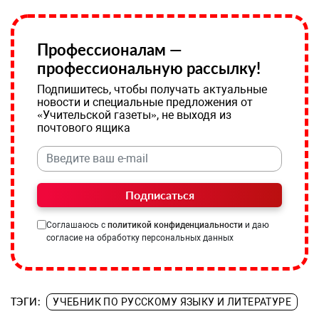
Профессионалам —
профессиональную рассылку!
Подпишитесь, чтобы получать актуальные
новости и специальные предложения от
«Учительской газеты», не выходя из
почтового ящика
Подписаться
Соглашаюсь с
политикой конфиденциальности
и даю
согласие на обработку персональных данных
ТЭГИ:
УЧЕБНИК ПО РУССКОМУ ЯЗЫКУ И ЛИТЕРАТУРЕ