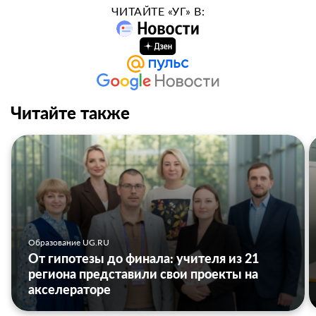
ЧИТАЙТЕ «УГ» В:
Читайте также
Образование UG.RU
От гипотезы до финала: учителя из 21
региона представили свои проекты на
акселераторе