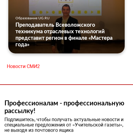
Образование UG.RU
Преподаватель Всеволожского
техникума отраслевых технологий
представит регион в финале «Мастера
года»
Новости СМИ2
Профессионалам - профессиональную
рассылку!
Подпишитесь, чтобы получать актуальные новости и
специальные предложения от «Учительской газеты»,
не выходя из почтового ящика