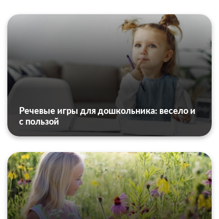
Речевые игры для дошкольника: весело и
с пользой