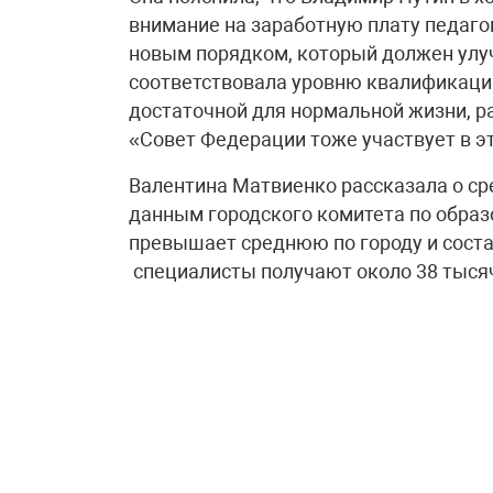
внимание на заработную плату педаго
новым порядком, который должен улу
соответствовала уровню квалификации
достаточной для нормальной жизни, р
«Совет Федерации тоже участвует в эт
Валентина Матвиенко рассказала о ср
данным городского комитета по образ
превышает среднюю по городу и соста
специалисты получают около 38 тысяч