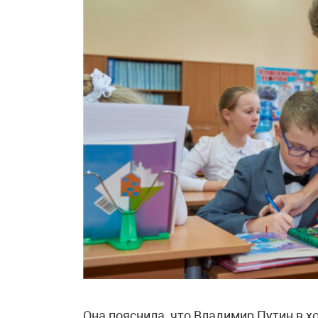
Она пояснила, что Владимир Путин в х