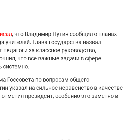
исал
, что Владимир Путин сообщил о планах
а учителей. Глава государства назвал
 педагоги за классное руководство,
очнил, что все важные задачи в сфере
 системно.
а Госсовета по вопросам общего
ин указал на сильное неравенство в качестве
 отметил президент, особенно это заметно в