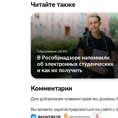
Читайте также
Образование UG.RU
В Рособрнадзоре напомнили
об электронных студенческих
и как их получить
Комментарии
Для добавления комментария вы должны
Вы можете зарегистрироваться на сайте с