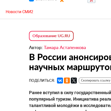
Новости СМИ2
Образование UG.RU
Автор:
Тамара Астапенкова
В России анонсиро
научных маршруто
ПОДЕЛИТЬСЯ:
Скопировать ссылку
Ранее вступил в силу государственны
популярный туризм. Инициатива реали
талантливой молодёжи в исследовате