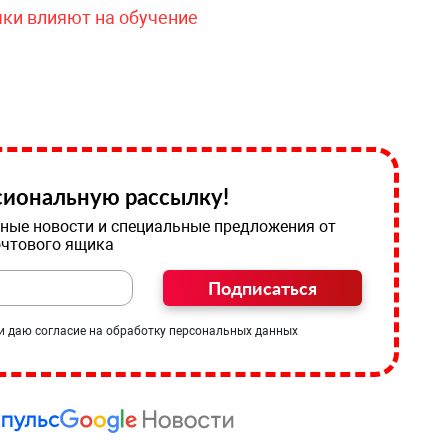
чки влияют на обучение
иональную рассылку!
ные новости и специальные предложения от
очтового ящика
Подписаться
и даю согласие на обработку персональных данных