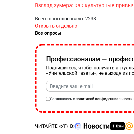
Взгляд зумера: как культурные привы
Всего проголосовало: 2238
Открыть отдельно
Все опросы
Профессионалам — професс
Подпишитесь, чтобы получать актуаль
«Учительской газеты», не выходя из п
Соглашаюсь с
политикой конфиденциальности
ЧИТАЙТЕ «УГ» В: