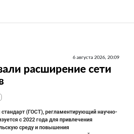
6 августа 2026, 20:09
вали расширение сети
в
й стандарт (ГОСТ), регламентирующий научно-
зуется с 2022 года для привлечения
льскую среду и повышения