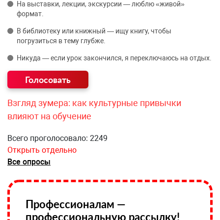
На выставки, лекции, экскурсии — люблю «живой»
формат.
В библиотеку или книжный — ищу книгу, чтобы
погрузиться в тему глубже.
Никуда — если урок закончился, я переключаюсь на отдых.
Взгляд зумера: как культурные привычки
влияют на обучение
Всего проголосовало: 2249
Открыть отдельно
Все опросы
Профессионалам —
профессиональную рассылку!