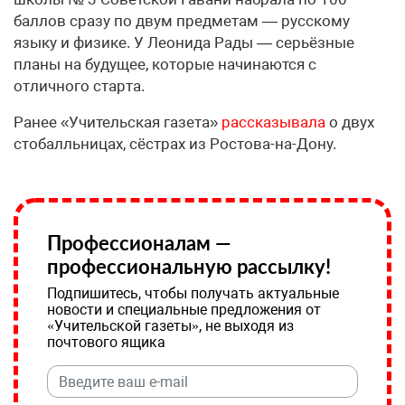
баллов сразу по двум предметам — русскому
языку и физике. У Леонида Рады — серьёзные
планы на будущее, которые начинаются с
отличного старта.
Ранее «Учительская газета»
рассказывала
о двух
стобалльницах, сёстрах из Ростова-на-Дону.
Профессионалам —
профессиональную рассылку!
Подпишитесь, чтобы получать актуальные
новости и специальные предложения от
«Учительской газеты», не выходя из
почтового ящика