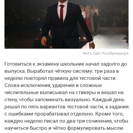
Фото: сайт Рособрнадзора
Готовиться к экзамену школьник начал задолго до
выпуска. Выработал чёткую систему: три раза в
неделю повторял правила для тестовой части.
Слова-исключения, ударения и сложные
числительные выписывал на стикеры и вешал на
стену, чтобы запоминать визуально. Каждый день
решал по пять вариантов тестовой части, а задания
с ошибками прорабатывал отдельно. Кроме того,
каждую неделю писал по два-три сочинения, чтобы
научиться быстро и чётко формулировать мысли.