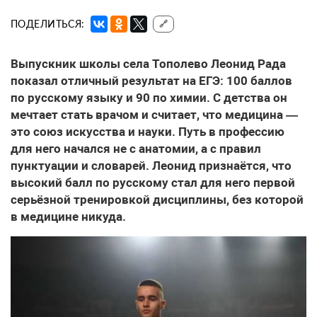
ПОДЕЛИТЬСЯ:
🔗
Выпускник школы села Тополево Леонид Рада
показал отличный результат на ЕГЭ: 100 баллов
по русскому языку и 90 по химии. С детства он
мечтает стать врачом и считает, что медицина —
это союз искусства и науки. Путь в профессию
для него начался не с анатомии, а с правил
пунктуации и словарей. Леонид признаётся, что
высокий балл по русскому стал для него первой
серьёзной тренировкой дисциплины, без которой
в медицине никуда.