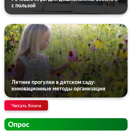
с пользой
Летние прогулки в детском саду:
инновационные методы организации
Читать блоги
Опрос