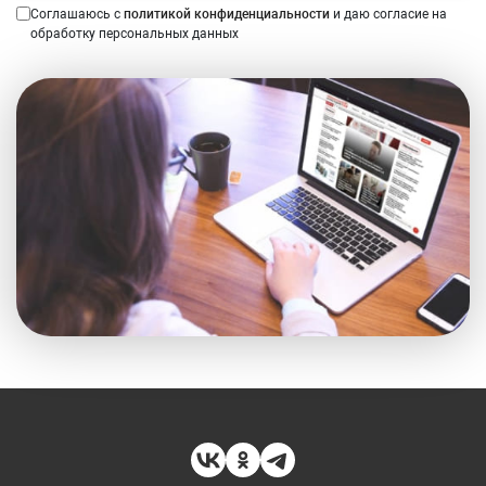
Соглашаюсь с
политикой конфиденциальности
и даю согласие на
обработку персональных данных