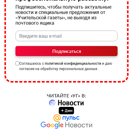
Подпишитесь, чтобы получать актуальные
новости и специальные предложения от
«Учительской газеты», не выходя из
почтового ящика
Подписаться
Соглашаюсь с
политикой конфиденциальности
и даю
согласие на обработку персональных данных
ЧИТАЙТЕ «УГ» В: