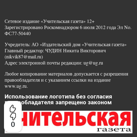
Сетевое издание «Учительская газета» 12+
Зарегистрировано Роскомнадзором 6 июля 2012 года Эл No.
ФС77-50440
Учредитель: АО «Издательский дом «Учительская газета»
Главный редактор: ЧУДИН Никита Викторович
(nikvik87@mail.ru)
Адрес электронной почты редакции: ug@ug.ru
Любое копирование материалов допускается с разрешения
правообладателя и с указанием ссылки на издание
www.ug.ru.
Использование логотипа без согласия
правообладателя запрещено законом
0