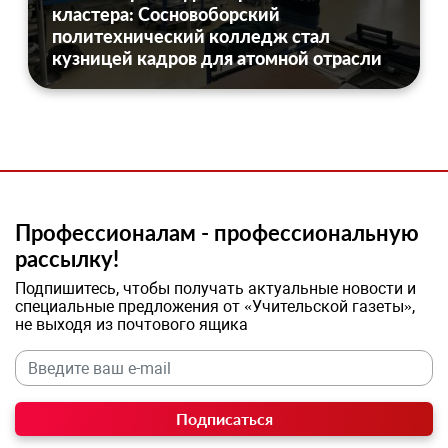
кластера: Сосновоборский
политехнический колледж стал
кузницей кадров для атомной отрасли
Профессионалам - профессиональную
рассылку!
Подпишитесь, чтобы получать актуальные новости и
специальные предложения от «Учительской газеты»,
не выходя из почтового ящика
Подписаться