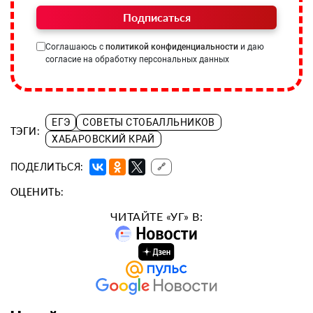
Подписаться
Соглашаюсь с
политикой конфиденциальности
и даю
согласие на обработку персональных данных
ЕГЭ
СОВЕТЫ СТОБАЛЛЬНИКОВ
ТЭГИ:
ХАБАРОВСКИЙ КРАЙ
ПОДЕЛИТЬСЯ:
🔗
ОЦЕНИТЬ:
ЧИТАЙТЕ «УГ» В: