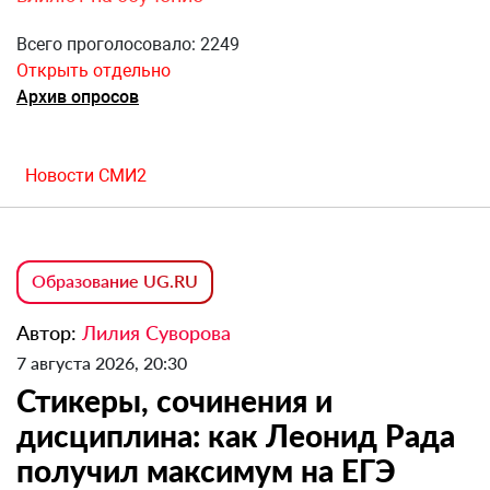
Всего проголосовало: 2249
Открыть отдельно
Архив опросов
Новости СМИ2
Образование UG.RU
Автор:
Лилия Суворова
7 августа 2026, 20:30
Стикеры, сочинения и
дисциплина: как Леонид Рада
получил максимум на ЕГЭ