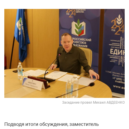
Заседание провел Михаил АВДЕЕНКО
Подводя итоги обсуждения, заместитель