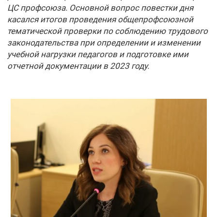
ЦС профсоюза. Основной вопрос повестки дня
касался итогов проведения общепрофсоюзной
тематической проверки по соблюдению трудового
законодательства при определении и изменении
учебной нагрузки педагогов и подготовке ими
отчетной документации в 2023 году.