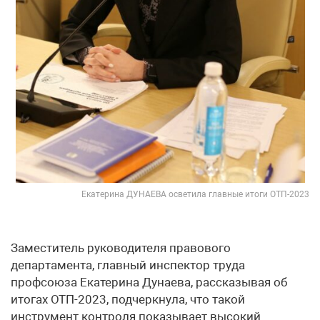
Екатерина ДУНАЕВА осветила главные итоги ОТП-2023
Заместитель руководителя правового
департамента, главный инспектор труда
профсоюза Екатерина Дунаева, рассказывая об
итогах ОТП-2023, подчеркнула, что такой
инструмент контроля показывает высокий