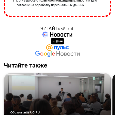
Соглашаюсь с
политикой конфиденциальности
и даю
согласие на обработку персональных данных
ЧИТАЙТЕ «УГ» В:
Читайте также
Образование UG.RU