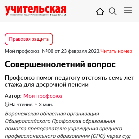
Правовая защита
Мой профсоюз, №08 от 23 февраля 2023.
Читать номер
Совершеннолетний вопрос
Профсоюз помог педагогу отстоять семь лет
стажа для досрочной пенсии
Автор:
Мой профсоюз
На чтение: ≈ 3 мин.
Воронежская областная организация
Общероссийского Профсоюза образования
помогла преподавателю учреждения среднего
профессионального образования (СПО) через суд