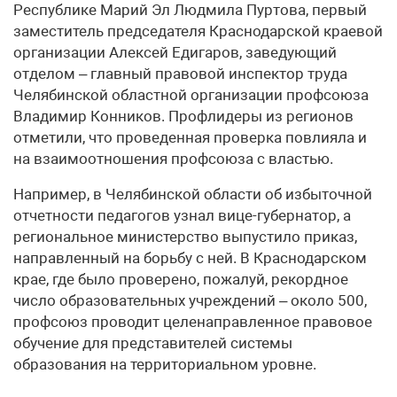
Республике Марий Эл Людмила Пуртова, первый
заместитель председателя Краснодарской краевой
организации Алексей Едигаров, заведующий
отделом – главный правовой инспектор труда
Челябинской областной организации профсоюза
Владимир Конников. Профлидеры из регионов
отметили, что проведенная проверка повлияла и
на взаимоотношения профсоюза с властью.
Например, в Челябинской области об избыточной
отчетности педагогов узнал вице-губернатор, а
региональное министерство выпустило приказ,
направленный на борьбу с ней. В Краснодарском
крае, где было проверено, пожалуй, рекордное
число образовательных учреждений – около 500,
профсоюз проводит целенаправленное правовое
обучение для представителей системы
образования на территориальном уровне.