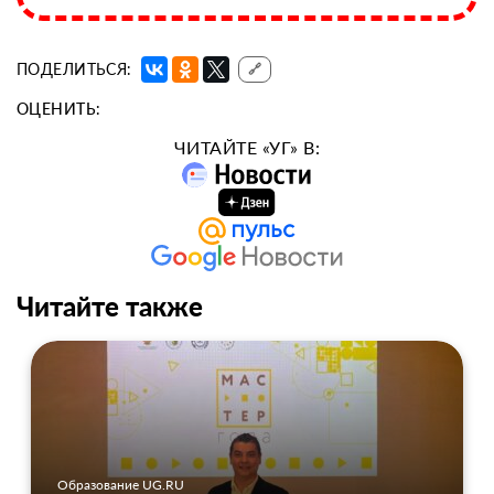
ПОДЕЛИТЬСЯ:
🔗
ОЦЕНИТЬ:
ЧИТАЙТЕ «УГ» В:
Читайте также
Образование UG.RU