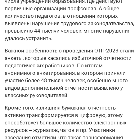
числа учреждений образования, где действуют
первичные организации профсоюза. А общее
количество педагогов, в отношении которых
выявлены нарушения трудового законодательства,
превысило 44 тысячи человек, многие нарушения
удалось устранить.
Важной особенностью проведения ОТП-2023 стали
анкеты, которые касались избыточной отчетности
педагогических работников. По итогам
анонимного анкетирования, в котором приняли
участие более 48 тысяч человек, особенно много
видов дополнительной отчетности выявлено у
классных руководителей.
Кроме того, излишняя бумажная отчетность
активно трансформируется в цифровую, этому
способствует большое количество электронных
ресурсов – журналов, чатов и пр. Участники
заседания отметили, что такая трансформация