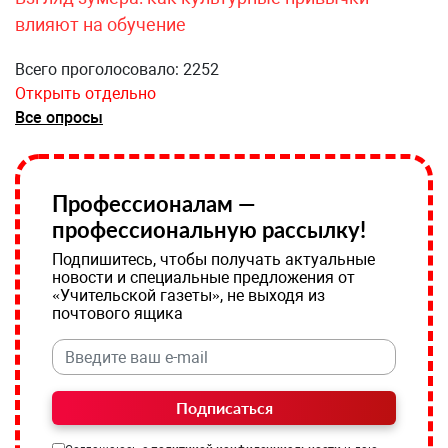
влияют на обучение
Всего проголосовало: 2252
Открыть отдельно
Все опросы
Профессионалам —
профессиональную рассылку!
Подпишитесь, чтобы получать актуальные
новости и специальные предложения от
«Учительской газеты», не выходя из
почтового ящика
Подписаться