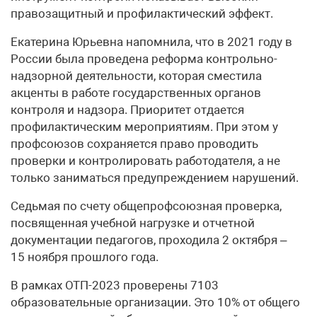
правозащитный и профилактический эффект.
Екатерина Юрьевна напомнила, что в 2021 году в
России была проведена реформа контрольно-
надзорной деятельности, которая сместила
акценты в работе государственных органов
контроля и надзора. Приоритет отдается
профилактическим мероприятиям. При этом у
профсоюзов сохраняется право проводить
проверки и контролировать работодателя, а не
только заниматься предупреждением нарушений.
Седьмая по счету общепрофсоюзная проверка,
посвященная учебной нагрузке и отчетной
документации педагогов, проходила 2 октября –
15 ноября прошлого года.
В рамках ОТП-2023 проверены 7103
образовательные организации. Это 10% от общего