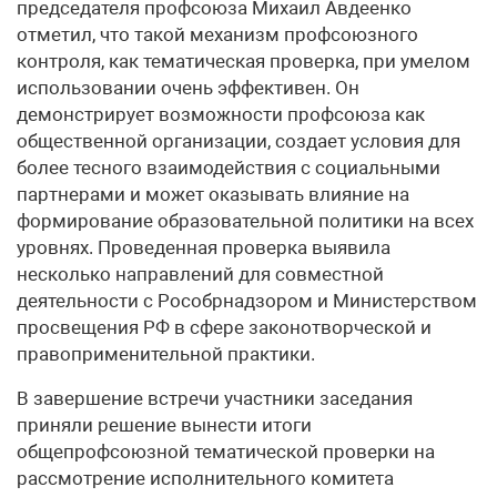
председателя профсоюза Михаил Авдеенко
отметил, что такой механизм профсоюзного
контроля, как тематическая проверка, при умелом
использовании очень эффективен. Он
демонстрирует возможности профсоюза как
общественной организации, создает условия для
более тесного взаимодействия с социальными
партнерами и может оказывать влияние на
формирование образовательной политики на всех
уровнях. Проведенная проверка выявила
несколько направлений для совместной
деятельности с Рособрнадзором и Министерством
просвещения РФ в сфере законотворческой и
правоприменительной практики.
В завершение встречи участники заседания
приняли решение вынести итоги
общепрофсоюзной тематической проверки на
рассмотрение исполнительного комитета