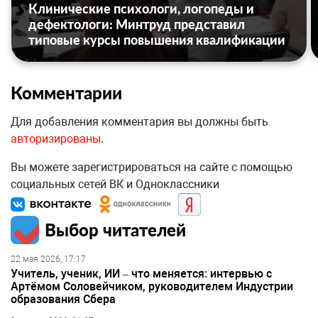
Клинические психологи, логопеды и
дефектологи: Минтруд представил
типовые курсы повышения квалификации
Комментарии
Для добавления комментария вы должны быть
авторизированы
.
Вы можете зарегистрироваться на сайте с помощью
социальных сетей ВК и Одноклассники
Выбор читателей
22 мая 2026, 17:17
Учитель, ученик, ИИ – что меняется: интервью с
Артёмом Соловейчиком, руководителем Индустрии
образования Сбера