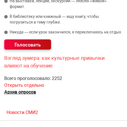
На выставки, лекции, экскурсии — люблю «живой»
формат.
В библиотеку или книжный — ищу книгу, чтобы
погрузиться в тему глубже.
Никуда — если урок закончился, я переключаюсь на отдых.
Взгляд зумера: как культурные привычки
влияют на обучение
Всего проголосовало: 2252
Открыть отдельно
Архив опросов
Новости СМИ2