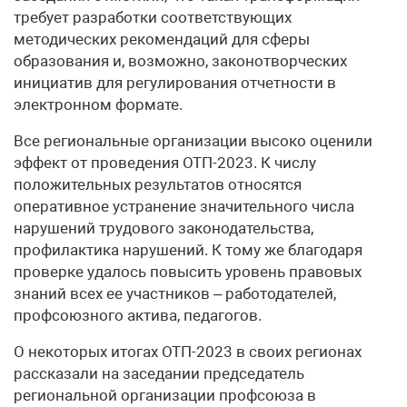
требует разработки соответствующих
методических рекомендаций для сферы
образования и, возможно, законотворческих
инициатив для регулирования отчетности в
электронном формате.
Все региональные организации высоко оценили
эффект от проведения ОТП-2023. К числу
положительных результатов относятся
оперативное устранение значительного числа
нарушений трудового законодательства,
профилактика нарушений. К тому же благодаря
проверке удалось повысить уровень правовых
знаний всех ее участников – работодателей,
профсоюзного актива, педагогов.
О некоторых итогах ОТП-2023 в своих регионах
рассказали на заседании председатель
региональной организации профсоюза в