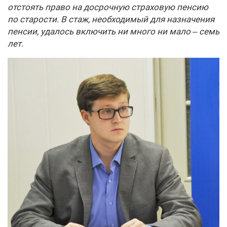
отстоять право на досрочную страховую пенсию
по старости. В стаж, необходимый для назначения
пенсии, удалось включить ни много ни мало – семь
лет.