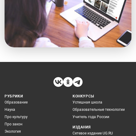
РУБРИКИ
КОНКУРСЫ
Образование
Успешная школа
Наука
Образовательные технологии
Про культуру
Учитель года России
Про закон
ИЗДАНИЯ
Экология
Сетевое издание UG.RU