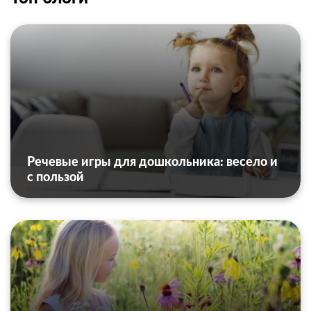
Речевые игры для дошкольника: весело и
с пользой