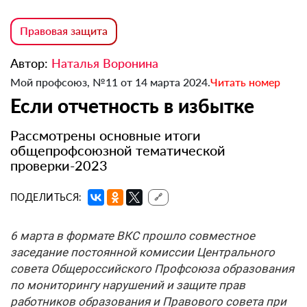
Правовая защита
Автор:
Наталья Воронина
Мой профсоюз, №11 от 14 марта 2024.
Читать номер
Если отчетность в избытке
Рассмотрены основные итоги
общепрофсоюзной тематической
проверки-2023
ПОДЕЛИТЬСЯ:
🔗
6 марта в формате ВКС прошло совместное
заседание постоянной комиссии Центрального
совета Общероссийского Профсоюза образования
по мониторингу нарушений и защите прав
работников образования и Правового совета при