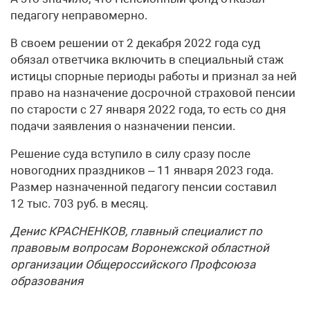
педагогу неправомерно.
В своем решении от 2 декабря 2022 года суд
обязал ответчика включить в специальный стаж
истицы спорные периоды работы и признал за ней
право на назначение досрочной страховой пенсии
по старости с 27 января 2022 года, то есть со дня
подачи заявления о назначении пенсии.
Решение суда вступило в силу сразу после
новогодних праздников – 11 января 2023 года.
Размер назначенной педагогу пенсии составил
12 тыс. 703 руб. в месяц.
Денис КРАСНЕНКОВ, главный специалист по
правовым вопросам Воронежской областной
организации Общероссийского Профсоюза
образования