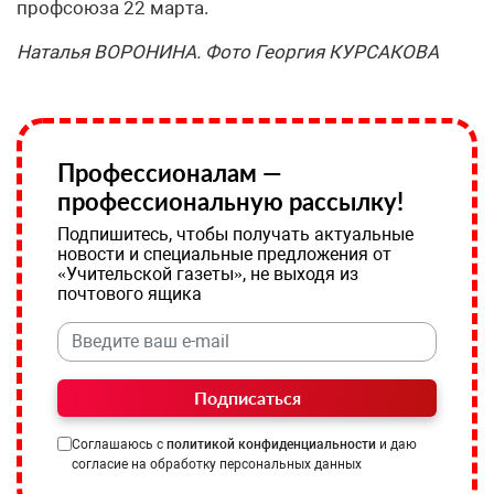
профсоюза 22 марта.
Наталья ВОРОНИНА. Фото Георгия КУРСАКОВА
Профессионалам —
профессиональную рассылку!
Подпишитесь, чтобы получать актуальные
новости и специальные предложения от
«Учительской газеты», не выходя из
почтового ящика
Подписаться
Соглашаюсь с
политикой конфиденциальности
и даю
согласие на обработку персональных данных