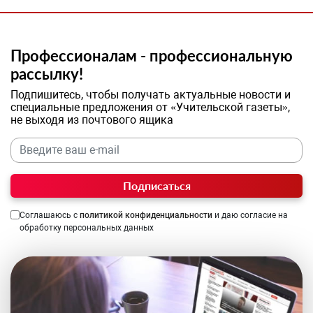
Профессионалам - профессиональную
рассылку!
Подпишитесь, чтобы получать актуальные новости и
специальные предложения от «Учительской газеты»,
не выходя из почтового ящика
Подписаться
Соглашаюсь с
политикой конфиденциальности
и даю согласие на
обработку персональных данных