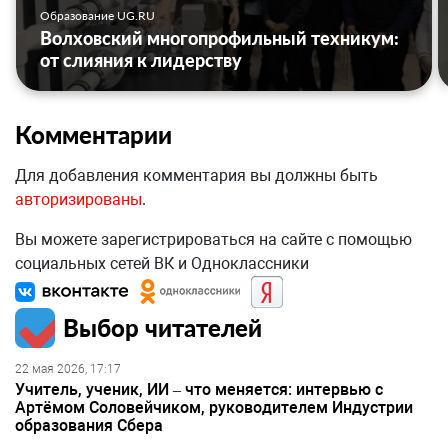
Образование UG.RU
Волховский многопрофильный техникум:
от слияния к лидерству
Комментарии
Для добавления комментария вы должны быть
авторизированы
.
Вы можете зарегистрироваться на сайте с помощью
социальных сетей ВК и Одноклассники
Выбор читателей
22 мая 2026, 17:17
Учитель, ученик, ИИ – что меняется: интервью с
Артёмом Соловейчиком, руководителем Индустрии
образования Сбера