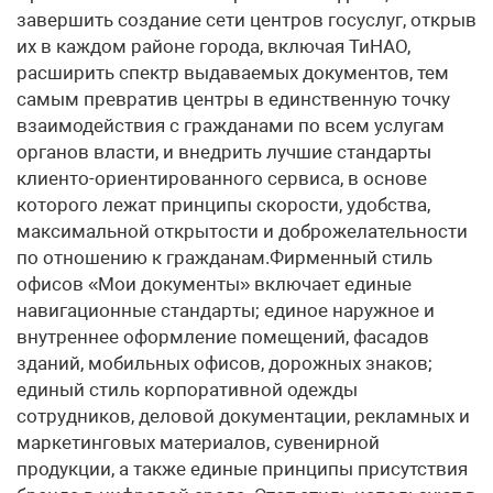
завершить создание сети центров госуслуг, открыв
их в каждом районе города, включая ТиНАО,
расширить спектр выдаваемых документов, тем
самым превратив центры в единственную точку
взаимодействия с гражданами по всем услугам
органов власти, и внедрить лучшие стандарты
клиенто-ориентированного сервиса, в основе
которого лежат принципы скорости, удобства,
максимальной открытости и доброжелательности
по отношению к гражданам.Фирменный стиль
офисов «Мои документы» включает единые
навигационные стандарты; единое наружное и
внутреннее оформление помещений, фасадов
зданий, мобильных офисов, дорожных знаков;
единый стиль корпоративной одежды
сотрудников, деловой документации, рекламных и
маркетинговых материалов, сувенирной
продукции, а также единые принципы присутствия