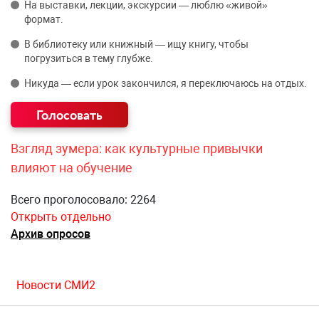
На выставки, лекции, экскурсии — люблю «живой»
формат.
В библиотеку или книжный — ищу книгу, чтобы
погрузиться в тему глубже.
Никуда — если урок закончился, я переключаюсь на отдых.
Взгляд зумера: как культурные привычки
влияют на обучение
Всего проголосовало: 2264
Открыть отдельно
Архив опросов
Новости СМИ2