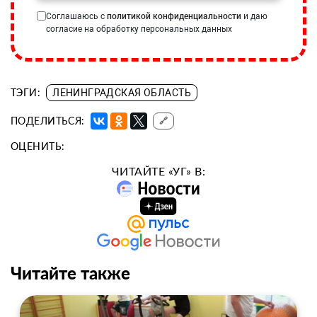
Соглашаюсь с
политикой конфиденциальности
и даю
согласие на обработку персональных данных
ТЭГИ:
ЛЕНИНГРАДСКАЯ ОБЛАСТЬ
ПОДЕЛИТЬСЯ:
🔗
ОЦЕНИТЬ:
ЧИТАЙТЕ «УГ» В:
Читайте также