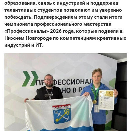
образования, связь с индустрией и поддержка
талантливых студентов позволяют им уверенно
побеждать. Подтверждением этому стали итоги
чемпионата профессионального мастерства
«Профессионалы» 2026 года, которые подвели в
Нижнем Новгороде по компетенциям креативных
индустрий и ИТ.