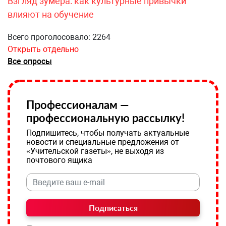
Взгляд зумера: как культурные привычки
влияют на обучение
Всего проголосовало: 2264
Открыть отдельно
Все опросы
Профессионалам —
профессиональную рассылку!
Подпишитесь, чтобы получать актуальные
новости и специальные предложения от
«Учительской газеты», не выходя из
почтового ящика
Подписаться