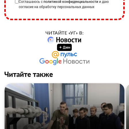
Соглашаюсь с
политикой конфиденциальности
и даю
согласие на обработку персональных данных
ЧИТАЙТЕ «УГ» В:
Читайте также