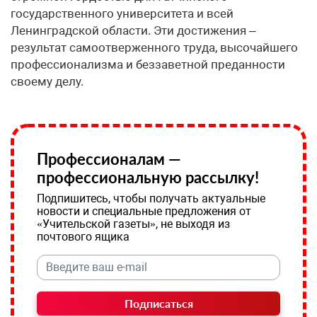
государственного университета и всей
Ленинградской области. Эти достижения –
результат самоотверженного труда, высочайшего
профессионализма и беззаветной преданности
своему делу.
Профессионалам —
профессиональную рассылку!
Подпишитесь, чтобы получать актуальные
новости и специальные предложения от
«Учительской газеты», не выходя из
почтового ящика
Подписаться