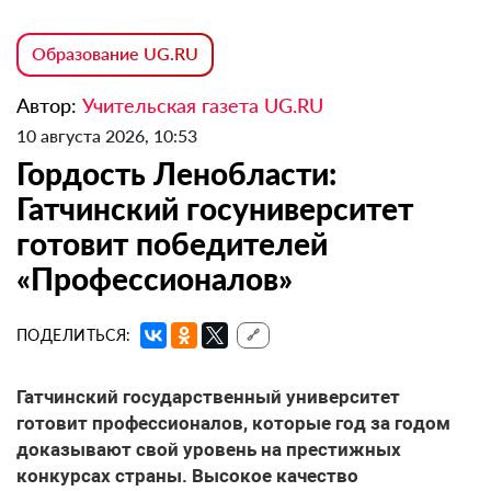
Образование UG.RU
Автор:
Учительская газета UG.RU
10 августа 2026, 10:53
Гордость Ленобласти:
Гатчинский госуниверситет
готовит победителей
«Профессионалов»
ПОДЕЛИТЬСЯ:
🔗
Гатчинский государственный университет
готовит профессионалов, которые год за годом
доказывают свой уровень на престижных
конкурсах страны. Высокое качество