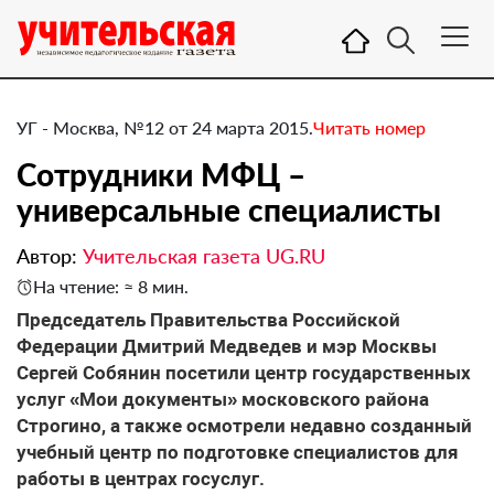
УГ - Москва, №12 от 24 марта 2015.
Читать номер
Сотрудники МФЦ –
универсальные специалисты
Автор:
Учительская газета UG.RU
На чтение: ≈ 8 мин.
Председатель Правительства Российской
Федерации Дмитрий Медведев и мэр Москвы
Сергей Собянин посетили центр государственных
услуг «Мои документы» московского района
Строгино, а также осмотрели недавно созданный
учебный центр по подготовке специалистов для
работы в центрах госуслуг.