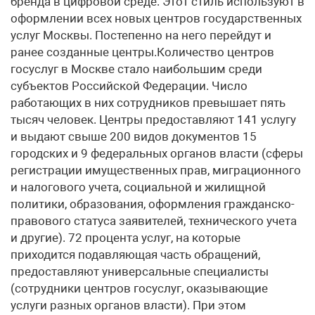
бренда в цифровой среде. Этот стиль используют в
оформлении всех новых центров государственных
услуг Москвы. Постепенно на него перейдут и
ранее созданные центры.Количество центров
госуслуг в Москве стало наибольшим среди
субъектов Российской Федерации. Число
работающих в них сотрудников превышает пять
тысяч человек. Центры предоставляют 141 услугу
и выдают свыше 200 видов документов 15
городских и 9 федеральных органов власти (сферы
регистрации имущественных прав, миграционного
и налогового учета, социальной и жилищной
политики, образования, оформления гражданско-
правового статуса заявителей, технического учета
и другие). 72 процента услуг, на которые
приходится подавляющая часть обращений,
предоставляют универсальные специалисты
(сотрудники центров госуслуг, оказывающие
услуги разных органов власти). При этом