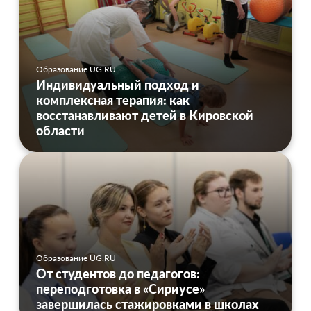
Образование UG.RU
Индивидуальный подход и
комплексная терапия: как
восстанавливают детей в Кировской
области
Образование UG.RU
От студентов до педагогов:
переподготовка в «Сириусе»
завершилась стажировками в школах