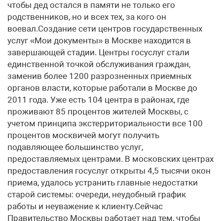
чтобы дед остался в памяти не только его
родственников, но и всех тех, за кого он
воевал.Создание сети центров государственных
услуг «Мои документы» в Москве находится в
завершающей стадии. Центры госуслуг стали
единственной точкой обслуживания граждан,
заменив более 1200 разрозненных приемных
органов власти, которые работали в Москве до
2011 года. Уже есть 104 центра в районах, где
проживают 85 процентов жителей Москвы, с
учетом принципа экстерриториальности все 100
процентов москвичей могут получить
подавляющее большинство услуг,
предоставляемых центрами. В московских центрах
предоставления госуслуг открыты 4,5 тысячи окон
приема, удалось устранить главные недостатки
старой системы: очереди, неудобный график
работы и неуважение к клиенту.Сейчас
Правительство Москвы работает над тем, чтобы