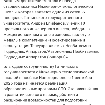
Важным достижением стала и победа
старшеклассника Инженерно-технологической
школы, которая является одной из сетевых
площадок Гатчинского государственного
университета. Андрей Епифанов, ученик 10
профильного инженерного класса, победил в
межрегиональном этапе и завоевал золотую
медаль в компетенции «Проектирование и
эксплуатация Телеуправляемых Необитаемых
Подводных Аппаратов/Автономных Необитаемых
Подводных Аппаратов (юниоры)».
Благодаря сотрудничеству Гатчинского
госуниверситета с Инженерно-технологической
школой в посёлке Новогорелово с 1 сентября
2026 года начинается реализация
образовательных программ СПО. Это важный шаг
в развитии сетевого взаимодействия и
расширении возможностей для подготовки