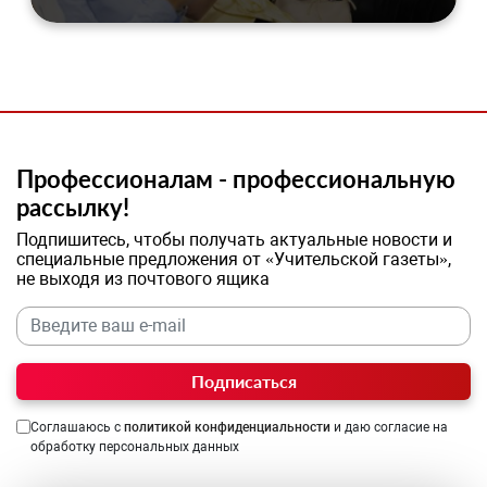
Профессионалам - профессиональную
рассылку!
Подпишитесь, чтобы получать актуальные новости и
специальные предложения от «Учительской газеты»,
не выходя из почтового ящика
Подписаться
Соглашаюсь с
политикой конфиденциальности
и даю согласие на
обработку персональных данных