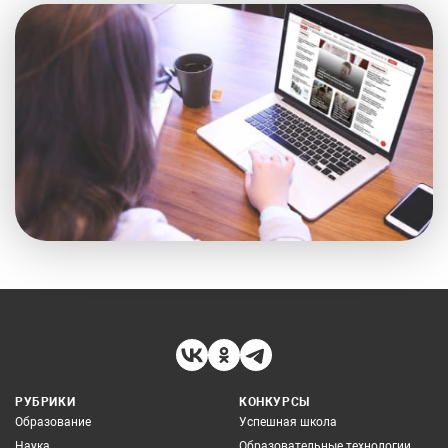
РУБРИКИ
КОНКУРСЫ
Образование
Успешная школа
Наука
Образовательные технологии