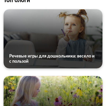
Речевые игры для дошкольника: весело и
с пользой