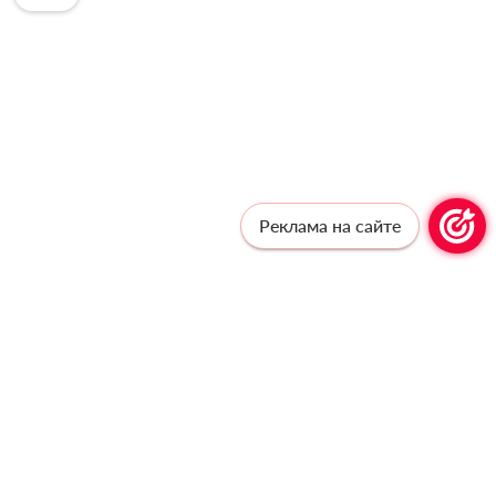
Реклама на сайте