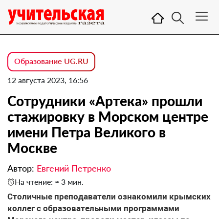
Образование UG.RU
12 августа 2023, 16:56
Сотрудники «Артека» прошли
стажировку в Морском центре
имени Петра Великого в
Москве
Автор:
Евгений Петренко
На чтение: ≈ 3 мин.
Столичные преподаватели ознакомили крымских
коллег с образовательными программами