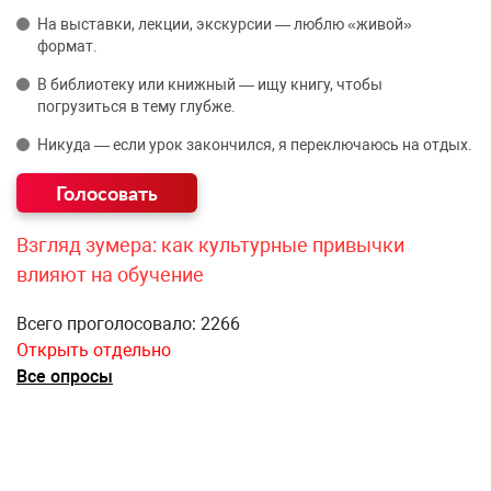
На выставки, лекции, экскурсии — люблю «живой»
формат.
В библиотеку или книжный — ищу книгу, чтобы
погрузиться в тему глубже.
Никуда — если урок закончился, я переключаюсь на отдых.
Взгляд зумера: как культурные привычки
влияют на обучение
Всего проголосовало: 2266
Открыть отдельно
Все опросы