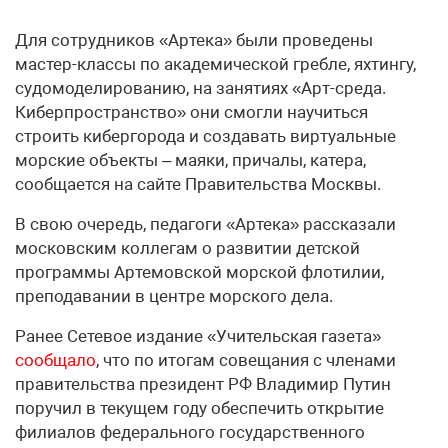
Для сотрудников «Артека» были проведены
мастер-классы по академической гребле, яхтингу,
судомоделированию, на занятиях «Арт-среда.
Киберпространство» они смогли научиться
строить кибергорода и создавать виртуальные
морские объекты – маяки, причалы, катера,
сообщается на сайте Правительства Москвы.
В свою очередь, педагоги «Артека» рассказали
московским коллегам о развитии детской
программы Артемовской морской флотилии,
преподавании в центре морского дела.
Ранее Сетевое издание «Учительская газета»
сообщало
, что по итогам совещания с членами
правительства президент РФ Владимир Путин
поручил в текущем году обеспечить открытие
филиалов федерального государственного