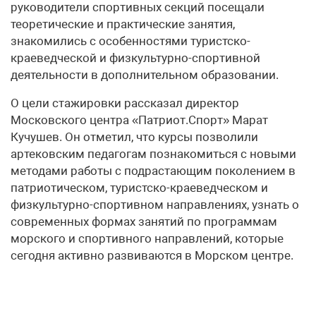
руководители спортивных секций посещали
теоретические и практические занятия,
знакомились с особенностями туристско-
краеведческой и физкультурно-спортивной
деятельности в дополнительном образовании.
О цели стажировки рассказал директор
Московского центра «Патриот.Спорт» Марат
Кучушев. Он отметил, что курсы позволили
артековским педагогам познакомиться с новыми
методами работы с подрастающим поколением в
патриотическом, туристско-краеведческом и
физкультурно-спортивном направлениях, узнать о
современных формах занятий по программам
морского и спортивного направлений, которые
сегодня активно развиваются в Морском центре.