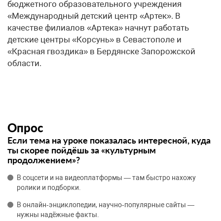
бюджетного образовательного учреждения
«Международный детский центр «Артек». В
качестве филиалов «Артека» начнут работать
детские центры «Корсунь» в Севастополе и
«Красная гвоздика» в Бердянске Запорожской
области.
Опрос
Если тема на уроке показалась интересной, куда
ты скорее пойдёшь за «культурным
продолжением»?
В соцсети и на видеоплатформы — там быстро нахожу
ролики и подборки.
В онлайн‑энциклопедии, научно‑популярные сайты —
нужны надёжные факты.