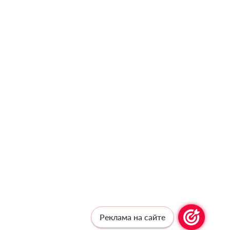
Реклама на сайте