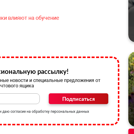
чки влияют на обучение
иональную рассылку!
ные новости и специальные предложения от
очтового ящика
Подписаться
и даю согласие на обработку персональных данных