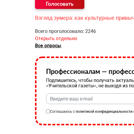
Взгляд зумера: как культурные привы
Всего проголосовало: 2246
Открыть отдельно
Все опросы
Профессионалам — професс
Подпишитесь, чтобы получать актуаль
«Учительской газеты», не выходя из п
Соглашаюсь с
политикой конфиденциальности