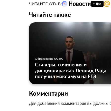
ЧИТАЙТЕ «УГ» В:
Читайте также
Образование UG.RU
Стикеры, сочинения и
дисциплина: как Леонид Рада
получил максимум на ЕГЭ
Комментарии
Для добавления комментария вы должны