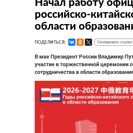
Начал работу офиц
российско-китайск
области образован
ПОДЕЛИТЬСЯ:
Скопировать ссылку
В мае Президент России Владимир Пу
участие в торжественной церемонии о
сотрудничества в области образования