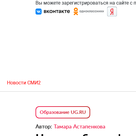
Вы можете зарегистрироваться на сайте с
Новости СМИ2
Образование UG.RU
Автор:
Тамара Астапенкова