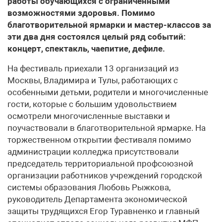
работы обучающихся с ограниченными
возможностями здоровья. Помимо
благотворительной ярмарки и мастер-классов за
эти два дня состоялся целый ряд событий:
концерт, спектакль, чаепитие, дефиле.
На фестиваль приехали 13 организаций из
Москвы, Владимира и Тулы, работающих с
особенными детьми, родители и многочисленные
гости, которые с большим удовольствием
осмотрели многочисленные выставки и
поучаствовали в благотворительной ярмарке. На
торжественном открытии фестиваля помимо
администрации колледжа присутствовали
председатель территориальной профсоюзной
организации работников учреждений городской
системы образования Любовь Рыжкова,
руководитель Департамента экономической
защиты трудящихся Егор Туравненко и главный