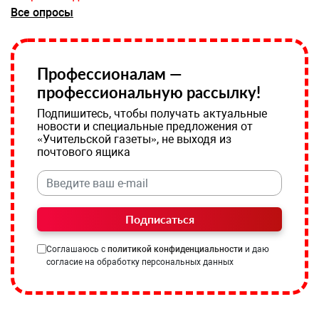
Все опросы
Профессионалам —
профессиональную рассылку!
Подпишитесь, чтобы получать актуальные
новости и специальные предложения от
«Учительской газеты», не выходя из
почтового ящика
Подписаться
Соглашаюсь с
политикой конфиденциальности
и даю
согласие на обработку персональных данных