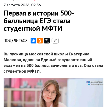
7 августа 2026, 09:56
Первая в истории 500-
балльница ЕГЭ стала
студенткой МФТИ
ПОДЕЛИТЬСЯ:
🔗
Выпускница московской школы Екатерина
Малкова, сдавшая Единый государственный
экзамен на 500 баллов, зачислена в вуз. Она стала
студенткой МФТИ.