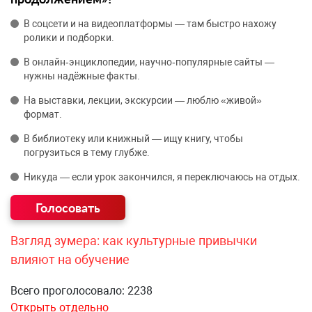
В соцсети и на видеоплатформы — там быстро нахожу
ролики и подборки.
В онлайн‑энциклопедии, научно‑популярные сайты —
нужны надёжные факты.
На выставки, лекции, экскурсии — люблю «живой»
формат.
В библиотеку или книжный — ищу книгу, чтобы
погрузиться в тему глубже.
Никуда — если урок закончился, я переключаюсь на отдых.
Взгляд зумера: как культурные привычки
влияют на обучение
Всего проголосовало: 2238
Открыть отдельно