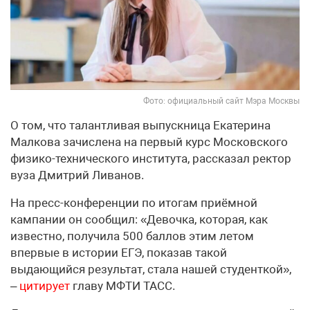
Фото: официальный сайт Мэра Москвы
О том, что талантливая выпускница Екатерина
Малкова зачислена на первый курс Московского
физико-технического института, рассказал ректор
вуза Дмитрий Ливанов.
На пресс-конференции по итогам приёмной
кампании он сообщил: «Девочка, которая, как
известно, получила 500 баллов этим летом
впервые в истории ЕГЭ, показав такой
выдающийся результат, стала нашей студенткой»,
–
цитирует
главу МФТИ ТАСС.