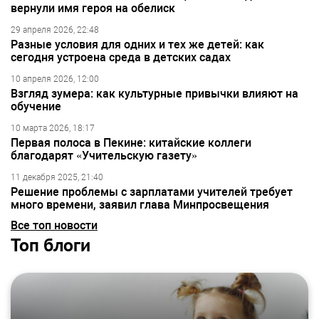
вернули имя героя на обелиск
29 апреля 2026, 22:48
Разные условия для одних и тех же детей: как
сегодня устроена среда в детских садах
10 апреля 2026, 12:00
Взгляд зумера: как культурные привычки влияют на
обучение
10 марта 2026, 18:17
Первая полоса в Пекине: китайские коллеги
благодарят «Учительскую газету»
11 декабря 2025, 21:40
Решение проблемы с зарплатами учителей требует
много времени, заявил глава Минпросвещения
Все топ новости
Топ блоги