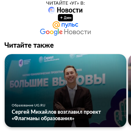
ЧИТАЙТЕ «УГ» В:
Читайте также
Образование UG.RU
Сергей Михайлов возглавил проект
«Флагманы образования»