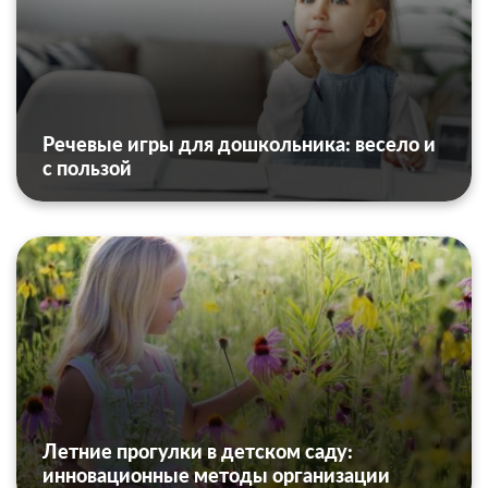
Речевые игры для дошкольника: весело и
с пользой
Летние прогулки в детском саду:
инновационные методы организации