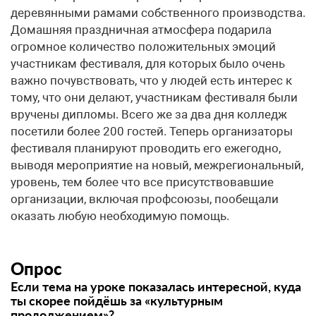
деревянными рамами собственного производства.
Домашняя праздничная атмосфера подарила
огромное количество положительных эмоций
участникам фестиваля, для которых было очень
важно почувствовать, что у людей есть интерес к
тому, что они делают, участникам фестиваля были
вручены дипломы. Всего же за два дня колледж
посетили более 200 гостей. Теперь организаторы
фестиваля планируют проводить его ежегодно,
выводя мероприятие на новый, межрегиональный,
уровень, тем более что все присутствовавшие
организации, включая профсоюзы, пообещали
оказать любую необходимую помощь.
Опрос
Если тема на уроке показалась интересной, куда
ты скорее пойдёшь за «культурным
продолжением»?