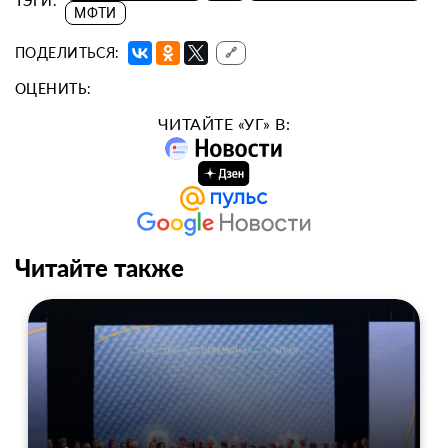
ТЭГИ:
МФТИ
ПОДЕЛИТЬСЯ:
🔗
ОЦЕНИТЬ:
ЧИТАЙТЕ «УГ» В:
Читайте также