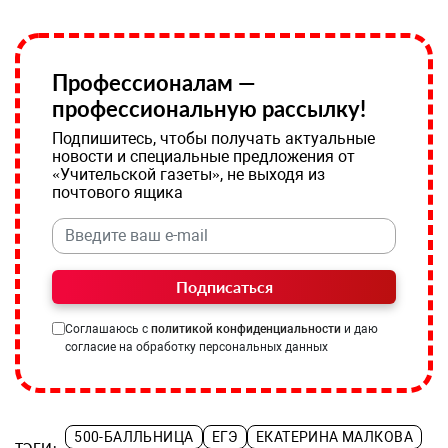
Профессионалам —
профессиональную рассылку!
Подпишитесь, чтобы получать актуальные
новости и специальные предложения от
«Учительской газеты», не выходя из
почтового ящика
Подписаться
Соглашаюсь с
политикой конфиденциальности
и даю
согласие на обработку персональных данных
500-БАЛЛЬНИЦА
ЕГЭ
ЕКАТЕРИНА МАЛКОВА