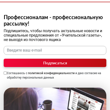
Профессионалам - профессиональную
рассылку!
Подпишитесь, чтобы получать актуальные новости и
специальные предложения от «Учительской газеты»,
не выходя из почтового ящика
Подписаться
Соглашаюсь с
политикой конфиденциальности
и даю согласие на
обработку персональных данных