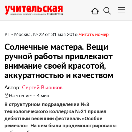
УГ - Москва, №22 от 31 мая 2016.
Читать номер
Солнечные мастера. Вещи
ручной работы привлекают
внимание своей красотой,
аккуратностью и качеством
Автор:
Сергей Вьюнков
На чтение: ≈ 4 мин.
​В структурном подразделении №3
технологического колледжа №21 прошел
дебютный весенний фестиваль «Особое
ремесло». На нем были продемонстрированы