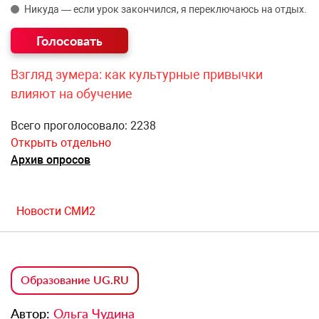
Никуда — если урок закончился, я переключаюсь на отдых.
Взгляд зумера: как культурные привычки
влияют на обучение
Всего проголосовало: 2238
Открыть отдельно
Архив опросов
Новости СМИ2
Образование UG.RU
Автор:
Ольга Чудина