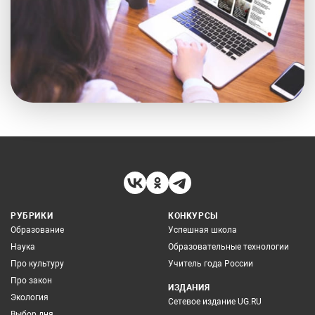
РУБРИКИ
КОНКУРСЫ
Образование
Успешная школа
Наука
Образовательные технологии
Про культуру
Учитель года России
Про закон
ИЗДАНИЯ
Экология
Сетевое издание UG.RU
Выбор дня