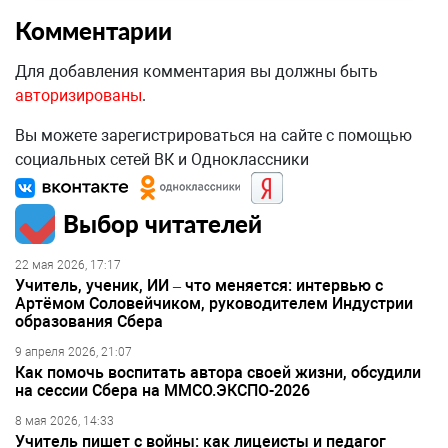
Комментарии
Для добавления комментария вы должны быть
авторизированы
.
Вы можете зарегистрироваться на сайте с помощью
социальных сетей ВК и Одноклассники
Выбор читателей
22 мая 2026, 17:17
Учитель, ученик, ИИ – что меняется: интервью с
Артёмом Соловейчиком, руководителем Индустрии
образования Сбера
9 апреля 2026, 21:07
Как помочь воспитать автора своей жизни, обсудили
на сессии Сбера на ММСО.ЭКСПО-2026
8 мая 2026, 14:33
Учитель пишет с войны: как лицеисты и педагог