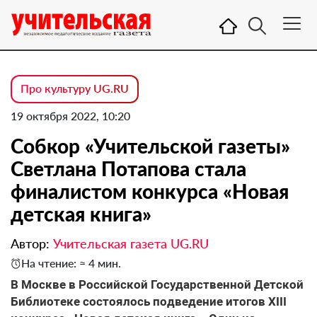
Про культуру UG.RU
19 октября 2022, 10:20
Собкор «Учительской газеты»
Светлана Потапова стала
финалистом конкурса «Новая
детская книга»
Автор:
Учительская газета UG.RU
На чтение: ≈ 4 мин.
В Москве в Российской Государственной Детской
Библиотеке состоялось подведение итогов XIII