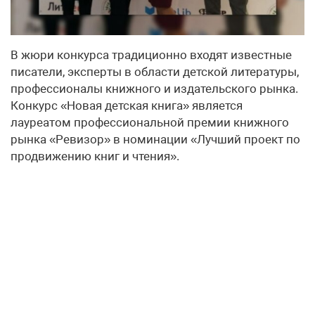
В жюри конкурса традиционно входят известные
писатели, эксперты в области детской литературы,
профессионалы книжного и издательского рынка.
Конкурс «Новая детская книга» является
лауреатом профессиональной премии книжного
рынка «Ревизор» в номинации «Лучший проект по
продвижению книг и чтения».