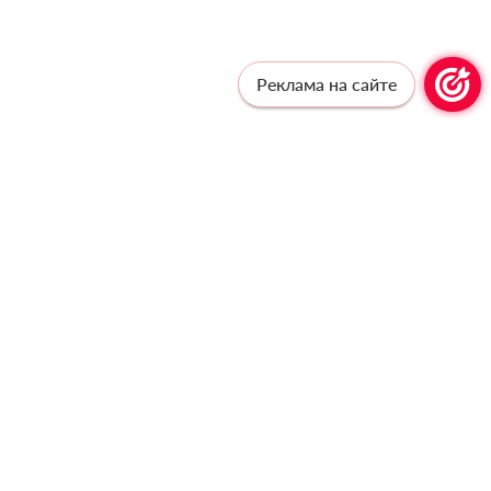
Реклама на сайте