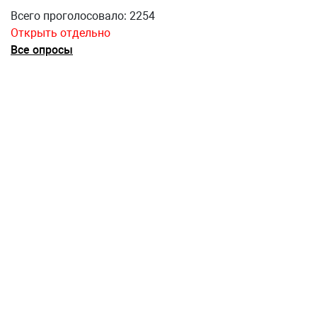
Всего проголосовало: 2254
Открыть отдельно
Все опросы