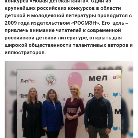
конкурса «Новая детская книга». Один из
крупнейших российских конкурсов в области
детской и молодежной литературы проводится с
2009 года издательством «РОСМЭН». Его цель –
привлечь внимание читателей к современной
российской детской литературе, открыть для
широкой общественности талантливых авторов и
иллюстраторов.