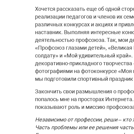
Хочется рассказать еще об одной сто
реализации педагогов и членов их сем
различных конкурсах и акциях и привл
наставник. Выполняя интересные конк
деятельностью профсоюза. Так, мои де
«Профсоюз глазами детей», «Великая 
солдату» и «Мой удивительный край».
декоративно-прикладного творчества 
фотографиями на фотоконкурсе «Моя 
мы подготовили спортивный праздник
Закончить свои размышления о профсо
попалось мне на просторах Интернета.
показывают роль и миссию профсоюза
Независимо от профессии, реши – кто 
Часть проблемы или ее решения часть