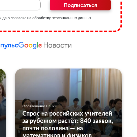
Подписаться
и даю согласие на обработку персональных данных
Образование UG.RU
Спрос на российских учителей
за рубежом растёт: 840 заявок,
почти половина — на
математиков и физиков