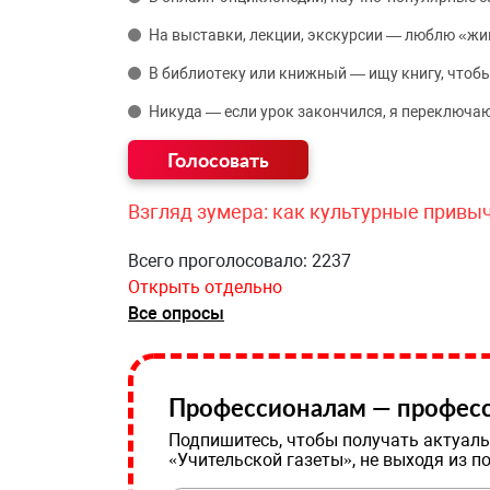
На выставки, лекции, экскурсии — люблю «жи
В библиотеку или книжный — ищу книгу, чтобы
Никуда — если урок закончился, я переключаю
Взгляд зумера: как культурные привы
Всего проголосовало: 2237
Открыть отдельно
Все опросы
Профессионалам — професс
Подпишитесь, чтобы получать актуаль
«Учительской газеты», не выходя из п