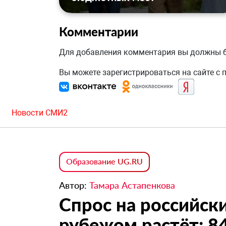
Комментарии
Для добавления комментария вы должны
Вы можете зарегистрироваться на сайте с
Новости СМИ2
Образование UG.RU
Автор:
Тамара Астапенкова
Спрос на российски
рубежом растёт: 84