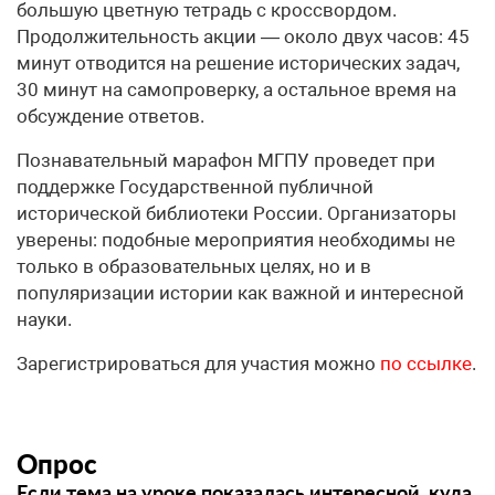
большую цветную тетрадь с кроссвордом.
Продолжительность акции — около двух часов: 45
минут отводится на решение исторических задач,
30 минут на самопроверку, а остальное время на
обсуждение ответов.
Познавательный марафон МГПУ проведет при
поддержке Государственной публичной
исторической библиотеки России. Организаторы
уверены: подобные мероприятия необходимы не
только в образовательных целях, но и в
популяризации истории как важной и интересной
науки.
Зарегистрироваться для участия можно
по ссылке
.
Опрос
Если тема на уроке показалась интересной, куда