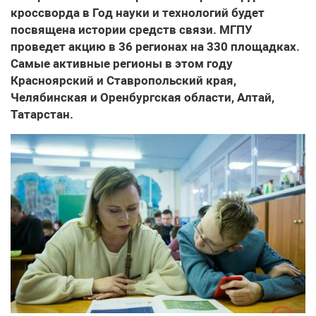
кроссворда в Год науки и технологий будет
посвящена истории средств связи. МГПУ
проведет акцию в 36 регионах на 330 площадках.
Самые активные регионы в этом году
Красноярский и Ставропольский края,
Челябинская и Оренбургская области, Алтай,
Татарстан.