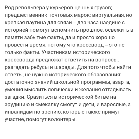
Род револьвера у курьеров ценных грузов;
предшественник почтовых марок; виртуальная, но
крепкая паутина для связи – два часа наедине с
историей помогут вспомнить прошлое, освежить в
памяти забытые факты, да и просто хорошо
провести время, потому что кроссворд – это не
только факты. Участникам исторического
кроссворда предложат ответить на вопросы,
разгадать ребусы и шарады. Для того чтобы найти
ответы, не нужно исторического образования:
достаточно знаний школьной программы, азарта,
умения мыслить логически и желания отгадывать
загадки. Сразиться в исторической битве на
эрудицию и смекалку смогут и дети, и взрослые, а
инвалидам по зрению, которые также примут
участие, помогут волонтеры.