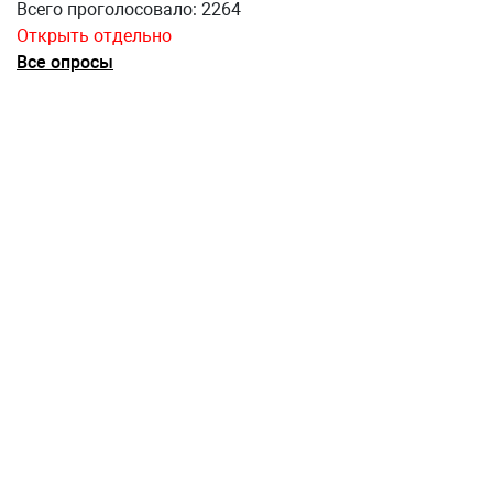
Всего проголосовало: 2264
Открыть отдельно
Все опросы