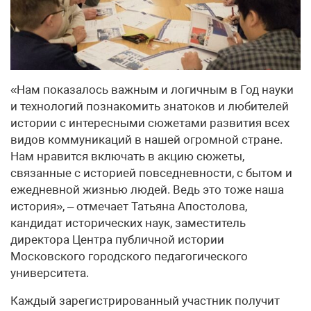
«Нам показалось важным и логичным в Год науки
и технологий познакомить знатоков и любителей
истории с интересными сюжетами развития всех
видов коммуникаций в нашей огромной стране.
Нам нравится включать в акцию сюжеты,
связанные с историей повседневности, с бытом и
ежедневной жизнью людей. Ведь это тоже наша
история», – отмечает Татьяна Апостолова,
кандидат исторических наук, заместитель
директора Центра публичной истории
Московского городского педагогического
университета.
Каждый зарегистрированный участник получит