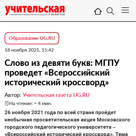
Образование UG.RU
18 ноября 2021, 15:42
Слово из девяти букв: МГПУ
проведет «Всероссийский
исторический кроссворд»
Автор:
Учительская газета UG.RU
На чтение: ≈ 4 мин.
26 ноября 2021 года по всей стране пройдет
необычная просветительская акция Московского
городского педагогического университета –
«Всероссийский исторический кроссворд». Тема