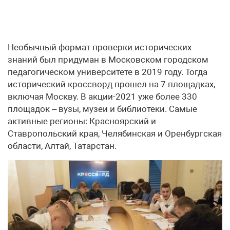
Необычный формат проверки исторических
знаний был придуман в Московском городском
педагогическом университете в 2019 году. Тогда
исторический кроссворд прошел на 7 площадках,
включая Москву. В акции-2021 уже более 330
площадок – вузы, музеи и библиотеки. Самые
активные регионы: Красноярский и
Ставропольский края, Челябинская и Оренбургская
области, Алтай, Татарстан.