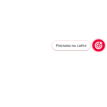
Реклама на сайте