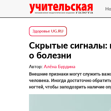
Но
Здоровье UG.RU
Скрытые сигналы: 
о болезни
Автор:
Алёна Бурдина
Внешние признаки могут служить важ
человека. Иногда достаточно обратить
ногтей, чтобы заподозрить наличие о