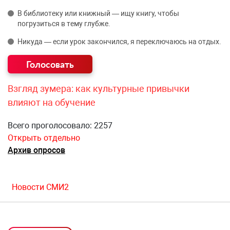
В библиотеку или книжный — ищу книгу, чтобы
погрузиться в тему глубже.
Никуда — если урок закончился, я переключаюсь на отдых.
Взгляд зумера: как культурные привычки
влияют на обучение
Всего проголосовало: 2257
Открыть отдельно
Архив опросов
Новости СМИ2