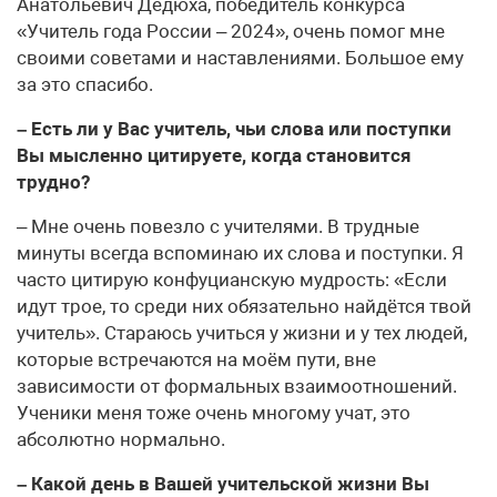
Анатольевич Дедюха, победитель конкурса
«Учитель года России – 2024», очень помог мне
своими советами и наставлениями. Большое ему
за это спасибо.
– Есть ли у Вас учитель, чьи слова или поступки
Вы мысленно цитируете, когда становится
трудно?
– Мне очень повезло с учителями. В трудные
минуты всегда вспоминаю их слова и поступки. Я
часто цитирую конфуцианскую мудрость: «Если
идут трое, то среди них обязательно найдётся твой
учитель». Стараюсь учиться у жизни и у тех людей,
которые встречаются на моём пути, вне
зависимости от формальных взаимоотношений.
Ученики меня тоже очень многому учат, это
абсолютно нормально.
– Какой день в Вашей учительской жизни Вы