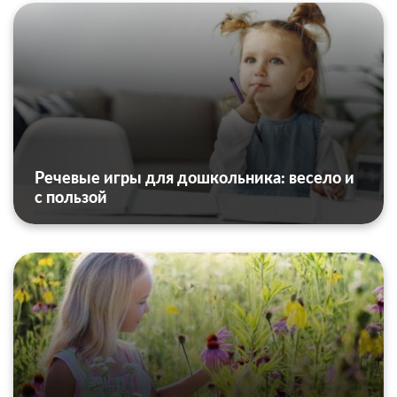
Речевые игры для дошкольника: весело и
с пользой