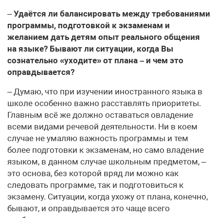
–
Удаётся ли балансировать между требованиями
программы, подготовкой к экзаменам и
желанием дать детям опыт реального общения
на языке? Бывают ли ситуации, когда Вы
сознательно «уходите» от плана – и чем это
оправдывается?
– Думаю, что при изучении иностранного языка в
школе особенно важно расставлять приоритеты.
Главным всё же должно оставаться овладение
всеми видами речевой деятельности. Ни в коем
случае не умаляю важность программы и тем
более подготовки к экзаменам, но само владение
языком, в данном случае школьным предметом, –
это основа, без которой вряд ли можно как
следовать программе, так и подготовиться к
экзамену. Ситуации, когда ухожу от плана, конечно,
бывают, и оправдывается это чаще всего