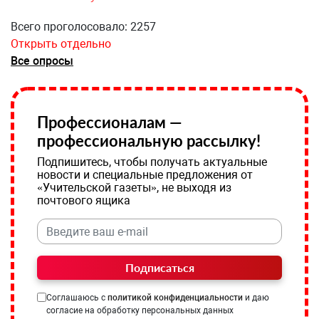
Всего проголосовало: 2257
Открыть отдельно
Все опросы
Профессионалам —
профессиональную рассылку!
Подпишитесь, чтобы получать актуальные
новости и специальные предложения от
«Учительской газеты», не выходя из
почтового ящика
Подписаться
Соглашаюсь с
политикой конфиденциальности
и даю
согласие на обработку персональных данных