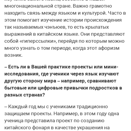
многонациональной стране. Важно грамотно
находить связь между языком и культурой. Часто в
этом помогает изучение истории происхождения
так называемых чэнъюев, то есть крылатых
выражений в китайском языке. Они представляют
собой «гиперссылки», перейдя по которым можно
много узнать о том периоде, когда этот афоризм
возник.
– Есть ли в Вашей практике проекты или мини-
исследования, где ученики через язык изучают
другую сторону мира – например, сравнивают
бытовые или цифровые привычки подростков в
разных странах?
– Каждый год мы с учениками традиционно
защищаем проекты. Например, в этом году одна
ученица представила проект по созданию
китайского фонаря в качестве украшения на