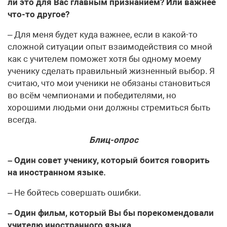
ли это для Вас главным признанием? Или важнее
что-то другое?
– Для меня будет куда важнее, если в какой-то
сложной ситуации опыт взаимодействия со мной
как с учителем поможет хотя бы одному моему
ученику сделать правильный жизненный выбор. Я
считаю, что мои ученики не обязаны становиться
во всём чемпионами и победителями, но
хорошими людьми они должны стремиться быть
всегда.
Блиц-опрос
– Один совет ученику, который боится говорить
на иностранном языке.
– Не бойтесь совершать ошибки.
– Один фильм, который Вы бы порекомендовали
учителю иностранного языка.