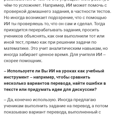
чём-то усложняет. Например, ИИ может помочь с
проверкой домашнего задания, в частности тестов.
Но иногда возникает подозрение, что с помощью
ИИ ты проверяешь то, что он сам и сделал. Тогда
приходится перерабатывать задания, просить
учеников объяснять, как они выполнили тот или
иной тест, прямо как при решении задачи по
математике. Это учит аналитическим навыкам, но
иногда забирает ценное время. Для учителя ИИ –
скорее помощник.
– Используете ли Вы ИИ на уроках как учебный
инструмент – например, чтобы сравнить
несколько вариантов перевода, найти ошибки в
тексте или придумать идеи для дискуссии?
– Да, конечно использую. Иногда предлагаю
ученикам выполнить задание на перевод, а потом
показываю вариант перевода, выполненный с