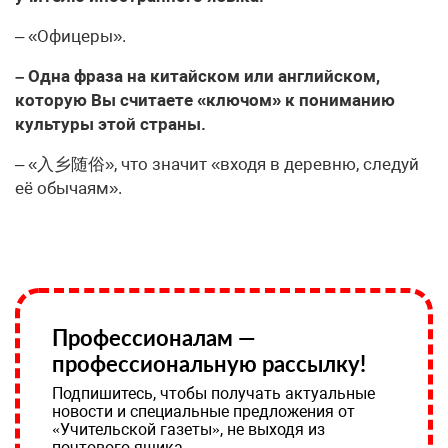
– «Офицеры».
– Одна фраза на китайском или английском,
которую Вы считаете «ключом» к пониманию
культуры этой страны.
– «入乡随俗», что значит «входя в деревню, следуй
её обычаям».
Профессионалам —
профессиональную рассылку!
Подпишитесь, чтобы получать актуальные
новости и специальные предложения от
«Учительской газеты», не выходя из
почтового ящика