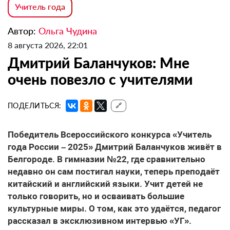
Учитель года
Автор:
Ольга Чудина
8 августа 2026, 22:01
Дмитрий Баланчуков: Мне
очень повезло с учителями
ПОДЕЛИТЬСЯ:
🔗
Победитель Всероссийского конкурса «Учитель
года России – 2025» Дмитрий Баланчуков живёт в
Белгороде. В гимназии №22, где сравнительно
недавно он сам постигал науки, теперь преподаёт
китайский и английский языки. Учит детей не
только говорить, но и осваивать большие
культурные миры. О том, как это удаётся, педагог
рассказал в эксклюзивном интервью «УГ».