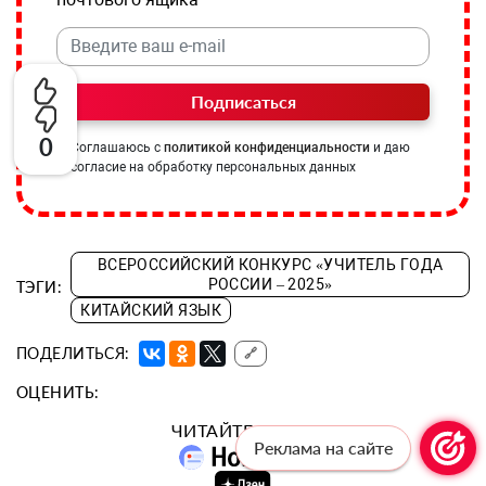
Подписаться
0
Соглашаюсь с
политикой конфиденциальности
и даю
согласие на обработку персональных данных
ВСЕРОССИЙСКИЙ КОНКУРС «УЧИТЕЛЬ ГОДА
РОССИИ – 2025»
ТЭГИ:
КИТАЙСКИЙ ЯЗЫК
ПОДЕЛИТЬСЯ:
🔗
ОЦЕНИТЬ:
ЧИТАЙТЕ «УГ» В:
Реклама на сайте