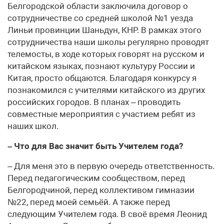
Белгородской области заключила договор о
сотрудничестве со средней школой №1 уезда
Линьи провинции Шаньдун, КНР. В рамках этого
сотрудничества наши школы регулярно проводят
телемосты, в ходе которых говорят на русском и
китайском языках, познают культуру России и
Китая, просто общаются. Благодаря конкурсу я
познакомился с учителями китайского из других
российских городов. В планах – проводить
совместные мероприятия с участием ребят из
наших школ.
– Что для Вас значит быть Учителем года?
– Для меня это в первую очередь ответственность.
Перед педагогическим сообществом, перед
Белгородчиной, перед коллективом гимназии
№22, перед моей семьёй. А также перед
следующим Учителем года. В своё время Леонид