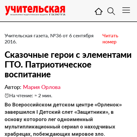
Учительская газета, №36 от 6 сентября
Читать
2016.
номер
Сказочные герои с элементами
ГТО. Патриотическое
воспитание
Автор:
Мария Орлова
На чтение: ≈ 2 мин.
Во Всероссийском детском центре «Орленок»
завершился I Детский слет «Защитники», в
основу которого лег одноименный
мультипликационный сериал о находчивых
храбрецах, побеждающих мировое зло.