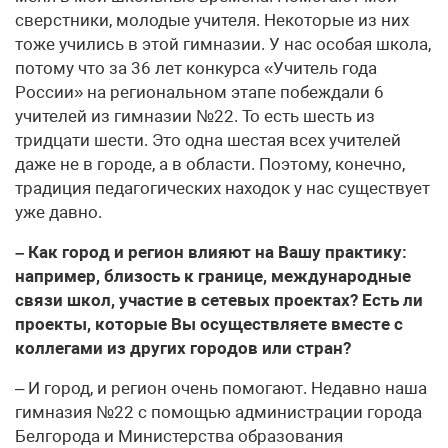
сверстники, молодые учителя. Некоторые из них
тоже учились в этой гимназии. У нас особая школа,
потому что за 36 лет конкурса «Учитель года
России» на региональном этапе побеждали 6
учителей из гимназии №22. То есть шесть из
тридцати шести. Это одна шестая всех учителей
даже не в городе, а в области. Поэтому, конечно,
традиция педагогических находок у нас существует
уже давно.
– Как город и регион влияют на Вашу практику:
например, близость к границе, международные
связи школ, участие в сетевых проектах? Есть ли
проекты, которые Вы осуществляете вместе с
коллегами из других городов или стран?
– И город, и регион очень помогают. Недавно наша
гимназия №22 с помощью администрации города
Белгорода и Министерства образования