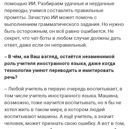
помощью ИИ. Разбираем удачные и неудачные
переводы, учимся составлять правильные
промпты. Зачастую ИИ может помочь с
выполнением грамматического задания. Но нужно
быть осторожным, он всё равно ошибается. Не
секрет, что чат-боты в любом случае должны дать
ответ, даже если он неправильный.
– В чём, на Ваш взгляд, остаётся незаменимой
роль учителя иностранного языка, даже когда
технологии умеют переводить и имитировать
речь?
– Любой учитель в первую очередь воспитывает, в
том числе учитель иностранного языка. Машина,
возможно, тоже научится воспитывать, но я бы не
хотел жить в таком мире, в котором людей
воспитывают машины. А ещё учитель, а значит
человек, может признать свою ошибку. А вот в том,