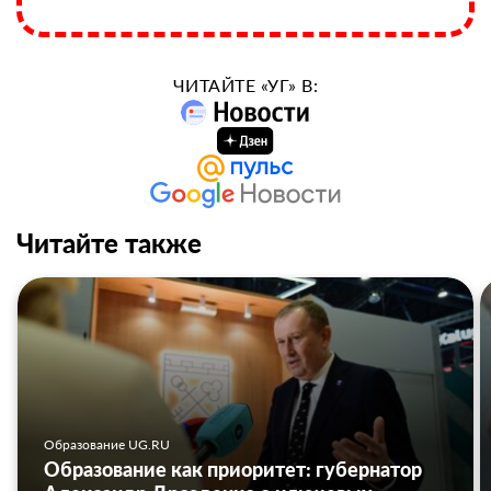
ЧИТАЙТЕ «УГ» В:
Читайте также
Образование UG.RU
Образование как приоритет: губернатор