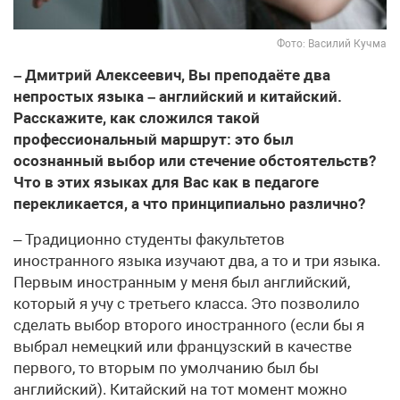
Фото: Василий Кучма
– Дмитрий Алексеевич, Вы преподаёте два
непростых языка – английский и китайский.
Расскажите, как сложился такой
профессиональный маршрут: это был
осознанный выбор или стечение обстоятельств?
Что в этих языках для Вас как в педагоге
перекликается, а что принципиально различно?
– Традиционно студенты факультетов
иностранного языка изучают два, а то и три языка.
Первым иностранным у меня был английский,
который я учу с третьего класса. Это позволило
сделать выбор второго иностранного (если бы я
выбрал немецкий или французский в качестве
первого, то вторым по умолчанию был бы
английский). Китайский на тот момент можно