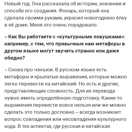
Новый год. Она рассказала об истории, значении и
способе его создания. Фонарь, который она
сделала своими руками, украсил новогоднюю ёлку
в её доме. Меня это очень порадовало.
– Как Вы работаете с «культурными ловушками»:
например, с тем, что привычные нам метафоры в
другом языке могут звучать странно или даже
обидно?
– Снова про чэнъюи. В русском языке есть
метафоры и крылатые выражения, которые можно
легко перевести на китайский. Но есть и другие,
представляющие сложность. Для их перевода
нужно иметь определённую подготовку. Какие-то
выражения перевести вовсе нельзя или же можно
сделать это только дословно – всегда возникает
вопрос совпадения или несовпадения культурного
кода. В тех аспектах, где русская и китайская