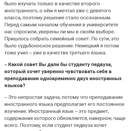
было изучать только в качестве второго
иностранного, о нём я мечтал уже с девятого
класса, поэтому решение стало осознанным.
Перед самым началом обучения в университете
нас спросили, уверены ли мы в своём выборе.
Пришлось собрать семейный совет. По сути, это
было судьбоносное решение. Немецкий я потом
тоже учил – уже в качестве третьего языка.
– Какой совет Вы дали бы студенту педвуза,
который хочет уверенно чувствовать себя в
преподавании одновременно двух иностранных
языков?
– Это непростая задача, потому что преподавание
иностранного языка предполагает его постоянное
изучение. Иностранный язык – это предмет,
содержание которого обновляется, наверное, чаще
всего. Поэтому, если студент педвуза хочет