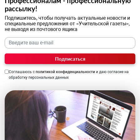
Профессионалам - профессиональную
рассылку!
Подпишитесь, чтобы получать актуальные новости и
специальные предложения от «Учительской газеты»,
не выходя из почтового ящика
Подписаться
Соглашаюсь с
политикой конфиденциальности
и даю согласие на
обработку персональных данных