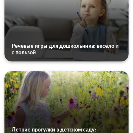
Речевые игры для дошкольника: весело и
с пользой
Летние прогулки в детском саду: