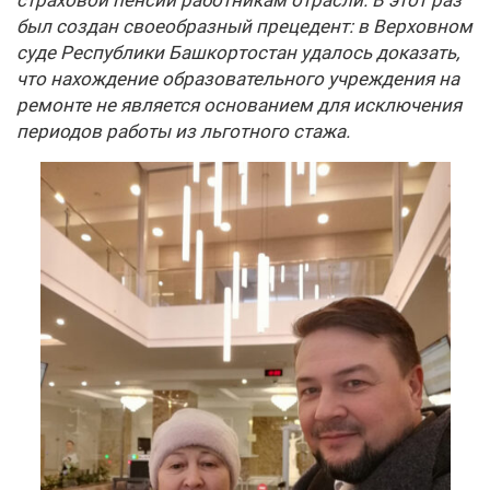
страховой пенсии работникам отрасли. В этот раз
был создан своеобразный прецедент: в Верховном
суде Республики Башкортостан удалось доказать,
что нахождение образовательного учреждения на
ремонте не является основанием для исключения
периодов работы из льготного стажа.