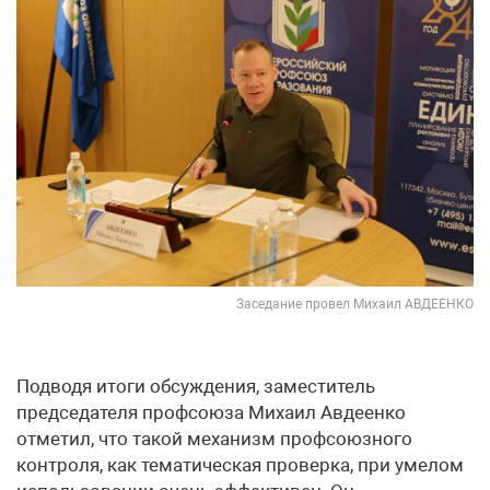
Заседание провел Михаил АВДЕЕНКО
Подводя итоги обсуждения, заместитель
председателя профсоюза Михаил Авдеенко
отметил, что такой механизм профсоюзного
контроля, как тематическая проверка, при умелом