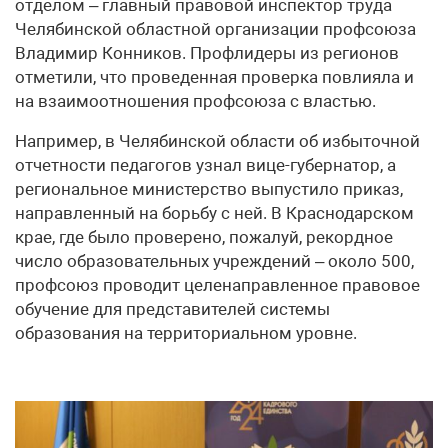
отделом – главный правовой инспектор труда
Челябинской областной организации профсоюза
Владимир Конников. Профлидеры из регионов
отметили, что проведенная проверка повлияла и
на взаимоотношения профсоюза с властью.
Например, в Челябинской области об избыточной
отчетности педагогов узнал вице-губернатор, а
региональное министерство выпустило приказ,
направленный на борьбу с ней. В Краснодарском
крае, где было проверено, пожалуй, рекордное
число образовательных учреждений – около 500,
профсоюз проводит целенаправленное правовое
обучение для представителей системы
образования на территориальном уровне.