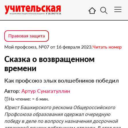
Правовая защита
Мой профсоюз, №07 от 16 февраля 2023.
Читать номер
Сказка о возвращенном
времени
Как профсоюз злых волшебников победил
Автор:
Артур Сунагатуллин
На чтение: ≈ 6 мин.
Юрист Башкирского рескома Общероссийского
Профсоюза образования одержал очередную
победу в деле по вопросу назначения досрочной