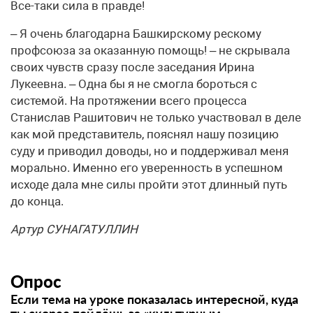
Все-таки сила в правде!
– Я очень благодарна Башкирскому рескому
профсоюза за оказанную помощь! – не скрывала
своих чувств сразу после заседания Ирина
Лукеевна. – Одна бы я не смогла бороться с
системой. На протяжении всего процесса
Станислав Рашитович не только участвовал в деле
как мой представитель, пояснял нашу позицию
суду и приводил доводы, но и поддерживал меня
морально. Именно его уверенность в успешном
исходе дала мне силы пройти этот длинный путь
до конца.
Артур СУНАГАТУЛЛИН
Опрос
Если тема на уроке показалась интересной, куда