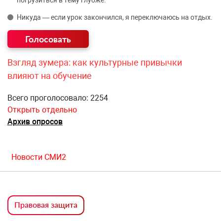
погрузиться в тему глубже.
Никуда — если урок закончился, я переключаюсь на отдых.
Взгляд зумера: как культурные привычки
влияют на обучение
Всего проголосовало: 2254
Открыть отдельно
Архив опросов
Новости СМИ2
Правовая защита