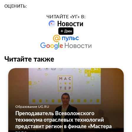
ОЦЕНИТЬ:
ЧИТАЙТЕ «УГ» В:
Читайте также
Образование UG.RU
Преподаватель Всеволожского
техникума отраслевых технологий
представит регион в финале «Мастера