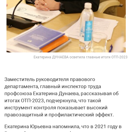
Екатерина ДУНАЕВА осветила главные итоги ОТП-2023
Заместитель руководителя правового
департамента, главный инспектор труда
профсоюза Екатерина Дунаева, рассказывая об
итогах ОТП-2023, подчеркнула, что такой
инструмент контроля показывает высокий
правозащитный и профилактический эффект.
Екатерина Юрьевна напомнила, что в 2021 году в