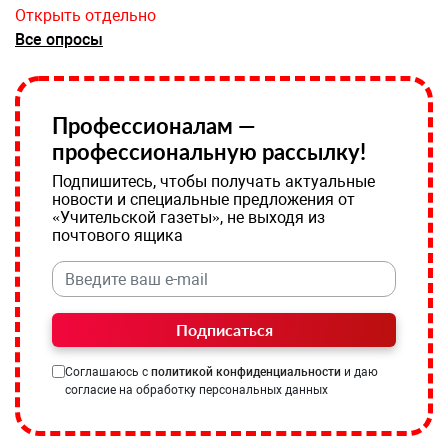
Открыть отдельно
Все опросы
Профессионалам —
профессиональную рассылку!
Подпишитесь, чтобы получать актуальные
новости и специальные предложения от
«Учительской газеты», не выходя из
почтового ящика
Подписаться
Соглашаюсь с
политикой конфиденциальности
и даю
согласие на обработку персональных данных