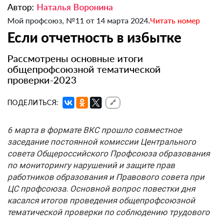
Автор:
Наталья Воронина
Мой профсоюз, №11 от 14 марта 2024.
Читать номер
Если отчетность в избытке
Рассмотрены основные итоги
общепрофсоюзной тематической
проверки-2023
ПОДЕЛИТЬСЯ:
🔗
6 марта в формате ВКС прошло совместное
заседание постоянной комиссии Центрального
совета Общероссийского Профсоюза образования
по мониторингу нарушений и защите прав
работников образования и Правового совета при
ЦС профсоюза. Основной вопрос повестки дня
касался итогов проведения общепрофсоюзной
тематической проверки по соблюдению трудового