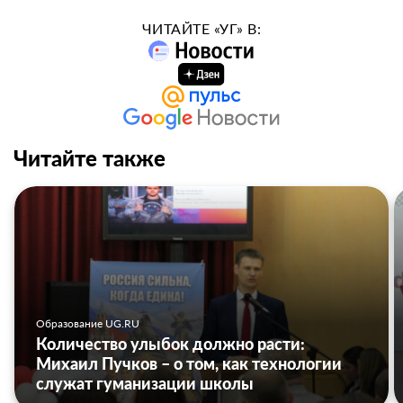
ЧИТАЙТЕ «УГ» В:
Читайте также
Образование UG.RU
Количество улыбок должно расти:
Михаил Пучков – о том, как технологии
служат гуманизации школы