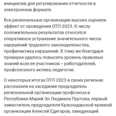
инициатив для регулирования отчетности в
электронном формате.
Все региональные организации высоко оценили
эффект от проведения ОТП-2023. К числу
положительных результатов относятся
оперативное устранение значительного числа
нарушений трудового законодательства,
профилактика нарушений. К тому же благодаря
проверке удалось повысить уровень правовых
знаний всех ее участников – работодателей,
профсоюзного актива, педагогов.
О некоторых итогах ОТП-2023 в своих регионах
рассказали на заседании председатель
региональной организации профсоюза в
Республике Марий Эл Людмила Пуртова, первый
заместитель председателя Краснодарской краевой
организации Алексей Едигаров, заведующий