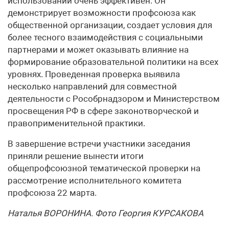
использовании очень эффективен. Он
демонстрирует возможности профсоюза как
общественной организации, создает условия для
более тесного взаимодействия с социальными
партнерами и может оказывать влияние на
формирование образовательной политики на всех
уровнях. Проведенная проверка выявила
несколько направлений для совместной
деятельности с Рособрнадзором и Министерством
просвещения РФ в сфере законотворческой и
правоприменительной практики.
В завершение встречи участники заседания
приняли решение вынести итоги
общепрофсоюзной тематической проверки на
рассмотрение исполнительного комитета
профсоюза 22 марта.
Наталья ВОРОНИНА. Фото Георгия КУРСАКОВА