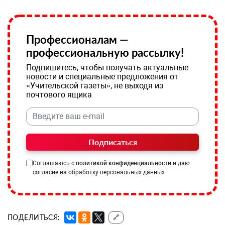
Профессионалам —
профессиональную рассылку!
Подпишитесь, чтобы получать актуальные
новости и специальные предложения от
«Учительской газеты», не выходя из
почтового ящика
Подписаться
Соглашаюсь с
политикой конфиденциальности
и даю
согласие на обработку персональных данных
ПОДЕЛИТЬСЯ:
🔗