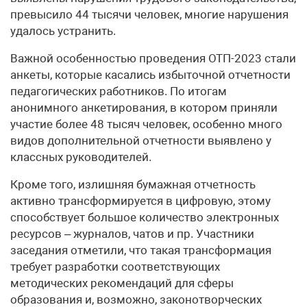
превысило 44 тысячи человек, многие нарушения
удалось устранить.
Важной особенностью проведения ОТП-2023 стали
анкеты, которые касались избыточной отчетности
педагогических работников. По итогам
анонимного анкетирования, в котором приняли
участие более 48 тысяч человек, особенно много
видов дополнительной отчетности выявлено у
классных руководителей.
Кроме того, излишняя бумажная отчетность
активно трансформируется в цифровую, этому
способствует большое количество электронных
ресурсов – журналов, чатов и пр. Участники
заседания отметили, что такая трансформация
требует разработки соответствующих
методических рекомендаций для сферы
образования и, возможно, законотворческих