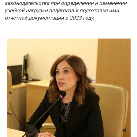
законодательства при определении и изменении
учебной нагрузки педагогов и подготовке ими
отчетной документации в 2023 году.