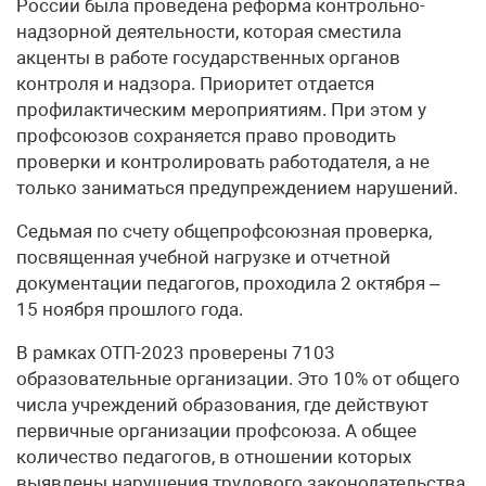
России была проведена реформа контрольно-
надзорной деятельности, которая сместила
акценты в работе государственных органов
контроля и надзора. Приоритет отдается
профилактическим мероприятиям. При этом у
профсоюзов сохраняется право проводить
проверки и контролировать работодателя, а не
только заниматься предупреждением нарушений.
Седьмая по счету общепрофсоюзная проверка,
посвященная учебной нагрузке и отчетной
документации педагогов, проходила 2 октября –
15 ноября прошлого года.
В рамках ОТП-2023 проверены 7103
образовательные организации. Это 10% от общего
числа учреждений образования, где действуют
первичные организации профсоюза. А общее
количество педагогов, в отношении которых
выявлены нарушения трудового законодательства,