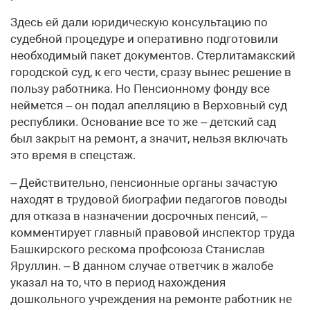
Здесь ей дали юридическую консультацию по
судебной процедуре и оперативно подготовили
необходимый пакет документов. Стерлитамакский
городской суд, к его чести, сразу вынес решение в
пользу работника. Но Пенсионному фонду все
неймется – он подал апелляцию в Верховный суд
республики. Основание все то же – детский сад
был закрыт на ремонт, а значит, нельзя включать
это время в спецстаж.
– Действительно, пенсионные органы зачастую
находят в трудовой биографии педагогов поводы
для отказа в назначении досрочных пенсий, –
комментирует главный правовой инспектор труда
Башкирского рескома профсоюза Станислав
Яруллин. – В данном случае ответчик в жалобе
указал на то, что в период нахождения
дошкольного учреждения на ремонте работник не