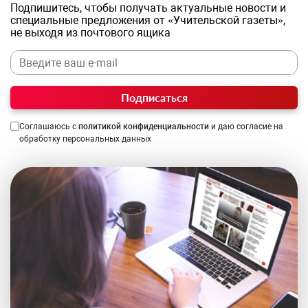
Подпишитесь, чтобы получать актуальные новости и
специальные предложения от «Учительской газеты»,
не выходя из почтового ящика
Подписаться
Соглашаюсь с
политикой конфиденциальности
и даю согласие на
обработку персональных данных