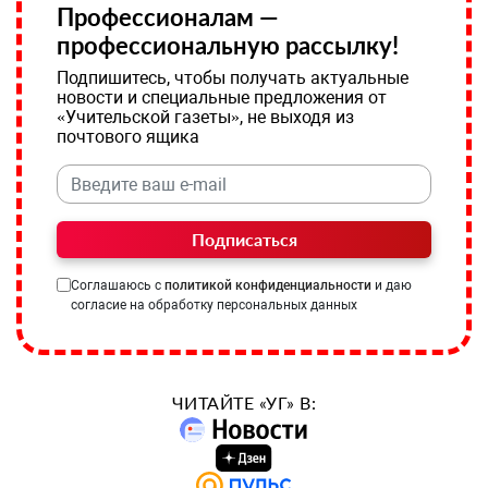
Профессионалам —
профессиональную рассылку!
Подпишитесь, чтобы получать актуальные
новости и специальные предложения от
«Учительской газеты», не выходя из
почтового ящика
Подписаться
Соглашаюсь с
политикой конфиденциальности
и даю
согласие на обработку персональных данных
ЧИТАЙТЕ «УГ» В: