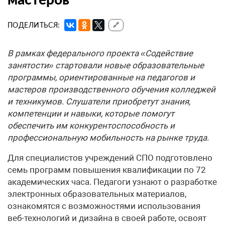
ПОДЕЛИТЬСЯ:
🔗
В рамках федерального проекта «Содействие
занятости» стартовали новые образовательные
программы, ориентированные на педагогов и
мастеров производственного обучения колледжей
и техникумов. Слушатели приобретут знания,
компетенции и навыки, которые помогут
обеспечить им конкурентоспособность и
профессиональную мобильность на рынке труда.
Для специалистов учреждений СПО подготовлено
семь программ повышения квалификации по 72
академических часа. Педагоги узнают о разработке
электронных образовательных материалов,
ознакомятся с возможностями использования
веб-технологий и дизайна в своей работе, освоят