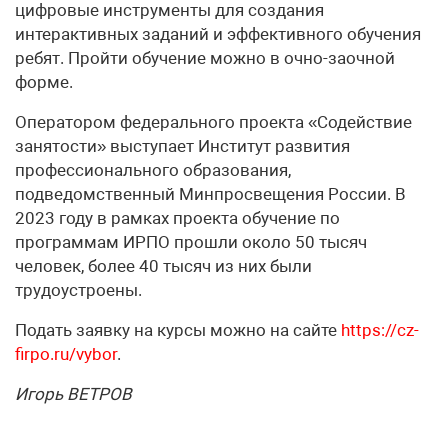
цифровые инструменты для создания
интерактивных заданий и эффективного обучения
ребят. Пройти обучение можно в очно-заочной
форме.
Оператором федерального проекта «Содействие
занятости» выступает Институт развития
профессионального образования,
подведомственный Минпросвещения России. В
2023 году в рамках проекта обучение по
программам ИРПО прошли около 50 тысяч
человек, более 40 тысяч из них были
трудоустроены.
Подать заявку на курсы можно на сайте
https://cz-
firpo.ru/vybor
.
Игорь ВЕТРОВ