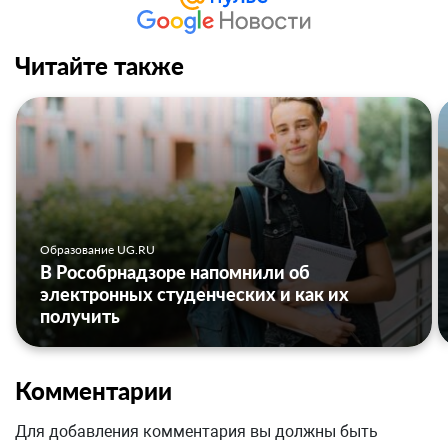
Читайте также
Образование UG.RU
В Рособрнадзоре напомнили об
электронных студенческих и как их
получить
Комментарии
Для добавления комментария вы должны быть