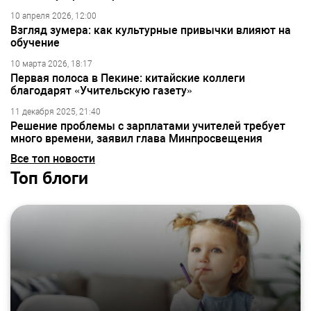
10 апреля 2026, 12:00
Взгляд зумера: как культурные привычки влияют на
обучение
10 марта 2026, 18:17
Первая полоса в Пекине: китайские коллеги
благодарят «Учительскую газету»
11 декабря 2025, 21:40
Решение проблемы с зарплатами учителей требует
много времени, заявил глава Минпросвещения
Все топ новости
Топ блоги