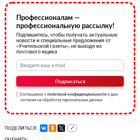
Профессионалам —
профессиональную рассылку!
Подпишитесь, чтобы получать актуальные
новости и специальные предложения от
«Учительской газеты», не выходя из
почтового ящика
Подписаться
Соглашаюсь с
политикой конфиденциальности
и даю
согласие на обработку персональных данных
ПОДЕЛИТЬСЯ:
🔗
ОЦЕНИТЬ: