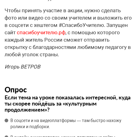
Чтобы принять участие в акции, нужно сделать
фото или видео со своим учителем и выложить его
в соцсети с хештегом #СпасибоУчителю. Запущен
сайт
спасибоучителю.рф
, с помощью которого
каждый житель России сможет отправить
открытку с благодарностями любимому педагогу в
любой уголок страны.
Игорь ВЕТРОВ
Опрос
Если тема на уроке показалась интересной, куда
ты скорее пойдёшь за «культурным
продолжением»?
В соцсети и на видеоплатформы — там быстро нахожу
ролики и подборки.