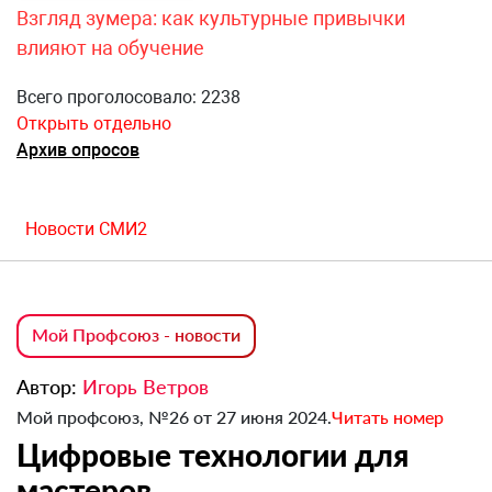
Взгляд зумера: как культурные привычки
влияют на обучение
Всего проголосовало: 2238
Открыть отдельно
Архив опросов
Новости СМИ2
Мой Профсоюз - новости
Автор:
Игорь Ветров
Мой профсоюз, №26 от 27 июня 2024.
Читать номер
Цифровые технологии для
мастеров