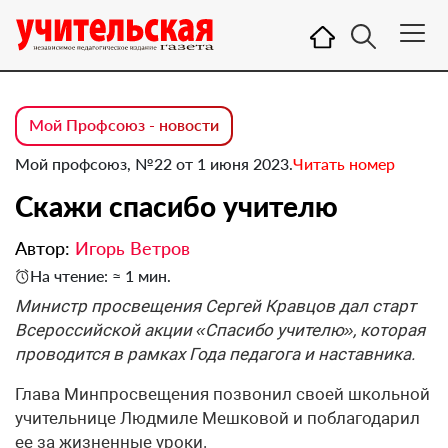
Мой Профсоюз - новости
Мой профсоюз, №22 от 1 июня 2023.
Читать номер
Скажи спасибо учителю
Автор:
Игорь Ветров
На чтение: ≈ 1 мин.
Министр просвещения Сергей Кравцов дал старт
Всероссийской акции «Спасибо учителю», которая
проводится в рамках Года педагога и наставника.
Глава Минпросвещения позвонил своей школьной
учительнице Людмиле Мешковой и поблагодарил
ее за жизненные уроки.