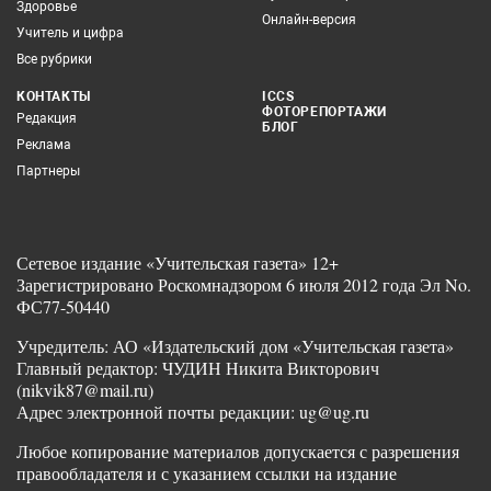
Здоровье
Онлайн-версия
Учитель и цифра
Все рубрики
КОНТАКТЫ
ICCS
ФОТОРЕПОРТАЖИ
Редакция
БЛОГ
Реклама
Партнеры
Сетевое издание «Учительская газета» 12+
Зарегистрировано Роскомнадзором 6 июля 2012 года Эл No.
ФС77-50440
Учредитель: АО «Издательский дом «Учительская газета»
Главный редактор: ЧУДИН Никита Викторович
(nikvik87@mail.ru)
Адрес электронной почты редакции: ug@ug.ru
Любое копирование материалов допускается с разрешения
правообладателя и с указанием ссылки на издание