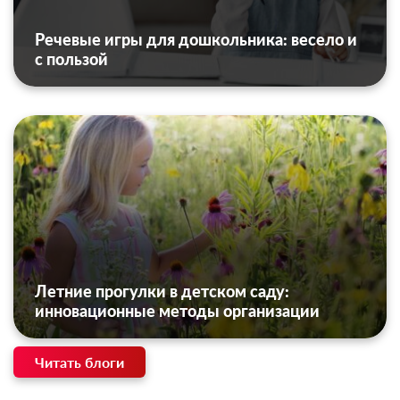
Речевые игры для дошкольника: весело и
с пользой
Летние прогулки в детском саду:
инновационные методы организации
Читать блоги