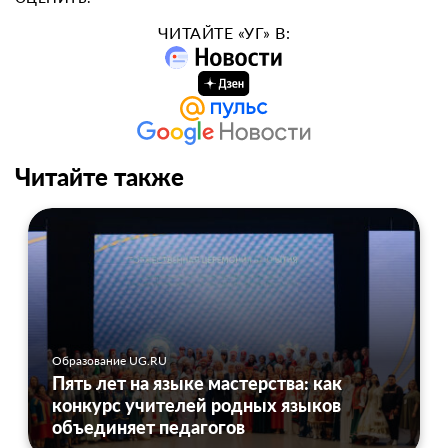
ЧИТАЙТЕ «УГ» В:
Читайте также
Образование UG.RU
Пять лет на языке мастерства: как
конкурс учителей родных языков
объединяет педагогов