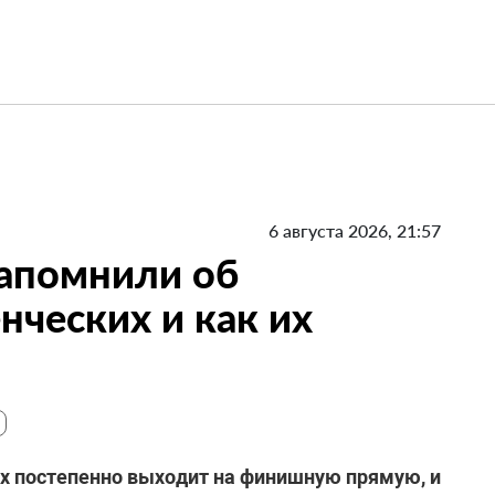
6 августа 2026, 21:57
напомнили об
нческих и как их
ах постепенно выходит на финишную прямую, и