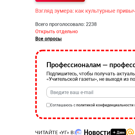
Взгляд зумера: как культурные привы
Всего проголосовало: 2238
Открыть отдельно
Все опросы
Профессионалам — професс
Подпишитесь, чтобы получать актуаль
«Учительской газеты», не выходя из п
Соглашаюсь с
политикой конфиденциальности
ЧИТАЙТЕ «УГ» В: