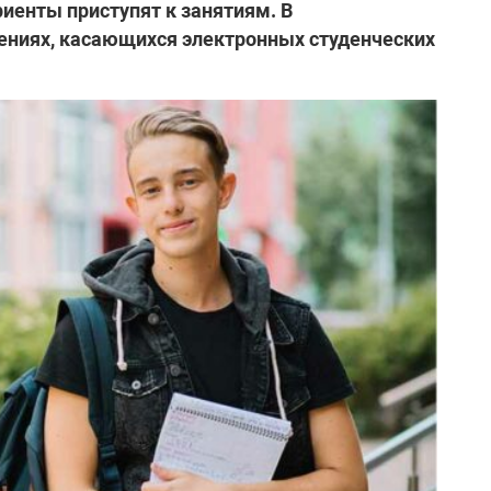
иенты приступят к занятиям. В
ениях, касающихся электронных студенческих