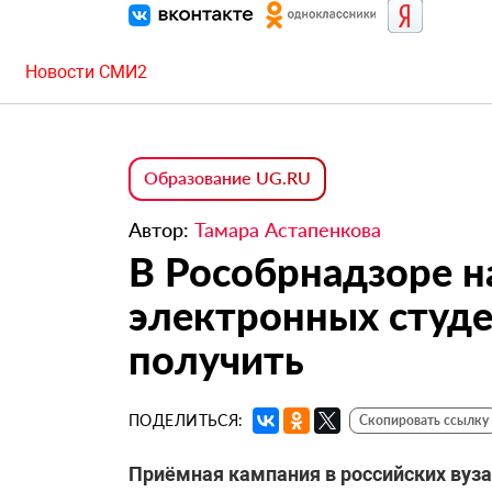
Новости СМИ2
Образование UG.RU
Автор:
Тамара Астапенкова
В Рособрнадзоре 
электронных студе
получить
ПОДЕЛИТЬСЯ:
Скопировать ссылку
Приёмная кампания в российских вуз