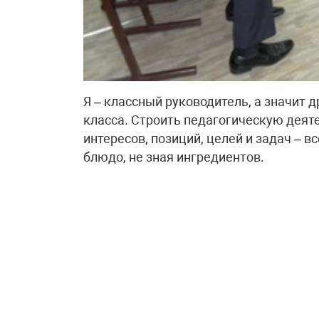
Я – классный руководитель, а значит д
класса. Строить педагогическую деят
интересов, позиций, целей и задач – в
блюдо, не зная ингредиентов.