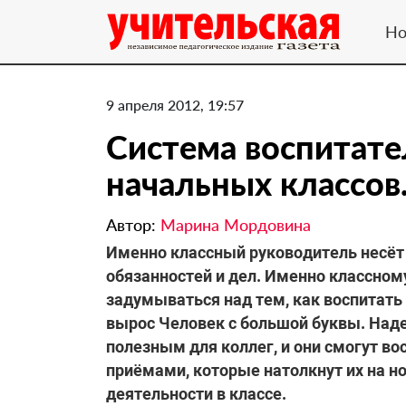
Но
9 апреля 2012, 19:57
Система воспитате
начальных классов
Автор:
Марина Мордовина
Именно классный руководитель несёт
обязанностей и дел. Именно классном
задумываться над тем, как воспитать 
вырос Человек с большой буквы. Над
полезным для коллег, и они смогут 
приёмами, которые натолкнут их на н
деятельности в классе.