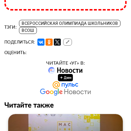
ВСЕРОССИЙСКАЯ ОЛИМПИАДА ШКОЛЬНИКОВ
ТЭГИ:
ВСОШ
ПОДЕЛИТЬСЯ:
🔗
ОЦЕНИТЬ:
ЧИТАЙТЕ «УГ» В:
Читайте также