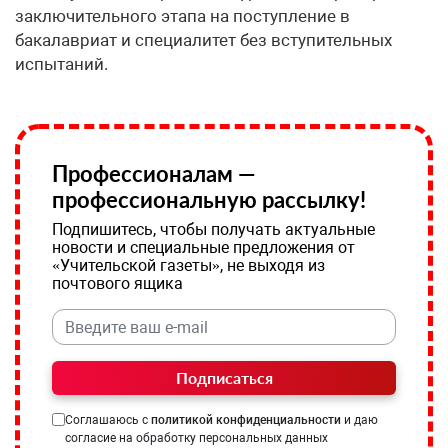
заключительного этапа на поступление в
бакалавриат и специалитет без вступительных
испытаний.
Профессионалам —
профессиональную рассылку!
Подпишитесь, чтобы получать актуальные
новости и специальные предложения от
«Учительской газеты», не выходя из
почтового ящика
Подписаться
Соглашаюсь с
политикой конфиденциальности
и даю
согласие на обработку персональных данных