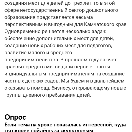
Опрос
Если тема на уроке показалась интересной, куда
ты скорее пойдёшь за «культурным