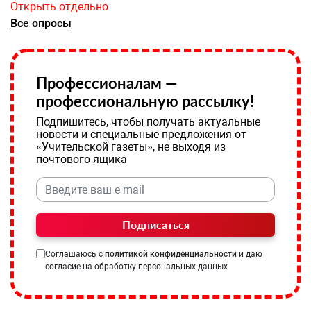
Открыть отдельно
Все опросы
Профессионалам —
профессиональную рассылку!
Подпишитесь, чтобы получать актуальные
новости и специальные предложения от
«Учительской газеты», не выходя из
почтового ящика
Подписаться
Соглашаюсь с
политикой конфиденциальности
и даю
согласие на обработку персональных данных