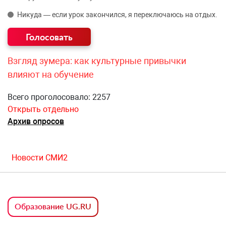
Никуда — если урок закончился, я переключаюсь на отдых.
Взгляд зумера: как культурные привычки
влияют на обучение
Всего проголосовало: 2257
Открыть отдельно
Архив опросов
Новости СМИ2
Образование UG.RU