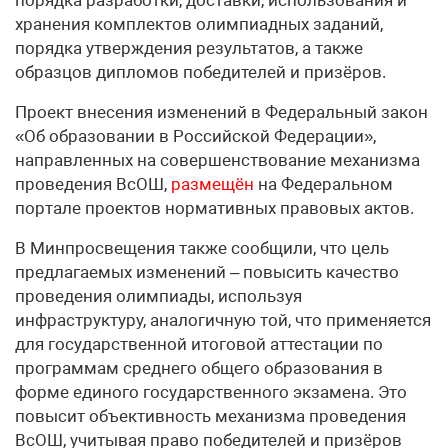
порядка разработки, доставки, использования и
хранения комплектов олимпиадных заданий,
порядка утверждения результатов, а также
образцов дипломов победителей и призёров.
Проект внесения изменений в Федеральный закон
«Об образовании в Российской Федерации»,
направленных на совершенствование механизма
проведения ВсОШ,
размещён
на Федеральном
портале проектов нормативных правовых актов.
В Минпросвещения также сообщили, что цель
предлагаемых изменений – повысить качество
проведения олимпиады, используя
инфраструктуру, аналогичную той, что применяется
для государственной итоговой аттестации по
программам среднего общего образования в
форме единого государственного экзамена. Это
повысит объективность механизма проведения
ВсОШ, учитывая право победителей и призёров