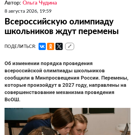
Автор:
Ольга Чудина
8 августа 2026, 19:59
Всероссийскую олимпиаду
школьников ждут перемены
ПОДЕЛИТЬСЯ:
🔗
Об изменении порядка проведения
всероссийской олимпиады школьников
сообщили в Минпросвещения России. Перемены,
которые произойдут в 2027 году, направлены на
совершенствование механизма проведения
ВсОШ.