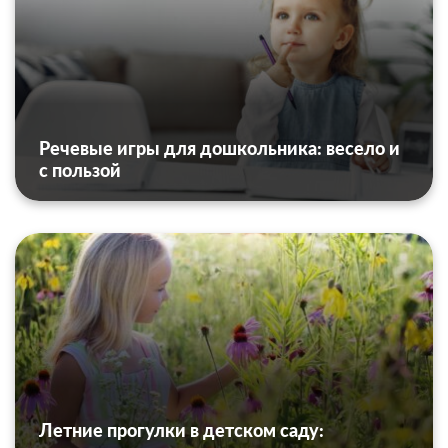
Речевые игры для дошкольника: весело и
с пользой
Летние прогулки в детском саду: