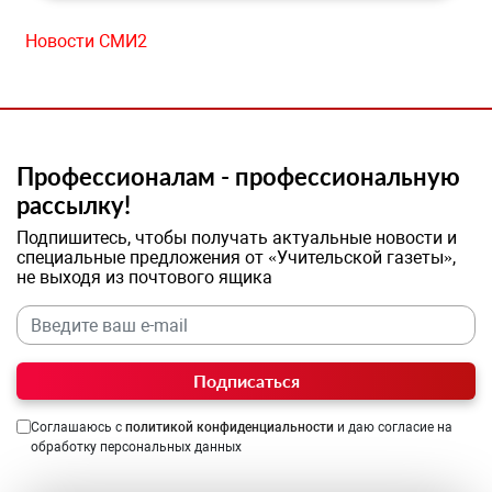
Новости СМИ2
Профессионалам - профессиональную
рассылку!
Подпишитесь, чтобы получать актуальные новости и
специальные предложения от «Учительской газеты»,
не выходя из почтового ящика
Подписаться
Соглашаюсь с
политикой конфиденциальности
и даю согласие на
обработку персональных данных