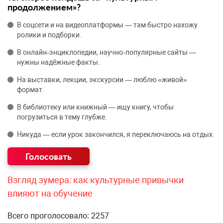
продолжением»?
В соцсети и на видеоплатформы — там быстро нахожу
ролики и подборки.
В онлайн‑энциклопедии, научно‑популярные сайты —
нужны надёжные факты.
На выставки, лекции, экскурсии — люблю «живой»
формат.
В библиотеку или книжный — ищу книгу, чтобы
погрузиться в тему глубже.
Никуда — если урок закончился, я переключаюсь на отдых.
Взгляд зумера: как культурные привычки
влияют на обучение
Всего проголосовало: 2257