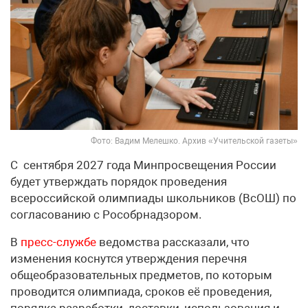
Фото: Вадим Мелешко. Архив «Учительской газеты»
С сентября 2027 года Минпросвещения России
будет утверждать порядок проведения
всероссийской олимпиады школьников (ВсОШ) по
согласованию с Рособрнадзором.
В
пресс-службе
ведомства рассказали, что
изменения коснутся утверждения перечня
общеобразовательных предметов, по которым
проводится олимпиада, сроков её проведения,