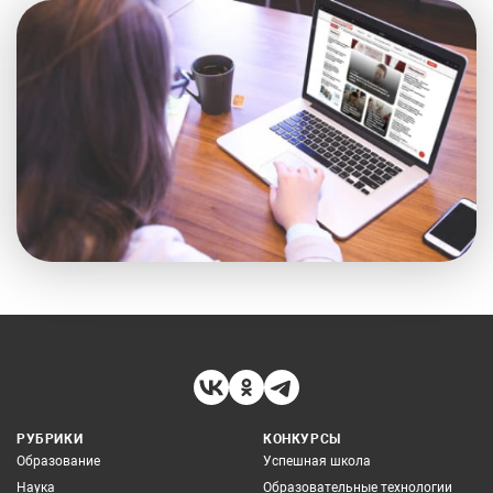
РУБРИКИ
КОНКУРСЫ
Образование
Успешная школа
Наука
Образовательные технологии