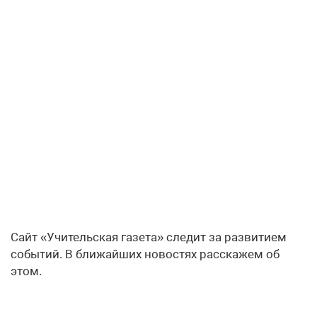
Сайт «Учительская газета» следит за развитием
событий. В ближайших новостях расскажем об
этом.