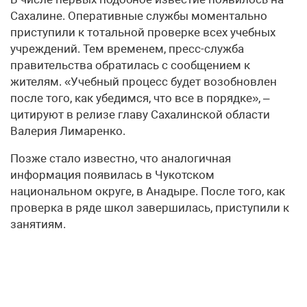
Сахалине. Оперативные службы моментально
приступили к тотальной проверке всех учебных
учреждений. Тем временем, пресс-служба
правительства обратилась с сообщением к
жителям. «Учебный процесс будет возобновлен
после того, как убедимся, что все в порядке», –
цитируют в релизе главу Сахалинской области
Валерия Лимаренко.
Позже стало известно, что аналогичная
информация появилась в Чукотском
национальном округе, в Анадыре. После того, как
проверка в ряде школ завершилась, приступили к
занятиям.