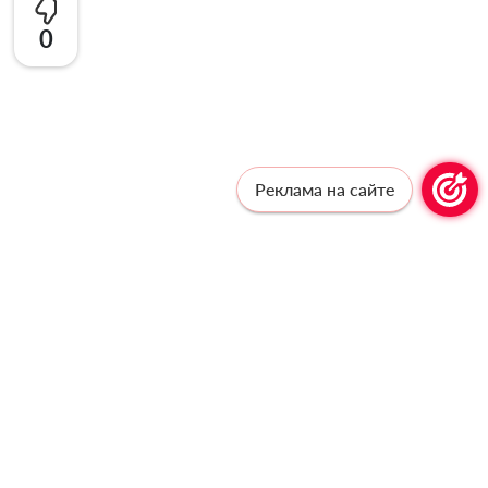
0
Реклама на сайте