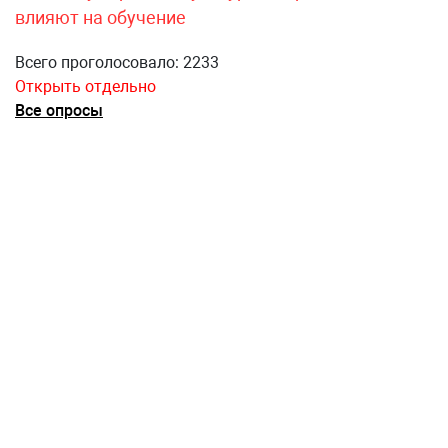
влияют на обучение
Всего проголосовало: 2233
Открыть отдельно
Все опросы