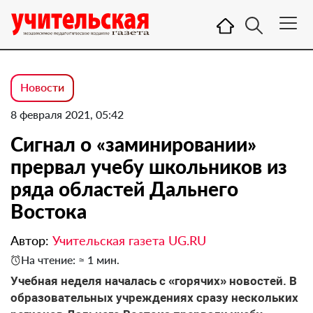
Новости
8 февраля 2021, 05:42
Сигнал о «заминировании»
прервал учебу школьников из
ряда областей Дальнего
Востока
Автор:
Учительская газета UG.RU
На чтение: ≈ 1 мин.
Учебная неделя началась с «горячих» новостей. В
образовательных учреждениях сразу нескольких