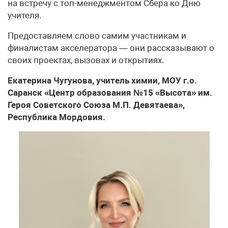
на встречу с топ-менеджментом Сбера ко Дню
учителя.
Предоставляем слово самим участникам и
финалистам акселератора — они рассказывают о
своих проектах, вызовах и открытиях.
Екатерина Чугунова, учитель химии, МОУ г.о.
Саранск «Центр образования №15 «Высота» им.
Героя Советского Союза М.П. Девятаева»,
Республика Мордовия.