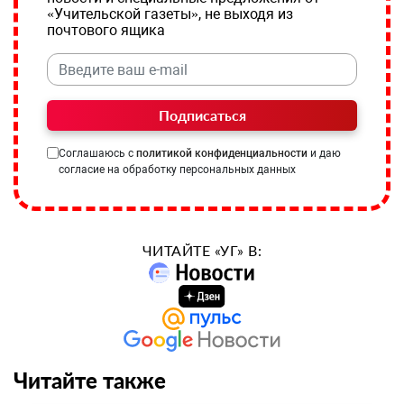
«Учительской газеты», не выходя из
почтового ящика
Подписаться
Соглашаюсь с
политикой конфиденциальности
и даю
согласие на обработку персональных данных
ЧИТАЙТЕ «УГ» В:
Читайте также