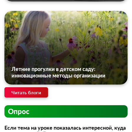
Летние прогулки в детском саду:
инновационные методы организации
Читать блоги
Опрос
Если тема на уроке показалась интересной, куда