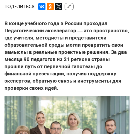
ПОДЕЛИТЬСЯ:
🔗
В конце учебного года в России проходил
Педагогический акселератор — это пространство,
где учителя, методисты и представители
образовательной среды могли превратить свои
замыслы в реальные проектные решения. За два
месяца 90 педагогов из 21 региона страны
прошли путь от первичной гипотезы до
финальной презентации, получив поддержку
экспертов, обратную связь и инструменты для
проверки своих идей.