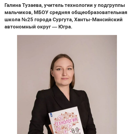
Галина Тузаева, учитель технологии у подгруппы
мальчиков, МБОУ средняя общеобразовательная
школа №25 города Сургута, Ханты-Мансийский
автономный округ — Югра.