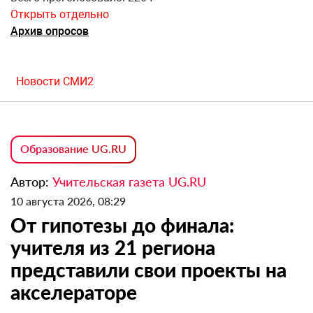
Открыть отдельно
Архив опросов
Новости СМИ2
Образование UG.RU
Автор:
Учительская газета UG.RU
10 августа 2026, 08:29
От гипотезы до финала:
учителя из 21 региона
представили свои проекты на
акселераторе