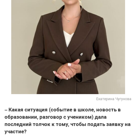
Екатерина Чугунова
– Какая ситуация (событие в школе, новость в
образовании, разговор с учеником) дала
последний толчок к тому, чтобы подать заявку на
участие?