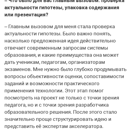
– Что было для Вас главным вызовом: проверка
актуальности гипотезы, упаковка содержания
или презентация?
– Главным вызовом для меня стала проверка
актуальности гипотезы. Было важно понять,
насколько предложенная идея действительно
отвечает современным запросам системы
образования, и какие преимущества она может
дать ученикам, педагогам, организаторам
экзаменов. Мне нужно было глубоко продумывать
вопросы объективности оценки, сопоставимости
заданий и возможности практического
применения технологии. Этот этап помог
посмотреть на проект не только с точки зрения
педагога, но и с точки зрения разработчика
образовательного решения. После этого стало
значительно проще структурировать идею и
представить её экспертам акселератора.