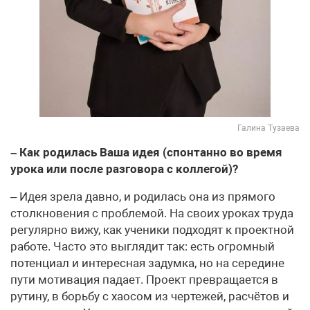
Галина Тузаева
– Как родилась Ваша идея (спонтанно во время
урока или после разговора с коллегой)?
– Идея зрела давно, и родилась она из прямого
столкновения с проблемой. На своих уроках труда
регулярно вижу, как ученики подходят к проектной
работе. Часто это выглядит так: есть огромный
потенциал и интересная задумка, но на середине
пути мотивация падает. Проект превращается в
рутину, в борьбу с хаосом из чертежей, расчётов и