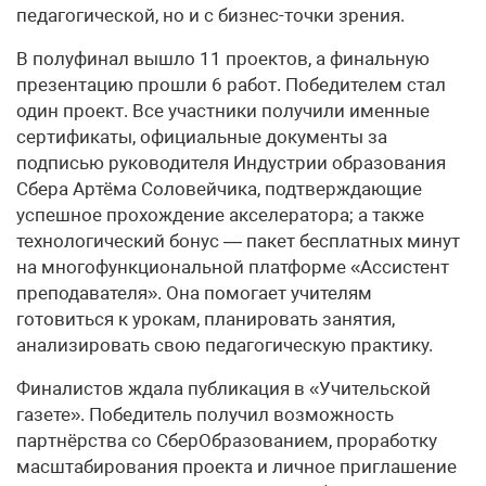
педагогической, но и с бизнес-точки зрения.
В полуфинал вышло 11 проектов, а финальную
презентацию прошли 6 работ. Победителем стал
один проект. Все участники получили именные
сертификаты, официальные документы за
подписью руководителя Индустрии образования
Сбера Артёма Соловейчика, подтверждающие
успешное прохождение акселератора; а также
технологический бонус — пакет бесплатных минут
на многофункциональной платформе «Ассистент
преподавателя». Она помогает учителям
готовиться к урокам, планировать занятия,
анализировать свою педагогическую практику.
Финалистов ждала публикация в «Учительской
газете». Победитель получил возможность
партнёрства со СберОбразованием, проработку
масштабирования проекта и личное приглашение