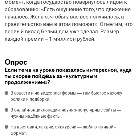
момент, когда государство повернулось лицом к
образованию: «Есть ощущение того, что движение
началось. Желаю, чтобы у вас все получилось, а
правительство вам в этом поможет». Отметим, что
первый вклад Белый дом уже сделал. Размер
каждой премии – 1 миллион рублей.
Опрос
Если тема на уроке показалась интересной, куда
ты скорее пойдёшь за «культурным
продолжением»?
В соцсети и на видеоплатформы — там быстро нахожу
ролики и подборки.
В онлайн‑энциклопедии, научно‑популярные сайты —
нужны надёжные факты.
На выставки, лекции, экскурсии — люблю «живой»
формат.