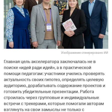
Изображение сгенерировано ИИ
Главная цель акселератора заключалась не в
поиске «идей ради идей», а в практической
помощи педагогам: участники учились проверять
актуальность своих гипотез, определять целевую
аудиторию, дорабатывать содержание проектов и
готовить убедительные презентации. Работа
строилась через групповые и индивидуальные
встречи с трекерами, которые помогали авторам
взглянуть на свои замыслы не только с