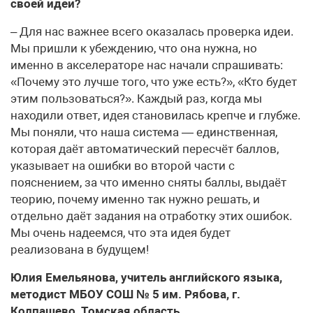
своей идеи?
– Для нас важнее всего оказалась проверка идеи.
Мы пришли к убеждению, что она нужна, но
именно в акселераторе нас начали спрашивать:
«Почему это лучше того, что уже есть?», «Кто будет
этим пользоваться?». Каждый раз, когда мы
находили ответ, идея становилась крепче и глубже.
Мы поняли, что наша система — единственная,
которая даёт автоматический пересчёт баллов,
указывает на ошибки во второй части с
пояснением, за что именно сняты баллы, выдаёт
теорию, почему именно так нужно решать, и
отдельно даёт задания на отработку этих ошибок.
Мы очень надеемся, что эта идея будет
реализована в будущем!
Юлия Емельянова, учитель английского языка,
методист МБОУ СОШ № 5 им. Рябова, г.
Колпашево, Томская область.