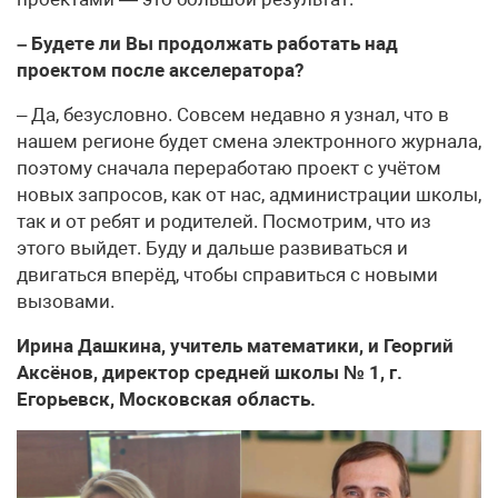
– Будете ли Вы продолжать работать над
проектом после акселератора?
– Да, безусловно. Совсем недавно я узнал, что в
нашем регионе будет смена электронного журнала,
поэтому сначала переработаю проект с учётом
новых запросов, как от нас, администрации школы,
так и от ребят и родителей. Посмотрим, что из
этого выйдет. Буду и дальше развиваться и
двигаться вперёд, чтобы справиться с новыми
вызовами.
Ирина Дашкина, учитель математики, и Георгий
Аксёнов, директор средней школы № 1, г.
Егорьевск, Московская область.