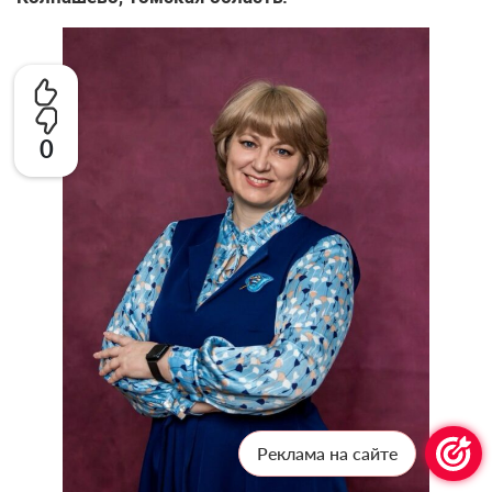
0
Реклама на сайте