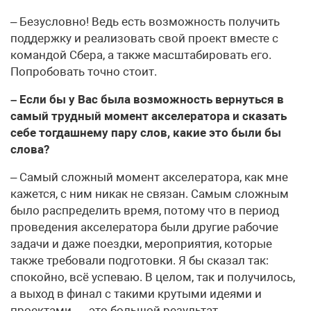
– Безусловно! Ведь есть возможность получить
поддержку и реализовать свой проект вместе с
командой Сбера, а также масштабировать его.
Попробовать точно стоит.
– Если бы у Вас была возможность вернуться в
самый трудный момент акселератора и сказать
себе тогдашнему пару слов, какие это были бы
слова?
– Самый сложный момент акселератора, как мне
кажется, с ним никак не связан. Самым сложным
было распределить время, потому что в период
проведения акселератора были другие рабочие
задачи и даже поездки, мероприятия, которые
также требовали подготовки. Я бы сказал так:
спокойно, всё успеваю. В целом, так и получилось,
а выход в финал с такими крутыми идеями и
проектами — это большой результат.