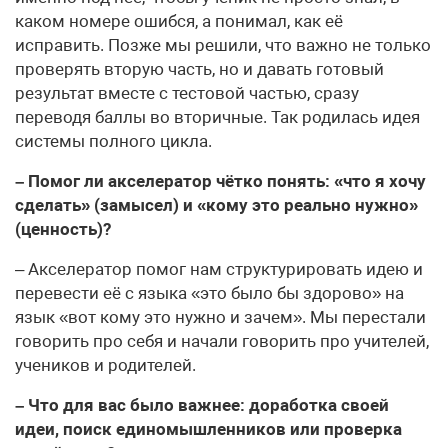
каком номере ошибся, а понимал, как её
исправить. Позже мы решили, что важно не только
проверять вторую часть, но и давать готовый
результат вместе с тестовой частью, сразу
переводя баллы во вторичные. Так родилась идея
системы полного цикла.
– Помог ли акселератор чётко понять: «что я хочу
сделать» (замысел) и «кому это реально нужно»
(ценность)?
– Акселератор помог нам структурировать идею и
перевести её с языка «это было бы здорово» на
язык «вот кому это нужно и зачем». Мы перестали
говорить про себя и начали говорить про учителей,
учеников и родителей.
– Что для вас было важнее: доработка своей
идеи, поиск единомышленников или проверка