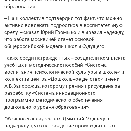
образования.
– Наш коллектив подтвердил тот факт, что можно
активно вовлекать подростков в воспитательную
среду, – сказал Юрий Громыко и выразил надежду,
что работа москвичей станет основой
общероссийской модели школы будущего.
Также среди награжденных – создатели комплекта
учебных и методических пособий «Система
воспитания психологической культуры в школе» и
коллектив центра «Дошкольное детство» имени
А.В.Запорожца, которому премия присуждена за
разработку «Система инновационного
программно-методического обеспечения
дошкольного уровня образования».
Обращаясь к лауреатам, Дмитрий Медведев
подчеркнул, что награждение происходит в тот