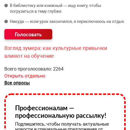
В библиотеку или книжный — ищу книгу, чтобы
погрузиться в тему глубже.
Никуда — если урок закончился, я переключаюсь на отдых.
Взгляд зумера: как культурные привычки
влияют на обучение
Всего проголосовало: 2264
Открыть отдельно
Все опросы
Профессионалам —
профессиональную рассылку!
Подпишитесь, чтобы получать актуальные
новости и специальные предложения от