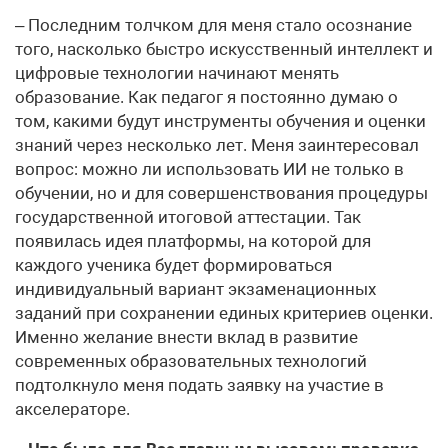
– Последним толчком для меня стало осознание
того, насколько быстро искусственный интеллект и
цифровые технологии начинают менять
образование. Как педагог я постоянно думаю о
том, какими будут инструменты обучения и оценки
знаний через несколько лет. Меня заинтересовал
вопрос: можно ли использовать ИИ не только в
обучении, но и для совершенствования процедуры
государственной итоговой аттестации. Так
появилась идея платформы, на которой для
каждого ученика будет формироваться
индивидуальный вариант экзаменационных
заданий при сохранении единых критериев оценки.
Именно желание внести вклад в развитие
современных образовательных технологий
подтолкнуло меня подать заявку на участие в
акселераторе.