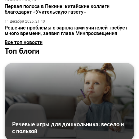
10 марта 2026, 18:17
Первая полоса в Пекине: китайские коллеги
благодарят «Учительскую газету»
11 декабря 2025, 21:40
Решение проблемы с зарплатами учителей требует
много времени, заявил глава Минпросвещения
Все топ новости
Топ блоги
Речевые игры для дошкольника: весело и
с пользой