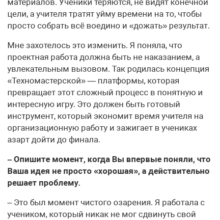
материалов. Ученики теряются, не видят конечной
цели, а учителя тратят уйму времени на то, чтобы
просто собрать всё воедино и «дожать» результат.
Мне захотелось это изменить. Я поняла, что
проектная работа должна быть не наказанием, а
увлекательным вызовом. Так родилась концепция
«Техномастерской» — платформы, которая
превращает этот сложный процесс в понятную и
интересную игру. Это должен быть готовый
инструмент, который экономит время учителя на
организационную работу и зажигает в учениках
азарт дойти до финала.
– Опишите момент, когда Вы впервые поняли, что
Ваша идея не просто «хорошая», а действительно
решает проблему.
– Это был момент чистого озарения. Я работала с
учеником, который никак не мог сдвинуть свой