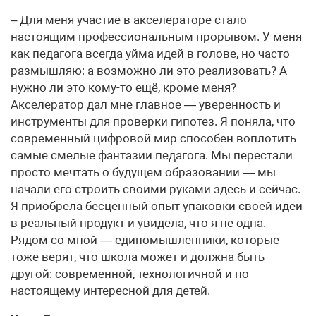
– Для меня участие в акселераторе стало
настоящим профессиональным прорывом. У меня
как педагога всегда уйма идей в голове, но часто
размышляю: а возможно ли это реализовать? А
нужно ли это кому-то ещё, кроме меня?
Акселератор дал мне главное — уверенность и
инструменты для проверки гипотез. Я поняла, что
современный цифровой мир способен воплотить
самые смелые фантазии педагога. Мы перестали
просто мечтать о будущем образовании — мы
начали его строить своими руками здесь и сейчас.
Я приобрела бесценный опыт упаковки своей идеи
в реальный продукт и увидела, что я не одна.
Рядом со мной — единомышленники, которые
тоже верят, что школа может и должна быть
другой: современной, технологичной и по-
настоящему интересной для детей.