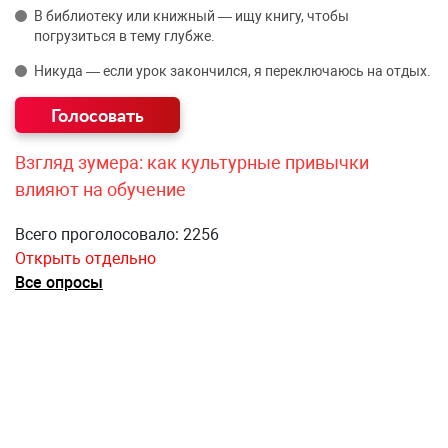
В библиотеку или книжный — ищу книгу, чтобы
погрузиться в тему глубже.
Никуда — если урок закончился, я переключаюсь на отдых.
Взгляд зумера: как культурные привычки
влияют на обучение
Всего проголосовало: 2256
Открыть отдельно
Все опросы