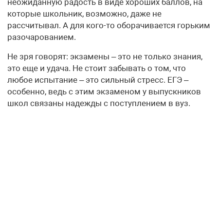
неожиданную радость в виде хороших баллов, на
которые школьник, возможно, даже не
рассчитывал. А для кого-то оборачивается горьким
разочарованием.
Не зря говорят: экзамены – это не только знания,
это еще и удача. Не стоит забывать о том, что
любое испытание – это сильный стресс. ЕГЭ –
особенно, ведь с этим экзаменом у выпускников
школ связаны надежды с поступлением в вуз.