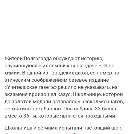
Жители Волгограда обсуждают историю,
случившуюся с их землячкой на сдаче ЕГЭ по
химии. В одной из городских школ, ее номер по
этическим соображениям сетевое издание
«Учительская газета» решило не указывать, на
экзамене произошел казус. Школьнице, которой
до золотой медали оставалось несколько шагов,
не хватило трех баллов. Она набрала 33 балла
вместо 36-ти, которые являются проходными.
Школьница и ее мама испытали настоящий шок.