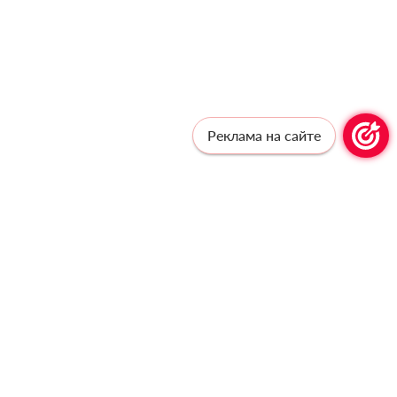
Реклама на сайте