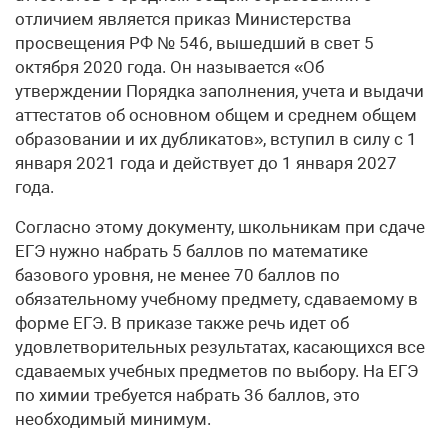
отличием является приказ Министерства
просвещения РФ № 546, вышедший в свет 5
октября 2020 года. Он называется «Об
утверждении Порядка заполнения, учета и выдачи
аттестатов об основном общем и среднем общем
образовании и их дубликатов», вступил в силу с 1
января 2021 года и действует до 1 января 2027
года.
Согласно этому документу, школьникам при сдаче
ЕГЭ нужно набрать 5 баллов по математике
базового уровня, не менее 70 баллов по
обязательному учебному предмету, сдаваемому в
форме ЕГЭ. В приказе также речь идет об
удовлетворительных результатах, касающихся все
сдаваемых учебных предметов по выбору. На ЕГЭ
по химии требуется набрать 36 баллов, это
необходимый минимум.