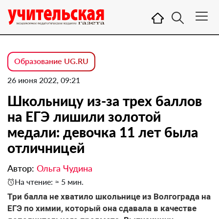
Образование UG.RU
26 июня 2022, 09:21
Школьницу из-за трех баллов
на ЕГЭ лишили золотой
медали: девочка 11 лет была
отличницей
Автор:
Ольга Чудина
На чтение: ≈ 5 мин.
Три балла не хватило школьнице из Волгограда на
ЕГЭ по химии, который она сдавала в качестве