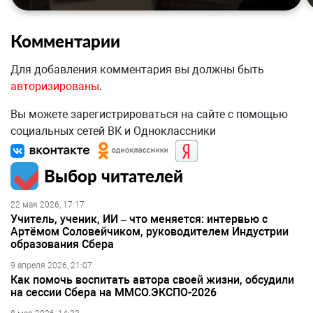
Комментарии
Для добавления комментария вы должны быть
авторизированы
.
Вы можете зарегистрироваться на сайте с помощью
социальных сетей ВК и Одноклассники
Выбор читателей
22 мая 2026, 17:17
Учитель, ученик, ИИ – что меняется: интервью с
Артёмом Соловейчиком, руководителем Индустрии
образования Сбера
9 апреля 2026, 21:07
Как помочь воспитать автора своей жизни, обсудили
на сессии Сбера на ММСО.ЭКСПО-2026