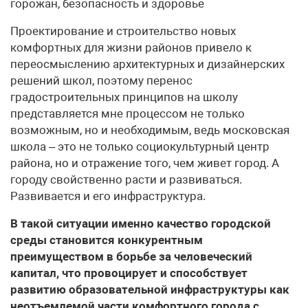
горожан, безопасность и здоровье
Проектирование и строительство новых
комфортных для жизни районов привело к
переосмыслению архитектурных и дизайнерских
решений школ, поэтому перенос
градостроительных принципов на школу
представляется мне процессом не только
возможным, но и необходимым, ведь московская
школа – это не только социокультурный центр
района, но и отражение того, чем живет город. А
городу свойственно расти и развиваться.
Развивается и его инфраструктура.
В такой ситуации именно качество городской
среды становится конкурентным
преимуществом в борьбе за человеческий
капитал, что провоцирует и способствует
развитию образовательной инфраструктуры как
неотъемлемой части комфортного города с