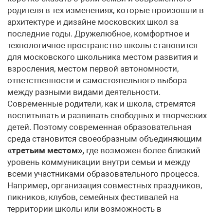
родителя в тех изменениях, которые произошли в
архитектуре и дизайне московских школ за
последние годы. Дружелюбное, комфортное и
технологичное пространство школы становится
для московского школьника местом развития и
взросления, местом первой автономности,
ответственности и самостоятельного выбора
между разными видами деятельности.
Современные родители, как и школа, стремятся
воспитывать и развивать свободных и творческих
детей. Поэтому современная образовательная
среда становится своеобразным объединяющим
«третьим местом»,
где возможен более близкий
уровень коммуникации внутри семьи и между
всеми участниками образовательного процесса.
Например, организация совместных праздников,
пикников, клубов, семейных фестивалей на
территории школы или возможность в