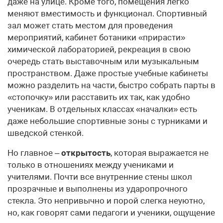
даже на улице. Кроме того, помещения легко
меняют вместимость и функционал. Спортивный
зал может стать местом для проведения
мероприятий, кабинет ботаники «прирасти»
химической лабораторией, рекреация в свою
очередь стать выставочным или музыкальным
пространством. Даже простые учебные кабинеты
можно разделить на части, быстро собрать парты в
«стопочку» или расставить их так, как удобно
ученикам. В отдельных классах «началки» есть
даже небольшие спортивные зоны с турниками и
шведской стенкой.
Но главное –
открытость
, которая выражается не
только в отношениях между учениками и
учителями. Почти все внутренние стены школ
прозрачные и выполнены из ударопрочного
стекла. Это непривычно и порой слегка неуютно,
но, как говорят сами педагоги и ученики, ощущение