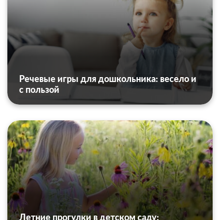
Речевые игры для дошкольника: весело и
с пользой
Летние прогулки в детском саду: