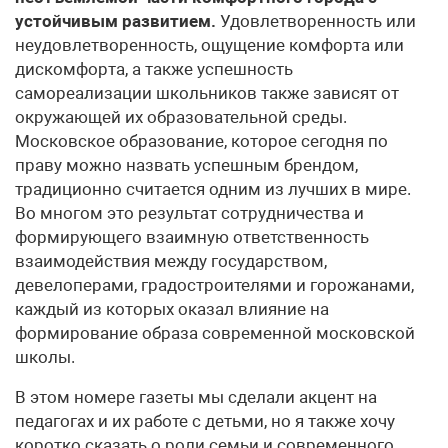
устойчивым развитием.
Удовлетворенность или
неудовлетворенность, ощущение комфорта или
дискомфорта, а также успешность
самореализации школьников также зависят от
окружающей их образовательной среды.
Московское образование, которое сегодня по
праву можно назвать успешным брендом,
традиционно считается одним из лучших в мире.
Во многом это результат сотрудничества и
формирующего взаимную ответственность
взаимодействия между государством,
девелоперами, градостроителями и горожанами,
каждый из которых оказал влияние на
формирование образа современной московской
школы.
В этом номере газеты мы сделали акцент на
педагогах и их работе с детьми, но я также хочу
коротко сказать о роли семьи и современного