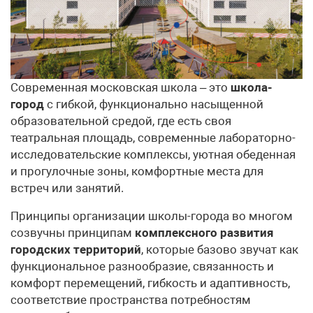
Современная московская школа – это
школа-
город
с гибкой, функционально насыщенной
образовательной средой, где есть своя
театральная площадь, современные лабораторно-
исследовательские комплексы, уютная обеденная
и прогулочные зоны, комфортные места для
встреч или занятий.
Принципы организации школы-города во многом
созвучны принципам
комплексного развития
городских территорий
, которые базово звучат как
функциональное разнообразие, связанность и
комфорт перемещений, гибкость и адаптивность,
соответствие пространства потребностям