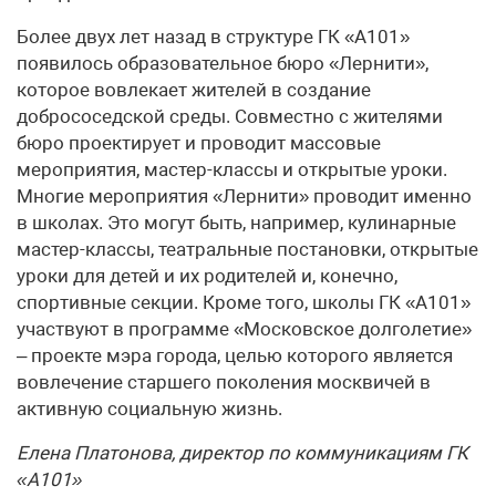
Более двух лет назад в структуре ГК «А101»
появилось образовательное бюро «Лернити»,
которое вовлекает жителей в создание
добрососедской среды. Совместно с жителями
бюро проектирует и проводит массовые
мероприятия, мастер-классы и открытые уроки.
Многие мероприятия «Лернити» проводит именно
в школах. Это могут быть, например, кулинарные
мастер-классы, театральные постановки, открытые
уроки для детей и их родителей и, конечно,
спортивные секции. Кроме того, школы ГК «А101»
участвуют в программе «Московское долголетие»
– проекте мэра города, целью которого является
вовлечение старшего поколения москвичей в
активную социальную жизнь.
Елена Платонова, директор по коммуникациям ГК
«А101»