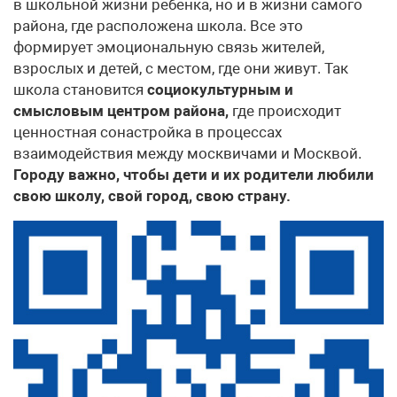
в школьной жизни ребенка, но и в жизни самого
района, где расположена школа. Все это
формирует эмоциональную связь жителей,
взрослых и детей, с местом, где они живут. Так
школа становится
социокультурным и
смысловым центром района,
где происходит
ценностная сонастройка в процессах
взаимодействия между москвичами и Москвой.
Городу важно, чтобы дети и их родители любили
свою школу, свой город, свою страну.