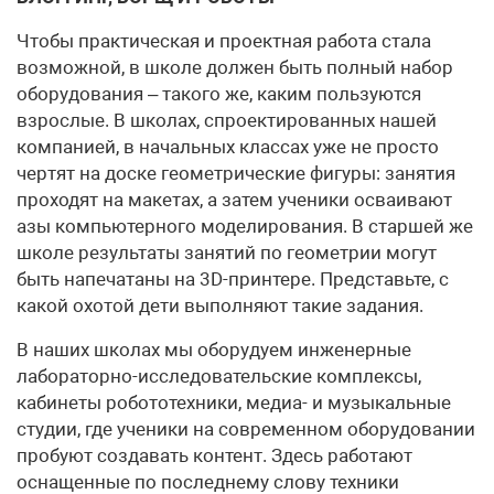
Чтобы практическая и проектная работа стала
возможной, в школе должен быть полный набор
оборудования – такого же, каким пользуются
взрослые. В школах, спроектированных нашей
компанией, в начальных классах уже не просто
чертят на доске геометрические фигуры: занятия
проходят на макетах, а затем ученики осваивают
азы компьютерного моделирования. В старшей же
школе результаты занятий по геометрии могут
быть напечатаны на 3D-принтере. Представьте, с
какой охотой дети выполняют такие задания.
В наших школах мы оборудуем инженерные
лабораторно-исследовательские комплексы,
кабинеты робототехники, медиа- и музыкальные
студии, где ученики на современном оборудовании
пробуют создавать контент. Здесь работают
оснащенные по последнему слову техники