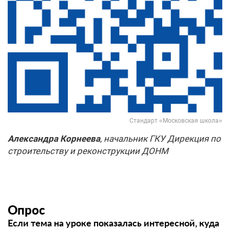
Стандарт «Московская школа»
Александра Корнеева
, начальник ГКУ Дирекция по
строительству и реконструкции ДОНМ
Опрос
Если тема на уроке показалась интересной, куда