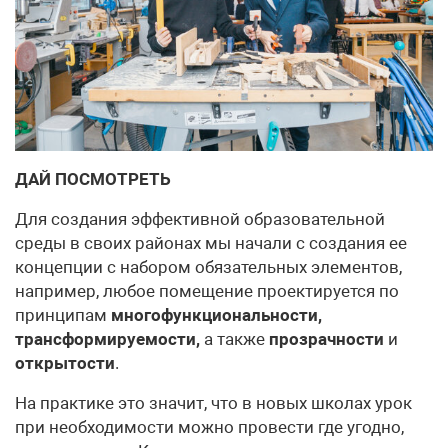
ДАЙ ПОСМОТРЕТЬ
Для создания эффективной образовательной
среды в своих районах мы начали с создания ее
концепции с набором обязательных элементов,
например, любое помещение проектируется по
принципам
многофункциональности,
трансформируемости,
а также
прозрачности
и
открытости
.
На практике это значит, что в новых школах урок
при необходимости можно провести где угодно,