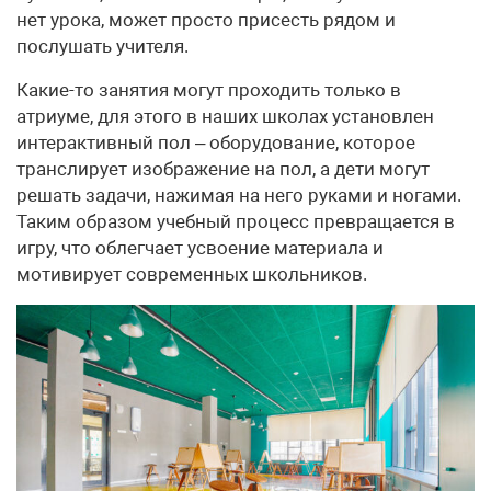
нет урока, может просто присесть рядом и
послушать учителя.
Какие-то занятия могут проходить только в
атриуме, для этого в наших школах установлен
интерактивный пол – оборудование, которое
транслирует изображение на пол, а дети могут
решать задачи, нажимая на него руками и ногами.
Таким образом учебный процесс превращается в
игру, что облегчает усвоение материала и
мотивирует современных школьников.