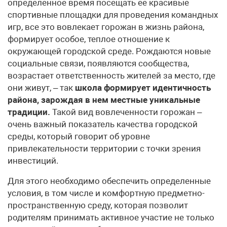
определенное время посещать ее красивые
спортивные площадки для проведения командных
игр, все это вовлекает горожан в жизнь района,
формирует особое, теплое отношение к
окружающей городской среде. Рождаются новые
социальные связи, появляются сообщества,
возрастает ответственность жителей за место, где
они живут, – так
школа формирует идентичность
района, зарождая в нем местные уникальные
традиции.
Такой вид вовлеченности горожан –
очень важный показатель качества городской
среды, который говорит об уровне
привлекательности территории с точки зрения
инвестиций.
Для этого необходимо обеспечить определенные
условия, в том числе и комфортную предметно-
пространственную среду, которая позволит
родителям принимать активное участие не только