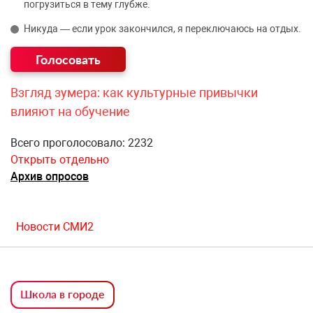
погрузиться в тему глубже.
Никуда — если урок закончился, я переключаюсь на отдых.
Взгляд зумера: как культурные привычки
влияют на обучение
Всего проголосовало: 2232
Открыть отдельно
Архив опросов
Новости СМИ2
Школа в городе