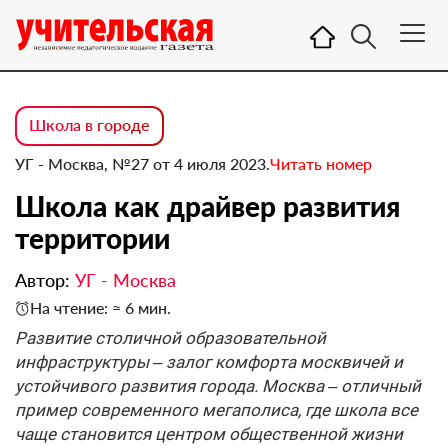
Школа в городе
УГ - Москва, №27 от 4 июля 2023.
Читать номер
Школа как драйвер развития
территории
Автор:
УГ - Москва
На чтение: ≈ 6 мин.
Развитие столичной образовательной
инфраструктуры – залог комфорта москвичей и
устойчивого развития города. Москва – отличный
пример современного мегаполиса, где школа все
чаще становится центром общественной жизни