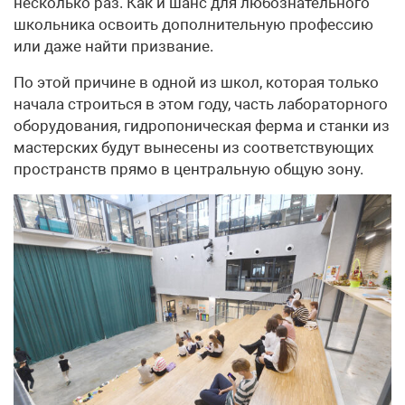
несколько раз. Как и шанс для любознательного
школьника освоить дополнительную профессию
или даже найти призвание.
По этой причине в одной из школ, которая только
начала строиться в этом году, часть лабораторного
оборудования, гидропоническая ферма и станки из
мастерских будут вынесены из соответствующих
пространств прямо в центральную общую зону.