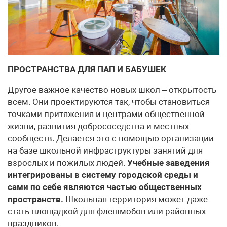
ПРОСТРАНСТВА ДЛЯ ПАП И БАБУШЕК
Другое важное качество новых школ – открытость
всем. Они проектируются так, чтобы становиться
точками притяжения и центрами общественной
жизни, развития добрососедства и местных
сообществ. Делается это с помощью организации
на базе школьной инфраструктуры занятий для
взрослых и пожилых людей.
Учебные заведения
интегрированы в систему городской среды и
сами по себе являются частью общественных
пространств.
Школьная территория может даже
стать площадкой для флешмобов или районных
праздников.