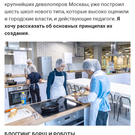
крупнейших девелоперов Москвы, уже построил
шесть школ нового типа, которые высоко оценили
и городские власти, и действующие педагоги.
Я
хочу рассказать об основных принципах их
создания.
БЛОГГИНГ, БОРЩ И РОБОТЫ