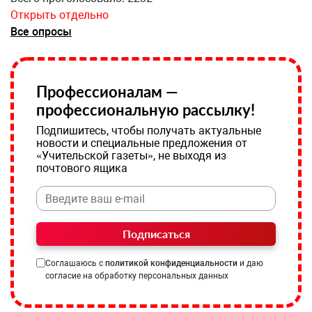
Открыть отдельно
Все опросы
Профессионалам —
профессиональную рассылку!
Подпишитесь, чтобы получать актуальные
новости и специальные предложения от
«Учительской газеты», не выходя из
почтового ящика
Подписаться
Соглашаюсь с
политикой конфиденциальности
и даю
согласие на обработку персональных данных