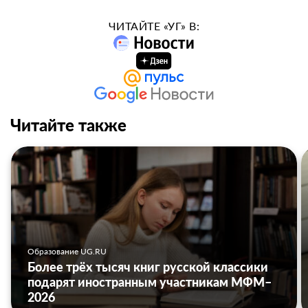
ЧИТАЙТЕ «УГ» В:
Читайте также
Образование UG.RU
Более трёх тысяч книг русской классики
подарят иностранным участникам МФМ–
2026