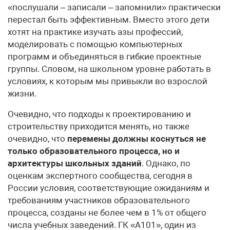
«послушали – записали – запомнили» практически
перестал быть эффективным. Вместо этого дети
хотят на практике изучать азы профессий,
моделировать с помощью компьютерных
программ и объединяться в гибкие проектные
группы. Словом, на школьном уровне работать в
условиях, к которым мы привыкли во взрослой
жизни.
Очевидно, что подходы к проектированию и
строительству приходится менять, но также
очевидно, что
перемены должны коснуться не
только образовательного процесса, но и
архитектуры школьных зданий
. Однако, по
оценкам экспертного сообщества, сегодня в
России условия, соответствующие ожиданиям и
требованиям участников образовательного
процесса, созданы не более чем в 1% от общего
числа учебных заведений. ГК «А101», один из