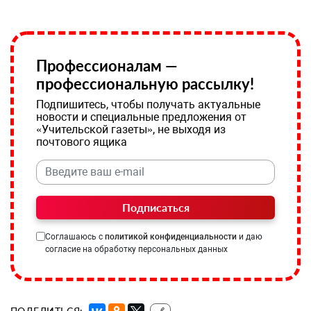
Профессионалам —
профессиональную рассылку!
Подпишитесь, чтобы получать актуальные
новости и специальные предложения от
«Учительской газеты», не выходя из
почтового ящика
Подписаться
Соглашаюсь с
политикой конфиденциальности
и даю
согласие на обработку персональных данных