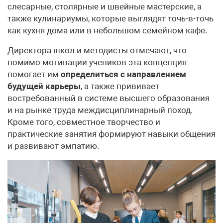
слесарные, столярные и швейные мастерские, а
также кулинариумы, которые выглядят точь-в-точь
как кухня дома или в небольшом семейном кафе.
Директора школ и методисты отмечают, что
помимо мотивации учеников эта концепция
помогает им
определиться с направлением
будущей карьеры
, а также прививает
востребованный в системе высшего образования
и на рынке труда междисциплинарный поход.
Кроме того, совместное творчество и
практические занятия формируют навыки общения
и развивают эмпатию.