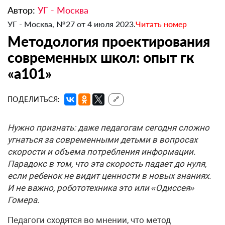
Автор:
УГ - Москва
УГ - Москва, №27 от 4 июля 2023.
Читать номер
Методология проектирования
современных школ: опыт гк
«а101»
ПОДЕЛИТЬСЯ:
🔗
Нужно признать: даже педагогам сегодня сложно
угнаться за современными детьми в вопросах
скорости и объема потребления информации.
Парадокс в том, что эта скорость падает до нуля,
если ребенок не видит ценности в новых знаниях.
И не важно, робототехника это или «Одиссея»
Гомера.
Педагоги сходятся во мнении, что метод