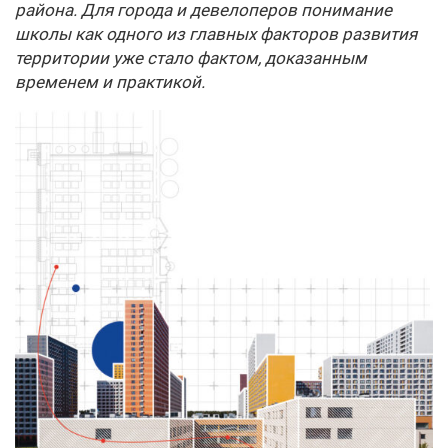
района. Для города и девелоперов понимание
школы как одного из главных факторов развития
территории уже стало фактом, доказанным
временем и практикой.