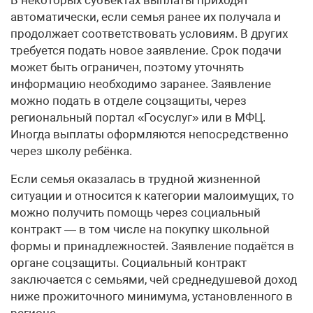
автоматически, если семья ранее их получала и
продолжает соответствовать условиям. В других
требуется подать новое заявление. Срок подачи
может быть ограничен, поэтому уточнять
информацию необходимо заранее. Заявление
можно подать в отделе соцзащиты, через
региональный портал «Госуслуг» или в МФЦ.
Иногда выплаты оформляются непосредственно
через школу ребёнка.
Если семья оказалась в трудной жизненной
ситуации и относится к категории малоимущих, то
можно получить помощь через социальный
контракт — в том числе на покупку школьной
формы и принадлежностей. Заявление подаётся в
органе соцзащиты. Социальный контракт
заключается с семьями, чей среднедушевой доход
ниже прожиточного минимума, установленного в
регионе.