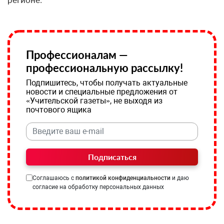
Профессионалам —
профессиональную рассылку!
Подпишитесь, чтобы получать актуальные
новости и специальные предложения от
«Учительской газеты», не выходя из
почтового ящика
Подписаться
Соглашаюсь с
политикой конфиденциальности
и даю
согласие на обработку персональных данных