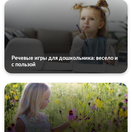
Речевые игры для дошкольника: весело и
с пользой