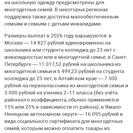
на школьную одежду предусмотрены для
многодетных семей. В некоторых регионах
поддержка также доступна малообеспеченным
семьям и семьям с детьми-инвалидами.
Размеры выплат в 2026 году варьируются: в
Москве — 14 827 рублей единовременно на
школьника или студента колледжа до 23 лет с
инвалидностью или в многодетной семье; в Санкт-
Петербурге — 11 017,52 рублей на школьника из
многодетной семьи и 6 499,23 рублей на студента
колледжа до 23 лет; в Алтайском крае — 7 500
рублей на первоклассника из многодетной семьи и
5 000 рублей на ученика 2–11 класса (без учёта
районного коэффициента, обычно применяется
15% или 25% в зависимости от района); в Ямало-
Ненецком автономном округе — 16 095 рублей в
виде социального сертификата для многодетных
семей, которым можно оплатить товары из