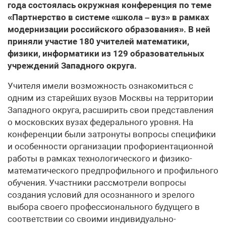
года состоялась окружная конференция по теме
«Партнерство в системе «школа – вуз» в рамках
модернизации российского образования». В ней
приняли участие 180 учителей математики,
физики, информатики из 129 образовательных
учреждений Западного округа.
Учителя имели возможность ознакомиться с
одним из старейших вузов Москвы на территории
Западного округа, расширить свои представления
о московских вузах федерального уровня. На
конференции были затронуты вопросы специфики
и особенности организации профориентационной
работы в рамках технологического и физико-
математического предпрофильного и профильного
обучения. Участники рассмотрели вопросы
создания условий для осознанного и зрелого
выбора своего профессионального будущего в
соответствии со своими индивидуально-