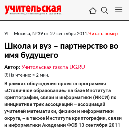
УГ - Москва, №39 от 27 сентября 2011.
Читать номер
Школа и вуз – партнерство во
имя будущего
Автор:
Учительская газета UG.RU
На чтение: ≈ 2 мин.
​В рамках обсуждения проекта программы
«Столичное образование» на базе Института
криптографии, связи и информатики (ИКСИ) по
инициативе трех ассоциаций – ассоциаций
учителей математики, физики и информатики
округа, – а также Института криптографии, связи
и информатики Академии ФСБ 13 сентября 2011