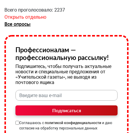
Всего проголосовало: 2237
Открыть отдельно
Все опросы
Профессионалам —
профессиональную рассылку!
Подпишитесь, чтобы получать актуальные
новости и специальные предложения от
«Учительской газеты», не выходя из
почтового ящика
Подписаться
Соглашаюсь с
политикой конфиденциальности
и даю
согласие на обработку персональных данных