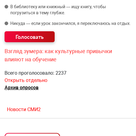
В библиотеку или книжный — ищу книгу, чтобы
погрузиться в тему глубже.
Никуда — если урок закончился, я переключаюсь на отдых.
Взгляд зумера: как культурные привычки
влияют на обучение
Всего проголосовало: 2237
Открыть отдельно
Архив опросов
Новости СМИ2