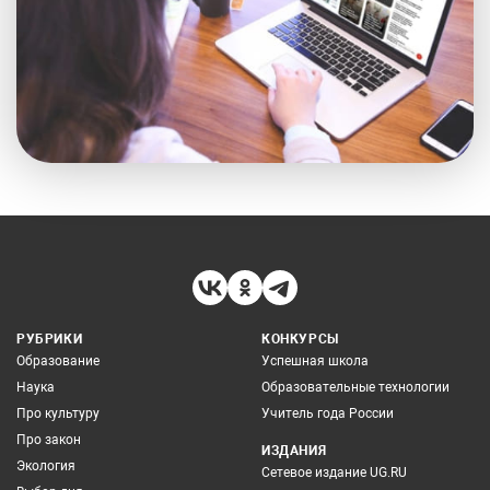
РУБРИКИ
КОНКУРСЫ
Образование
Успешная школа
Наука
Образовательные технологии
Про культуру
Учитель года России
Про закон
ИЗДАНИЯ
Экология
Сетевое издание UG.RU