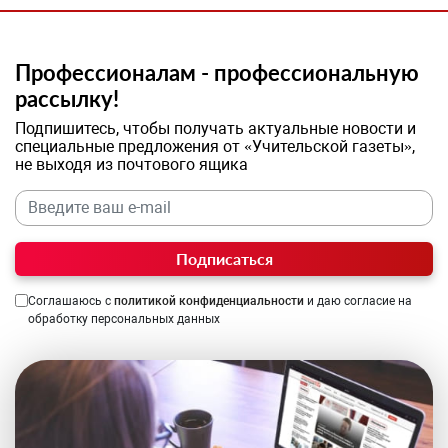
Профессионалам - профессиональную
рассылку!
Подпишитесь, чтобы получать актуальные новости и
специальные предложения от «Учительской газеты»,
не выходя из почтового ящика
Подписаться
Соглашаюсь с
политикой конфиденциальности
и даю согласие на
обработку персональных данных