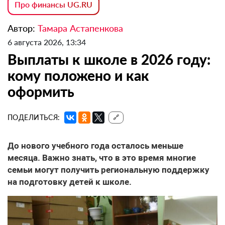
Про финансы UG.RU
Автор:
Тамара Астапенкова
6 августа 2026, 13:34
Выплаты к школе в 2026 году:
кому положено и как
оформить
ПОДЕЛИТЬСЯ:
🔗
До нового учебного года осталось меньше
месяца. Важно знать, что в это время многие
семьи могут получить региональную поддержку
на подготовку детей к школе.