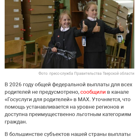
Фото: пресс-служба Правительства Тверской области
В 2026 году общей федеральной выплаты для всех
родителей не предусмотрено,
сообщили
в канале
«Госуслуги для родителей» в МАХ. Уточняется, что
помощь устанавливается на уровне регионов и
доступна преимущественно льготным категориям
граждан.
В большинстве субъектов нашей страны выплаты