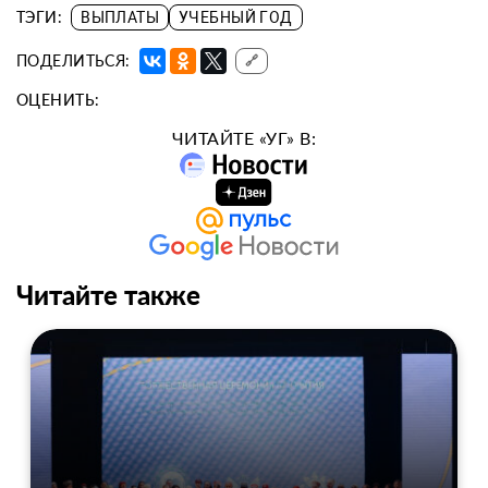
ТЭГИ:
ВЫПЛАТЫ
УЧЕБНЫЙ ГОД
ПОДЕЛИТЬСЯ:
🔗
ОЦЕНИТЬ:
ЧИТАЙТЕ «УГ» В:
Читайте также