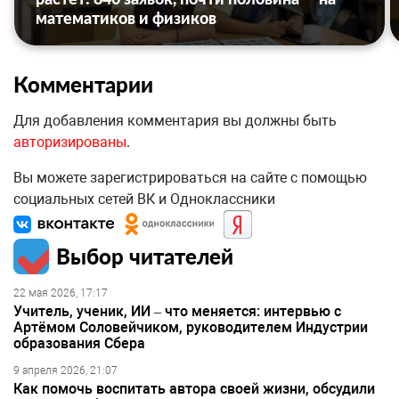
математиков и физиков
Комментарии
Для добавления комментария вы должны быть
авторизированы
.
Вы можете зарегистрироваться на сайте с помощью
социальных сетей ВК и Одноклассники
Выбор читателей
22 мая 2026, 17:17
Учитель, ученик, ИИ – что меняется: интервью с
Артёмом Соловейчиком, руководителем Индустрии
образования Сбера
9 апреля 2026, 21:07
Как помочь воспитать автора своей жизни, обсудили