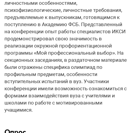
личностными особенностями,
психофизиологические, личностные требования,
предъявляемые к выпускникам, готовящимся к
поступлению в Академию ФСБ. Представленный
на конференции опыт работы специалистов ИКСИ
продемонстрировал свою значимость в
реализации окружной профориентационной
программы «Мой профессиональный выбор». На
секционных заседаниях, в раздаточном материале
были отражены специфика олимпиад по
профильным предметам, особенности
вступительных испытаний в вуз. Участники
конференции имели возможность ознакомиться с
формами взаимодействия вуза с учителями и
школами по работе с мотивированными
учащимися.
Опрос