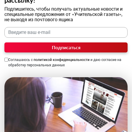
рассылку!
Подпишитесь, чтобы получать актуальные новости и
специальные предложения от «Учительской газеты»,
не выходя из почтового ящика
Подписаться
Соглашаюсь с
политикой конфиденциальности
и даю согласие на
обработку персональных данных