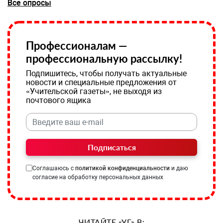
Все опросы
Профессионалам —
профессиональную рассылку!
Подпишитесь, чтобы получать актуальные
новости и специальные предложения от
«Учительской газеты», не выходя из
почтового ящика
Подписаться
Соглашаюсь с
политикой конфиденциальности
и даю
согласие на обработку персональных данных
ЧИТАЙТЕ «УГ» В: