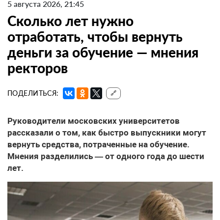
5 августа 2026, 21:45
Сколько лет нужно
отработать, чтобы вернуть
деньги за обучение — мнения
ректоров
ПОДЕЛИТЬСЯ:
🔗
Руководители московских университетов
рассказали о том, как быстро выпускники могут
вернуть средства, потраченные на обучение.
Мнения разделились — от одного года до шести
лет.