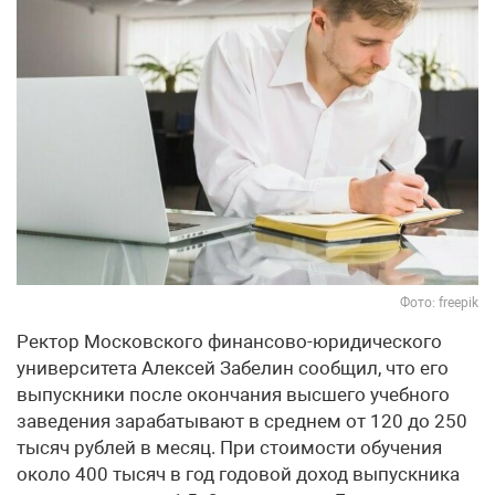
Фото: freepik
Ректор Московского финансово-юридического
университета Алексей Забелин сообщил, что его
выпускники после окончания высшего учебного
заведения зарабатывают в среднем от 120 до 250
тысяч рублей в месяц. При стоимости обучения
около 400 тысяч в год годовой доход выпускника