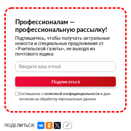
Профессионалам —
профессиональную рассылку!
Подпишитесь, чтобы получать актуальные
новости и специальные предложения от
«Учительской газеты», не выходя из
почтового ящика
Подписаться
Соглашаюсь с
политикой конфиденциальности
и даю
согласие на обработку персональных данных
ПОДЕЛИТЬСЯ:
🔗