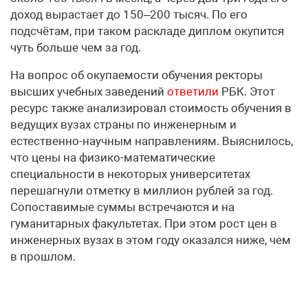
доход вырастает до 150–200 тысяч. По его
подсчётам, при таком раскладе диплом окупится
чуть больше чем за год.
На вопрос об окупаемости обучения ректоры
высших учебных заведений
ответили
РБК. Этот
ресурс также анализировал стоимость обучения в
ведущих вузах страны по инженерным и
естественно-научным направлениям. Выяснилось,
что цены на физико-математические
специальности в некоторых университетах
перешагнули отметку в миллион рублей за год.
Сопоставимые суммы встречаются и на
гуманитарных факультетах. При этом рост цен в
инженерных вузах в этом году оказался ниже, чем
в прошлом.