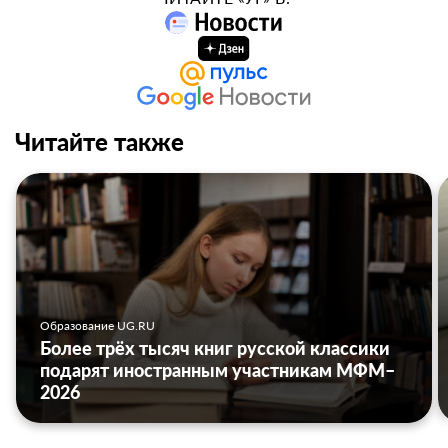
Читайте также
Образование UG.RU
Более трёх тысяч книг русской классики
подарят иностранным участникам МФМ–
2026