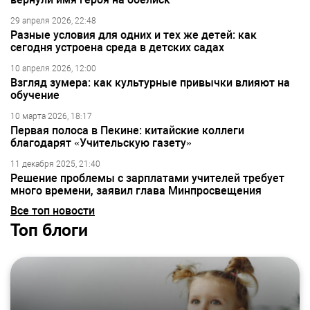
29 апреля 2026, 22:48
Разные условия для одних и тех же детей: как
сегодня устроена среда в детских садах
10 апреля 2026, 12:00
Взгляд зумера: как культурные привычки влияют на
обучение
10 марта 2026, 18:17
Первая полоса в Пекине: китайские коллеги
благодарят «Учительскую газету»
11 декабря 2025, 21:40
Решение проблемы с зарплатами учителей требует
много времени, заявил глава Минпросвещения
Все топ новости
Топ блоги