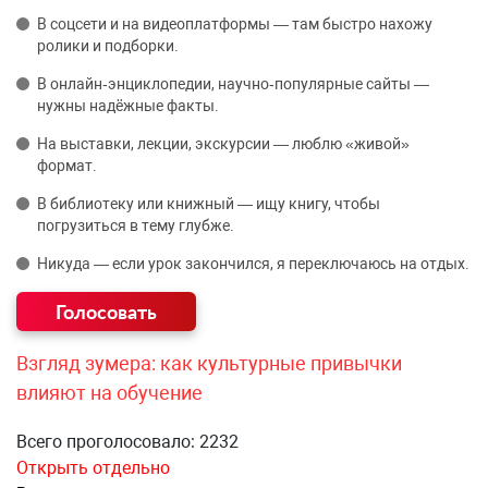
В соцсети и на видеоплатформы — там быстро нахожу
ролики и подборки.
В онлайн‑энциклопедии, научно‑популярные сайты —
нужны надёжные факты.
На выставки, лекции, экскурсии — люблю «живой»
формат.
В библиотеку или книжный — ищу книгу, чтобы
погрузиться в тему глубже.
Никуда — если урок закончился, я переключаюсь на отдых.
Взгляд зумера: как культурные привычки
влияют на обучение
Всего проголосовало: 2232
Открыть отдельно