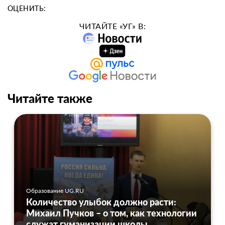
ОЦЕНИТЬ:
ЧИТАЙТЕ «УГ» В:
Читайте также
Образование UG.RU
Количество улыбок должно расти:
Михаил Пучков – о том, как технологии
служат гуманизации школы