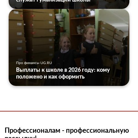
Про финансы UG.RU
Выплаты к школе в 2026 году: кому
положено и как оформить
Профессионалам - профессиональную