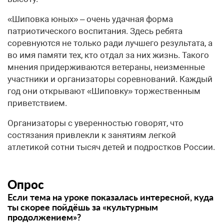
«Шиповка юных» – очень удачная форма
патриотического воспитания. Здесь ребята
соревнуются не только ради лучшего результата, а
во имя памяти тех, кто отдал за них жизнь. Такого
мнения придерживаются ветераны, неизменные
участники и организаторы соревнований. Каждый
год они открывают «Шиповку» торжественным
приветствием.
Организаторы с уверенностью говорят, что
состязания привлекли к занятиям легкой
атлетикой сотни тысяч детей и подростков России.
Опрос
Если тема на уроке показалась интересной, куда
ты скорее пойдёшь за «культурным
продолжением»?