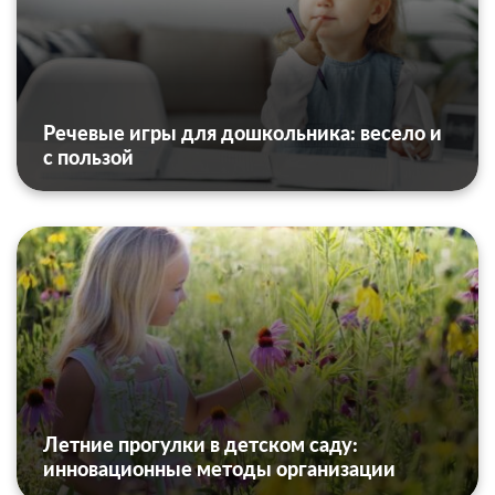
Речевые игры для дошкольника: весело и
с пользой
Летние прогулки в детском саду:
инновационные методы организации