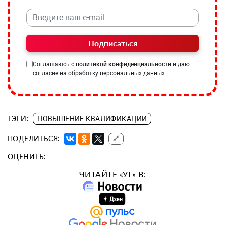
Подписаться
Соглашаюсь с
политикой конфиденциальности
и даю
согласие на обработку персональных данных
ТЭГИ:
ПОВЫШЕНИЕ КВАЛИФИКАЦИИ
ПОДЕЛИТЬСЯ:
🔗
ОЦЕНИТЬ:
ЧИТАЙТЕ «УГ» В: