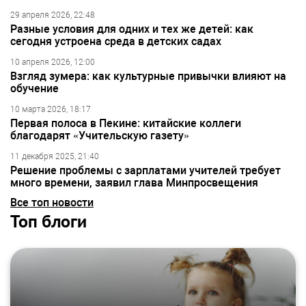
29 апреля 2026, 22:48
Разные условия для одних и тех же детей: как
сегодня устроена среда в детских садах
10 апреля 2026, 12:00
Взгляд зумера: как культурные привычки влияют на
обучение
10 марта 2026, 18:17
Первая полоса в Пекине: китайские коллеги
благодарят «Учительскую газету»
11 декабря 2025, 21:40
Решение проблемы с зарплатами учителей требует
много времени, заявил глава Минпросвещения
Все топ новости
Топ блоги