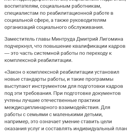
воспитателям, социальным работникам,
специалистам по реабилитационной работе в
социальной сфере, а также руководителям
организаций социального обслуживания.
Заместитель главы Минтруда Дмитрий Лигомина
подчеркнул, что повышение квалификации кадров
— это часть системной работы по переходу к
комплексной реабилитации.
«Закон о комплексной реабилитации установил
новые стандарты работы, и такие программы
выступают инструментом для подготовки кадров
под эти требования. При подготовке документов
учтены лучшие отечественные практики
междисциплинарного взаимодействия. Для
работы с семьями c маленькими детьми,
например, это означает умение ставить цели
оказания услуг и составлять индивидуальный план