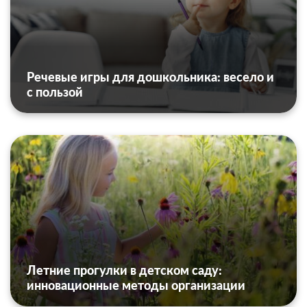
Речевые игры для дошкольника: весело и
с пользой
Летние прогулки в детском саду:
инновационные методы организации