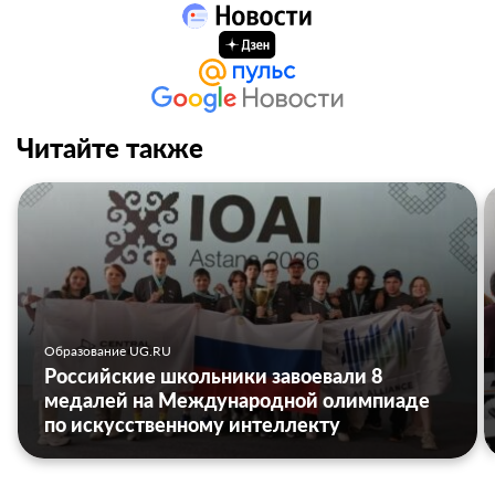
Читайте также
Образование UG.RU
Российские школьники завоевали 8
медалей на Международной олимпиаде
по искусственному интеллекту