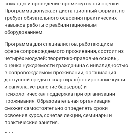
команды и проведение промежуточной оценки.
Программа допускает дистанционный формат, но
требует обязательного освоения практических
навыков работы с реабилитационным
оборудованием.
Программа для специалистов, работающих в
сфере сопровождаемого проживания, состоит из
четырёх модулей: теоретико-правовые основы,
оценка нуждаемости гражданина с инвалидностью
в сопровождаемом проживании, организация
доступной среды в квартирах (зонирование кухни
и санузла, устранение барьеров) и
психологическая поддержка при организации
проживания. Образовательная организация
сможет самостоятельно определять сроки
освоения курса, сочетая лекции, семинары и
практические занятия.