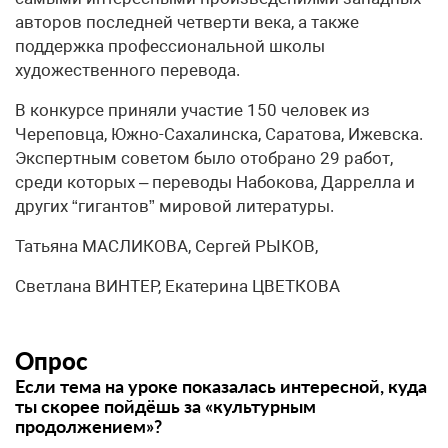
авторов последней четверти века, а также
поддержка профессиональной школы
художественного перевода.
В конкурсе приняли участие 150 человек из
Череповца, Южно-Сахалинска, Саратова, Ижевска.
Экспертным советом было отобрано 29 работ,
среди которых – переводы Набокова, Даррелла и
других “гигантов” мировой литературы.
Татьяна МАСЛИКОВА, Сергей РЫКОВ,
Светлана ВИНТЕР, Екатерина ЦВЕТКОВА
Опрос
Если тема на уроке показалась интересной, куда
ты скорее пойдёшь за «культурным
продолжением»?