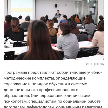
Фото: pixabay
Программы представляют собой типовые учебно-
методические комплекты, определяющие
содержание и порядок обучения в системе
дополнительного профессионального
образования. Они адресованы клиническим
психологам, специалистам по социальной работе,
логопедам, дефектологам, социальным педагогам,