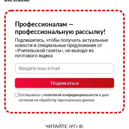
Профессионалам —
профессиональную рассылку!
Подпишитесь, чтобы получать актуальные
новости и специальные предложения от
«Учительской газеты», не выходя из
почтового ящика
Подписаться
Соглашаюсь с
политикой конфиденциальности
и даю
согласие на обработку персональных данных
ЧИТАЙТЕ «УГ» В: