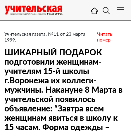
Учительская газета, №11 от 23 марта
Читать
1999.
номер
ШИКАРНЫЙ ПОДАРОК
подготовили женщинам-
учителям 15-й школы
г.Воронежа их коллеги-
мужчины. Накануне 8 Марта в
учительской появилось
объявление: “Завтра всем
женщинам явиться в школу к
15 часам. Форма одежды –