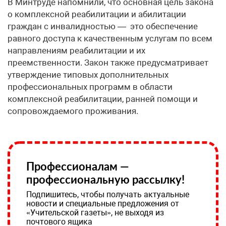
В Минтруде напомнили, что основная цель закона
о комплексной реабилитации и абилитации
граждан с инвалидностью — это обеспечение
равного доступа к качественным услугам по всем
направлениям реабилитации и их
преемственности. Закон также предусматривает
утверждение типовых дополнительных
профессиональных программ в области
комплексной реабилитации, ранней помощи и
сопровождаемого проживания.
Профессионалам —
профессиональную рассылку!
Подпишитесь, чтобы получать актуальные
новости и специальные предложения от
«Учительской газеты», не выходя из
почтового ящика