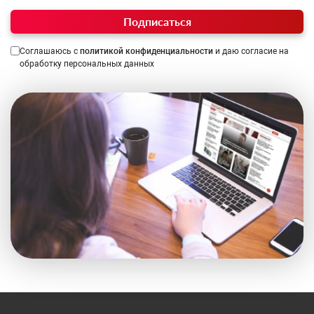
Подписаться
Соглашаюсь с
политикой конфиденциальности
и даю согласие на
обработку персональных данных