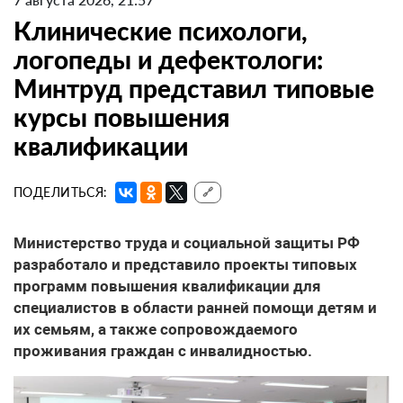
Клинические психологи,
логопеды и дефектологи:
Минтруд представил типовые
курсы повышения
квалификации
ПОДЕЛИТЬСЯ:
🔗
Министерство труда и социальной защиты РФ
разработало и представило проекты типовых
программ повышения квалификации для
специалистов в области ранней помощи детям и
их семьям, а также сопровождаемого
проживания граждан с инвалидностью.