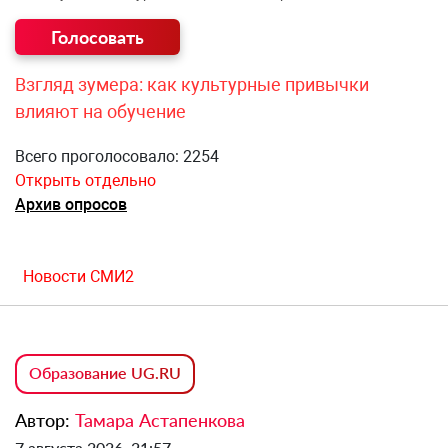
Взгляд зумера: как культурные привычки
влияют на обучение
Всего проголосовало: 2254
Открыть отдельно
Архив опросов
Новости СМИ2
Образование UG.RU
Автор:
Тамара Астапенкова
7 августа 2026, 21:57