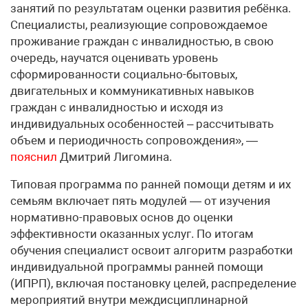
занятий по результатам оценки развития ребёнка.
Специалисты, реализующие сопровождаемое
проживание граждан с инвалидностью, в свою
очередь, научатся оценивать уровень
сформированности социально-бытовых,
двигательных и коммуникативных навыков
граждан с инвалидностью и исходя из
индивидуальных особенностей – рассчитывать
объем и периодичность сопровождения», —
пояснил
Дмитрий Лигомина.
Типовая программа по ранней помощи детям и их
семьям включает пять модулей — от изучения
нормативно-правовых основ до оценки
эффективности оказанных услуг. По итогам
обучения специалист освоит алгоритм разработки
индивидуальной программы ранней помощи
(ИПРП), включая постановку целей, распределение
мероприятий внутри междисциплинарной