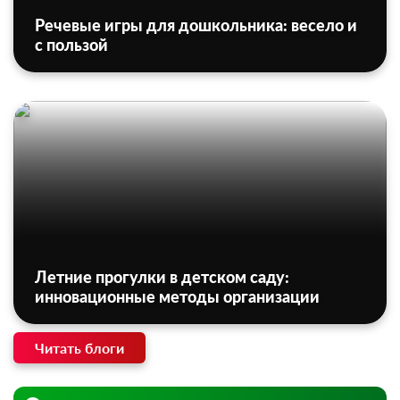
Речевые игры для дошкольника: весело и
с пользой
Летние прогулки в детском саду:
инновационные методы организации
Читать блоги