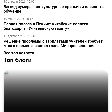
10 апреля 2026, 12:00
Взгляд зумера: как культурные привычки влияют на
обучение
10 марта 2026, 18:17
Первая полоса в Пекине: китайские коллеги
благодарят «Учительскую газету»
11 декабря 2025, 21:40
Решение проблемы с зарплатами учителей требует
много времени, заявил глава Минпросвещения
Все топ новости
Топ блоги