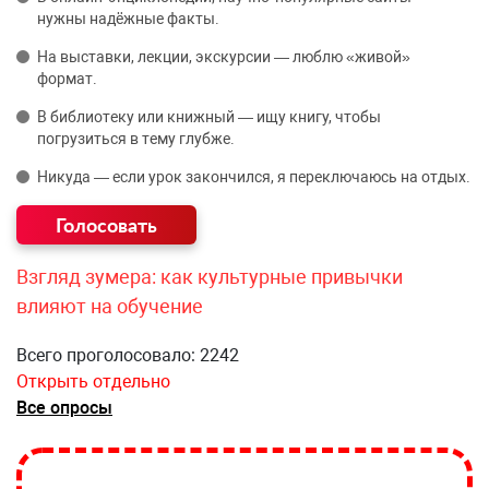
нужны надёжные факты.
На выставки, лекции, экскурсии — люблю «живой»
формат.
В библиотеку или книжный — ищу книгу, чтобы
погрузиться в тему глубже.
Никуда — если урок закончился, я переключаюсь на отдых.
Взгляд зумера: как культурные привычки
влияют на обучение
Всего проголосовало: 2242
Открыть отдельно
Все опросы