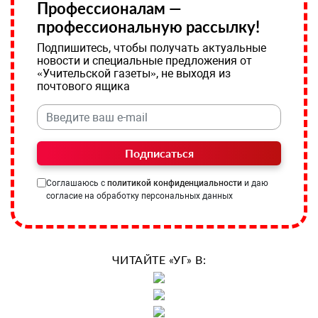
Профессионалам —
профессиональную рассылку!
Подпишитесь, чтобы получать актуальные
новости и специальные предложения от
«Учительской газеты», не выходя из
почтового ящика
Подписаться
Соглашаюсь с
политикой конфиденциальности
и даю
согласие на обработку персональных данных
ЧИТАЙТЕ «УГ» В: