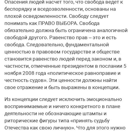
Опасения людей насчет того, что свобода ведет к
беспорядку и вседозволенности, основаны на
плохой осведомленности. Свободу следует
понимать как ПРАВО ВЫБОРА. Свобода
обязательно должна быть ограничена аналогичной
свободой другого. Равенство прав – это и есть
свобода. Следовательно, фундаментальной
ценностью в правовом государстве и обществе
становится равенство людей перед законом и, в
частности, отмеченные президентом в послании 5
ноября 2008 года «политическое равноправие и
честность судов». Эти ценности должны найти
свое отражение и быть выражены в концепции.
Из концепции следует исключить эмоционально
воспринимаемые и ничего конкретного в плане
деятельности не обозначающие штампы и
риторические фигуры типа «принять судьбу
Отечества как свою личную». Что для этого нужно