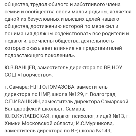
общества, трудолюбивого и заботливого члена
семьи и сообщества своей малой родины, является
одной из безусловных и высших целей нашего
общества, достижению которой по мере сил и
понимания должны содействовать все родители и
педагоги, все члены общества, деятельность
которых оказывает влияние на представителей
подрастающего поколения».
Ю.В.ВАНЦЕВ, заместитель директора по ВР, НОУ
СОШ «Творчество»,
г. Самара; Н.П.ГОЛОМАЗОВА, заместитель
директора по НМР, школа №129, г. Волгоград;
С.П.ИВАШКИН, заместитель директора Самарской
Вальдорфской школы, г. Самара;
Ю.Ю.КУЛАЕВСКАЯ, педагог-психолог, лицей №13, г.
Химки Московской области; И.С.Мурчикова,
заместитель директора по ВР, школа №149,