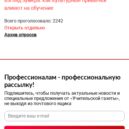
Взгляд зумера: как культурные привычки
влияют на обучение
Всего проголосовало: 2242
Открыть отдельно
Архив опросов
Профессионалам - профессиональную
рассылку!
Подпишитесь, чтобы получать актуальные новости и
специальные предложения от «Учительской газеты»,
не выходя из почтового ящика