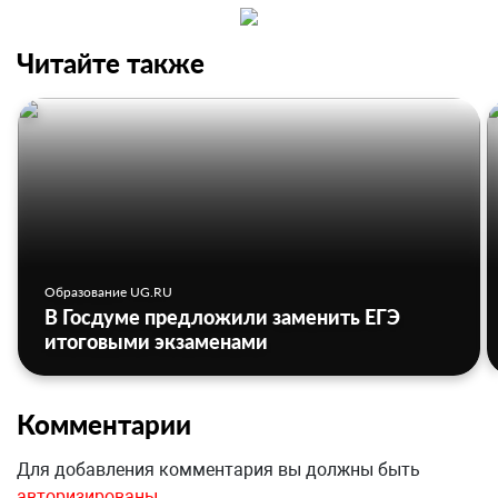
Читайте также
Образование UG.RU
В Госдуме предложили заменить ЕГЭ
итоговыми экзаменами
Комментарии
Для добавления комментария вы должны быть
авторизированы
.