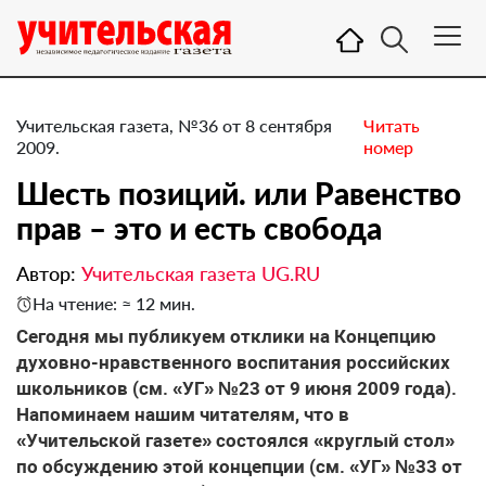
Учительская газета, №36 от 8 сентября
Читать
2009.
номер
Шесть позиций. или Равенство
прав – это и есть свобода
Автор:
Учительская газета UG.RU
На чтение: ≈ 12 мин.
Сегодня мы публикуем отклики на Концепцию
духовно-нравственного воспитания российских
школьников (см. «УГ» №23 от 9 июня 2009 года).
Напоминаем нашим читателям, что в
«Учительской газете» состоялся «круглый стол»
по обсуждению этой концепции (см. «УГ» №33 от