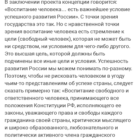
В заключении проекта концепции говорится:
«Воспитание человека… есть важнейшее условие
успешного развития России». С точки зрения
государства это так. Но с нравственной точки
зрения воспитание человека есть стремление к
цели (свободный человек), которая не может быть
ни средством, ни условием для чего-либо другого.
Это высшая цель, которой должны быть
подчинены все иные цели и условия. Успешность
развития России мы можем понимать по-разному.
Поэтому, чтобы не рисковать человеком в угоду
чьим-то представлениям об успехе страны, следует
сказать примерно так: «Воспитание свободного и
ответственного человека, принимающего все
положения Конституции РФ, исполняющего ее
законы, уважающего права и свободы каждого
гражданина своей страны, критически мыслящего
и широко образованного, любознательного и
политически активного члена гражданского