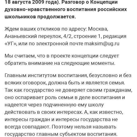
18 августа 2009 года). Разговор о Концепции
духовно-нравственного воспитания российских
школьников продолжается.
Ждем ваших откликов по адресу: Москва,
Ананьевский переулок, 4/2, строение 1, редакция
«УГ», или по электронной почте maksim@ug.ru
Мы считаем, что в проекте концепции следует
обратить внимание на следующие моменты.
Главным институтом воспитания, безусловно и без
всяких оговорок, должна быть и является семья.
Так как государство не доверяет своим гражданам,
оно оспаривает роль семьи в деле воспитания и
надеется через подчиненную ему школу
действовать в своих интересах. А, как известно,
интересы граждан и интересы государства не
всегда совпадают. Поэтому нельзя называть
государство главным субъектом воспитания.