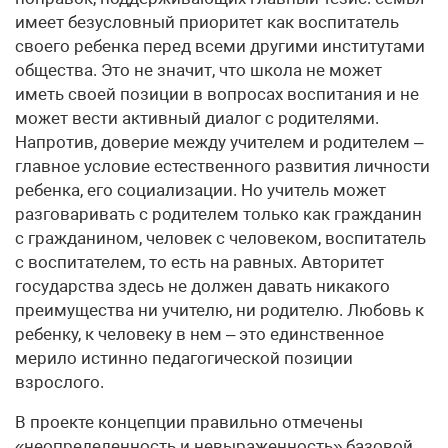
имеет безусловный приоритет как воспитатель
своего ребенка перед всеми другими институтами
общества. Это не значит, что школа не может
иметь своей позиции в вопросах воспитания и не
может вести активный диалог с родителями.
Напротив, доверие между учителем и родителем –
главное условие естественного развития личности
ребенка, его социализации. Но учитель может
разговаривать с родителем только как гражданин
с гражданином, человек с человеком, воспитатель
с воспитателем, то есть на равных. Авторитет
государства здесь не должен давать никакого
преимущества ни учителю, ни родителю. Любовь к
ребенку, к человеку в нем – это единственное
мерило истинно педагогической позиции
взрослого.
В проекте концепции правильно отмечены
«неопределенность и невыраженность» базовой