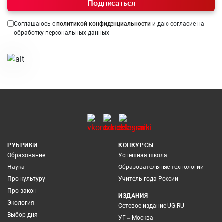
Подписаться
Соглашаюсь с
политикой конфиденциальности
и даю согласие на
обработку персональных данных
РУБРИКИ
КОНКУРСЫ
Образование
Успешная школа
Наука
Образовательные технологии
Про культуру
Учитель года России
Про закон
ИЗДАНИЯ
Экология
Сетевое издание UG.RU
Выбор дня
УГ – Москва