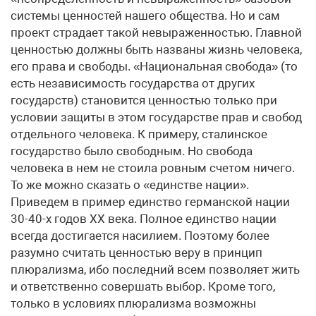
системы ценностей нашего общества. Но и сам
проект страдает такой невыраженностью. Главной
ценностью должны быть названы жизнь человека,
его права и свободы. «Национальная свобода» (то
есть независимость государства от других
государств) становится ценностью только при
условии защиты в этом государстве прав и свобод
отдельного человека. К примеру, сталинское
государство было свободным. Но свобода
человека в нем не стоила ровным счетом ничего.
То же можно сказать о «единстве нации».
Приведем в пример единство германской нации
30-40-х годов XX века. Полное единство нации
всегда достигается насилием. Поэтому более
разумно считать ценностью веру в принцип
плюрализма, ибо последний всем позволяет жить
и ответственно совершать выбор. Кроме того,
только в условиях плюрализма возможны