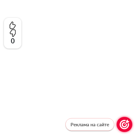
0
Реклама на сайте