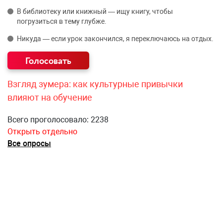
В библиотеку или книжный — ищу книгу, чтобы
погрузиться в тему глубже.
Никуда — если урок закончился, я переключаюсь на отдых.
Взгляд зумера: как культурные привычки
влияют на обучение
Всего проголосовало: 2238
Открыть отдельно
Все опросы