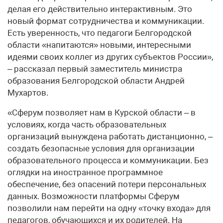
делая его действительно интерактивным. Это
новый формат сотрудничества и коммуникации.
Есть уверенность, что педагоги Белгородской
области «напитаются» новыми, интересными
идеями своих коллег из других субъектов России»,
– рассказал первый заместитель министра
образования Белгородской области Андрей
Мухартов. ​
«Сферум позволяет нам в Курской области – в
условиях, когда часть образовательных
организаций вынуждена работать дистанционно, –
создать безопасные условия для организации
образовательного процесса и коммуникации. Без
оглядки на иностранное программное
обеспечение, без опасений потери персональных
данных. Возможности платформы Сферум
позволили нам перейти на одну «точку входа» для
педагогов, обучающихся и их родителей. На