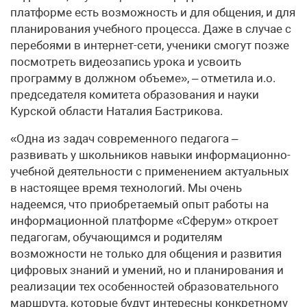
платформе есть возможность и для общения, и для
планирования учебного процесса. Даже в случае с
перебоями в интернет-сети, ученики смогут позже
посмотреть видеозапись урока и усвоить
программу в должном объеме», ­– отметила и.о.
председателя комитета образования и науки
Курской области Наталия Бастрикова.
«Одна из задач современного педагога –
развивать у школьников навыки информационно-
учебной деятельности с применением актуальных
в настоящее время технологий. Мы очень
надеемся, что приобретаемый опыт работы на
информационной платформе «Сферум» откроет
педагогам, обучающимся и родителям
возможности не только для общения и развития
цифровых знаний и умений, но и планирования и
реализации тех особенностей образовательного
маршрута, которые будут интересны конкретному