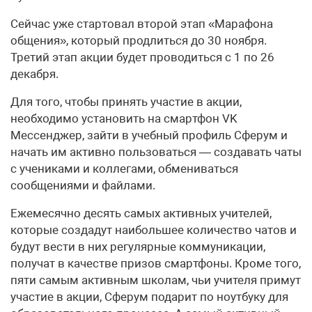
Сейчас уже стартовал второй этап «Марафона
общения», который продлиться до 30 ноября.
Третий этап акции будет проводиться с 1 по 26
декабря.
Для того, чтобы принять участие в акции,
необходимо установить на смартфон VK
Мессенджер, зайти в учебный профиль Сферум и
начать им активно пользоваться — создавать чаты
с учениками и коллегами, обмениваться
сообщениями и файлами.
Ежемесячно десять самых активных учителей,
которые создадут наибольшее количество чатов и
будут вести в них регулярные коммуникации,
получат в качестве призов смартфоны. Кроме того,
пяти самым активным школам, чьи учителя примут
участие в акции, Сферум подарит по ноутбуку для