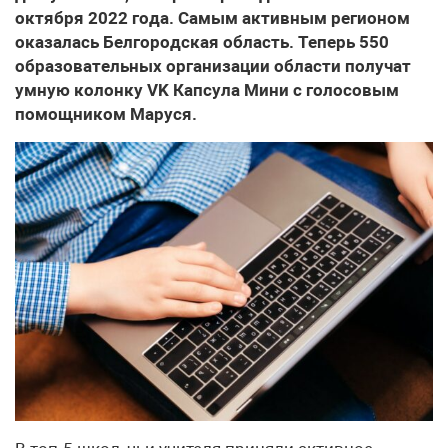
октября 2022 года. Самым активным регионом
оказалась Белгородская область. Теперь 550
образовательных организации области получат
умную колонку VK Капсула Мини с голосовым
помощником Маруся.