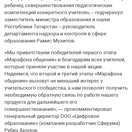
ребенку, совершенствования педагогических
компетенций конкретного учителя», – подчеркнул
заместитель министра образования и науки
Республики Татарстан – руководитель
департамента надзора и контроля в сфере
образования Рамис Музипов.
«Мы приветствуем победителей первого этапа
«Марафона общения» и благодарим всех учителей,
которые приняли участие в нашей акции.
Надеемся, что второй и третий этапы «Марафона
общения» вызовут не меньший интерес у
учительского сообщества, а нам позволят получить
необходимую обратную связь по работе нашего
продукта для дальнейшего его
совершенствования», — прокомментировал
генеральный директор ООО «Цифровое
образование» (компания-разработчик Сферума)
Рубен Акопов.