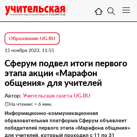
Образование UG.RU
15 ноября 2022, 11:55
Сферум подвел итоги первого
этапа акции «Марафон
общения» для учителей
Автор:
Учительская газета UG.RU
На чтение: ≈ 6 мин.
Информационно-коммуникационная
образовательная платформа Сферум объявляет
победителей первого этапа «Марафона общения»
для учителей, который проходил с 11 по 31