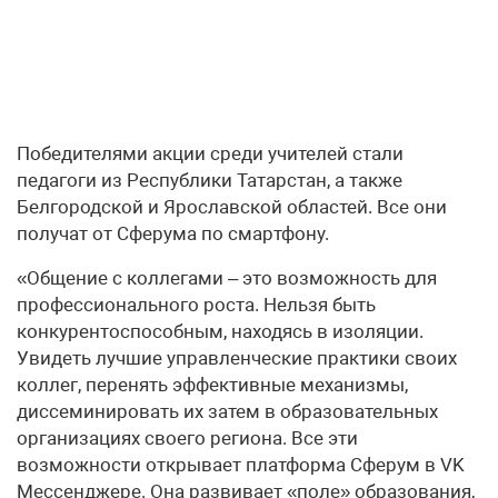
Победителями акции среди учителей стали
педагоги из Республики Татарстан, а также
Белгородской и Ярославской областей. Все они
получат от Сферума по смартфону.
«Общение с коллегами – это возможность для
профессионального роста. Нельзя быть
конкурентоспособным, находясь в изоляции.
Увидеть лучшие управленческие практики своих
коллег, перенять эффективные механизмы,
диссеминировать их затем в образовательных
организациях своего региона. Все эти
возможности открывает платформа Сферум в VK
Мессенджере. Она развивает «поле» образования,