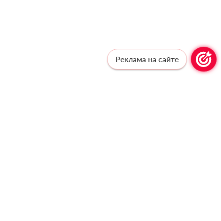
Реклама на сайте