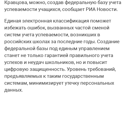
Кравцова, можно, создав федеральную базу учета
успеваемости учащихся, сообщает РИА Новости.
Единая электронная классификация поможет
избежать ошибок, вызванных частой сменой
систем учета успеваемости, возникших в
российских школах за последние годы. Создание
федеральной базы под единым управлением
станет не только гарантией правильного учета
успехов и неудач школьников, но и повысит
цифровую защищенность. Уровень требований,
предъявляемых к таким государственным
системам, минимизирует утечку персональных
данных.