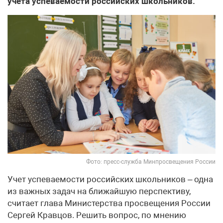
учета успеваемости российских школьников.
Фото: пресс-служба Минпросвещения России
Учет успеваемости российских школьников – одна
из важных задач на ближайшую перспективу,
считает глава Министерства просвещения России
Сергей Кравцов. Решить вопрос, по мнению