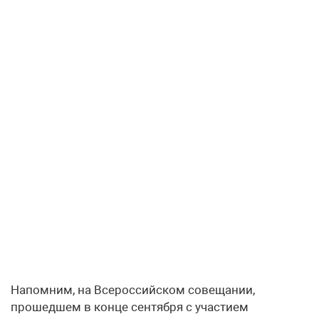
Напомним, на Всероссийском совещании,
прошедшем в конце сентября с участием