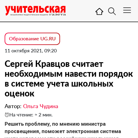
Образование UG.RU
11 октября 2021, 09:20
Сергей Кравцов считает
необходимым навести порядок
в системе учета школьных
оценок
Автор:
Ольга Чудина
На чтение: ≈ 2 мин.
Решить проблему, по мнению министра
просвещения, поможет электронная система