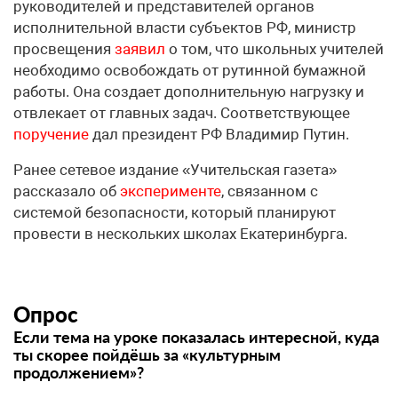
руководителей и представителей органов
исполнительной власти субъектов РФ, министр
просвещения
заявил
о том, что школьных учителей
необходимо освобождать от рутинной бумажной
работы. Она создает дополнительную нагрузку и
отвлекает от главных задач. Соответствующее
поручение
дал президент РФ Владимир Путин.
Ранее сетевое издание «Учительская газета»
рассказало об
эксперименте
, связанном с
системой безопасности, который планируют
провести в нескольких школах Екатеринбурга.
Опрос
Если тема на уроке показалась интересной, куда
ты скорее пойдёшь за «культурным
продолжением»?