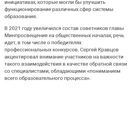
инициативах, которые могли бы улучшить
функционирование различных сфер системы
образования.
В 2021 году увеличился состав советников главы
Минпросвещения на общественных началах, речь
идет, в том числе о победителях
профессиональных конкурсов. Сергей Кравцов
акцентировал внимание участников на важности
такого взаимодействия в качестве обратной связи
со специалистами, обладающими «пониманием
всего образовательного процесса».