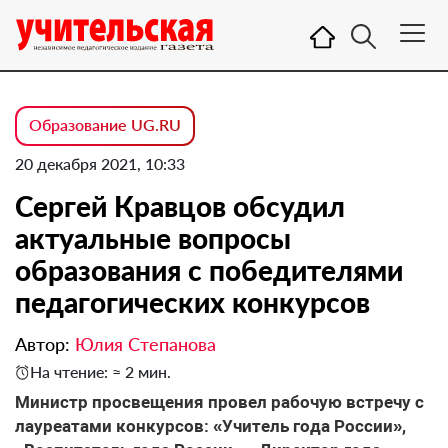
Образование UG.RU
20 декабря 2021, 10:33
Сергей Кравцов обсудил
актуальные вопросы
образования с победителями
педагогических конкурсов
Автор:
Юлия Степанова
На чтение: ≈ 2 мин.
Министр просвещения провел рабочую встречу с
лауреатами конкурсов: «Учитель года России»,