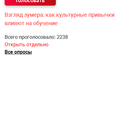
Взгляд зумера: как культурные привычки
влияют на обучение
Всего проголосовало: 2238
Открыть отдельно
Все опросы