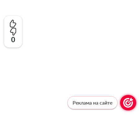
0
Реклама на сайте