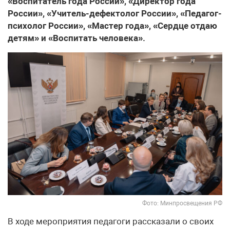
«Воспитатель года России», «Директор года
России», «Учитель-дефектолог России», «Педагог-
психолог России», «Мастер года», «Сердце отдаю
детям» и «Воспитать человека».
Фото: Минпросвещения РФ
В ходе мероприятия педагоги рассказали о своих