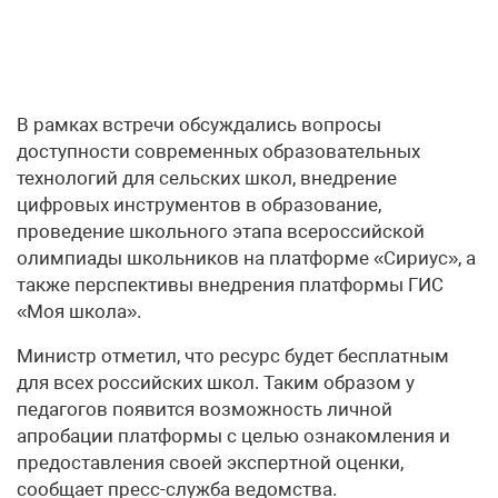
В рамках встречи обсуждались вопросы
доступности современных образовательных
технологий для сельских школ, внедрение
цифровых инструментов в образование,
проведение школьного этапа всероссийской
олимпиады школьников на платформе «Сириус», а
также перспективы внедрения платформы ГИС
«Моя школа».
Министр отметил, что ресурс будет бесплатным
для всех российских школ. Таким образом у
педагогов появится возможность личной
апробации платформы с целью ознакомления и
предоставления своей экспертной оценки,
сообщает пресс-служба ведомства.