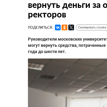
вернуть деньги за
ректоров
ПОДЕЛИТЬСЯ:
Скопировать ссылку
Руководители московских университет
могут вернуть средства, потраченные
года до шести лет.