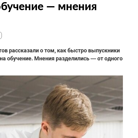
 обучение — мнения
ов рассказали о том, как быстро выпускники
 на обучение. Мнения разделились — от одного