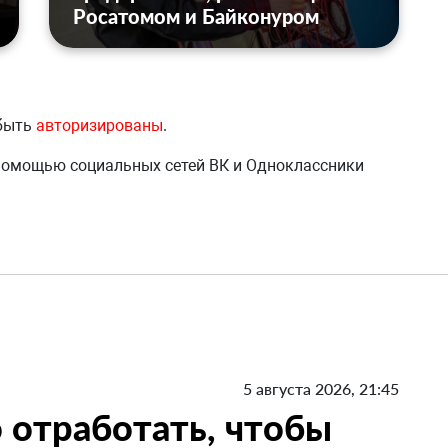
Росатомом и Байконуром
 быть
авторизированы
.
 помощью социальных сетей ВК и Одноклассники
5 августа 2026, 21:45
 отработать, чтобы