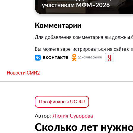
участникам МФМ–2026
Комментарии
Для добавления комментария вы должны
Вы можете зарегистрироваться на сайте с
Новости СМИ2
Про финансы UG.RU
Автор:
Лилия Суворова
Сколько лет нужно