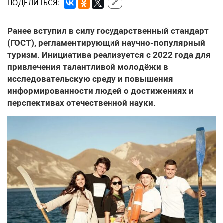
ПОДЕЛИТЬСЯ:
🔗
Ранее вступил в силу государственный стандарт
(ГОСТ), регламентирующий научно-популярный
туризм. Инициатива реализуется с 2022 года для
привлечения талантливой молодёжи в
исследовательскую среду и повышения
информированности людей о достижениях и
перспективах отечественной науки.