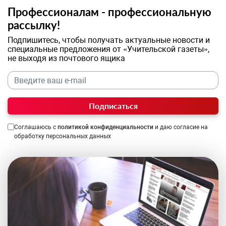
Профессионалам - профессиональную
рассылку!
Подпишитесь, чтобы получать актуальные новости и
специальные предложения от «Учительской газеты»,
не выходя из почтового ящика
Подписаться
Соглашаюсь с
политикой конфиденциальности
и даю согласие на
обработку персональных данных