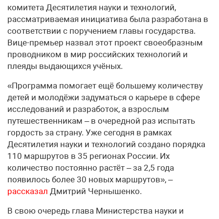
комитета Десятилетия науки и технологий,
рассматриваемая инициатива была разработана в
соответствии с поручением главы государства.
Вице-премьер назвал этот проект своеобразным
проводником в мир российских технологий и
плеяды выдающихся учёных.
«Программа помогает ещё большему количеству
детей и молодёжи задуматься о карьере в сфере
исследований и разработок, а взрослым
путешественникам – в очередной раз испытать
гордость за страну. Уже сегодня в рамках
Десятилетия науки и технологий создано порядка
110 маршрутов в 35 регионах России. Их
количество постоянно растёт – за 2,5 года
появилось более 30 новых маршрутов», –
рассказал
Дмитрий Чернышенко.
В свою очередь глава Министерства науки и