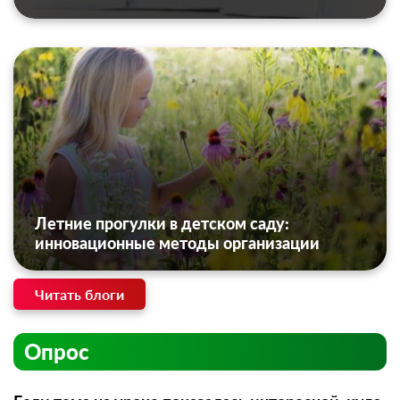
Летние прогулки в детском саду:
инновационные методы организации
Читать блоги
Опрос