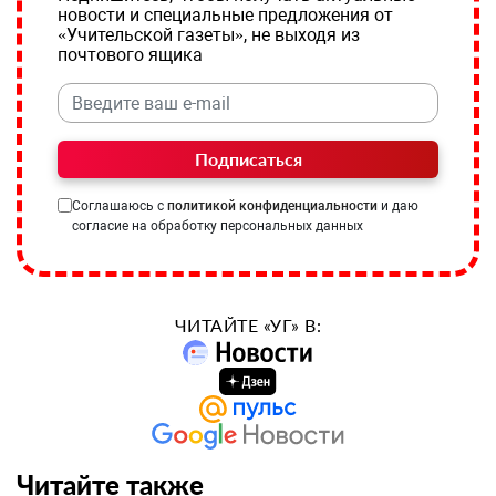
новости и специальные предложения от
«Учительской газеты», не выходя из
почтового ящика
Подписаться
Соглашаюсь с
политикой конфиденциальности
и даю
согласие на обработку персональных данных
ЧИТАЙТЕ «УГ» В:
Читайте также