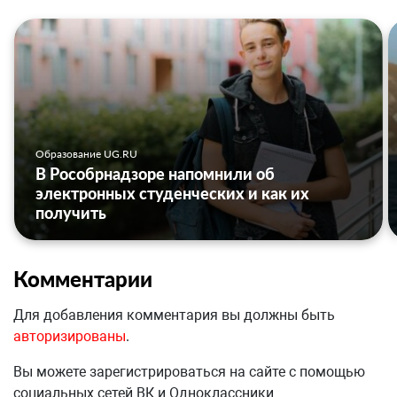
Образование UG.RU
В Рособрнадзоре напомнили об
электронных студенческих и как их
получить
Комментарии
Для добавления комментария вы должны быть
авторизированы
.
Вы можете зарегистрироваться на сайте с помощью
социальных сетей ВК и Одноклассники