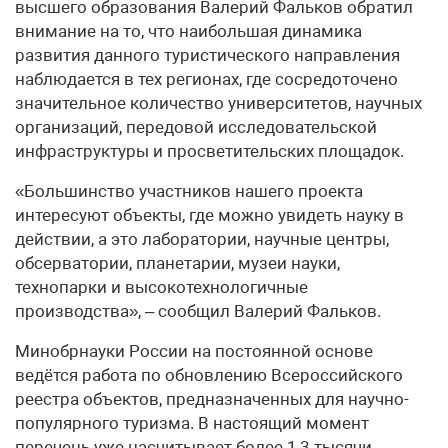
высшего образования Валерий Фальков обратил
внимание на то, что наибольшая динамика
развития данного туристического направления
наблюдается в тех регионах, где сосредоточено
значительное количество университетов, научных
организаций, передовой исследовательской
инфраструктуры и просветительских площадок.
«Большинство участников нашего проекта
интересуют объекты, где можно увидеть науку в
действии, а это лаборатории, научные центры,
обсерватории, планетарии, музеи науки,
технопарки и высокотехнологичные
производства», – сообщил Валерий Фальков.
Минобрнауки России на постоянной основе
ведётся работа по обновлению Всероссийского
реестра объектов, предназначенных для научно-
популярного туризма. В настоящий момент
перечень уже насчитывает более 1,3 тысячи