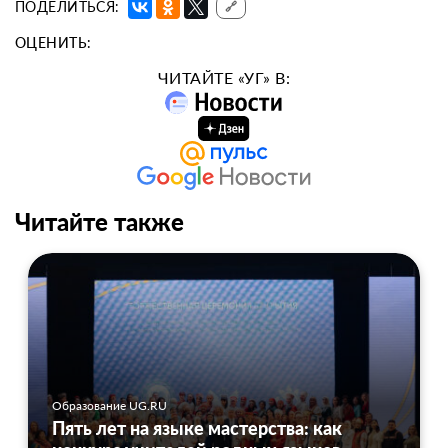
ПОДЕЛИТЬСЯ:
🔗
ОЦЕНИТЬ:
ЧИТАЙТЕ «УГ» В:
Читайте также
Образование UG.RU
Пять лет на языке мастерства: как