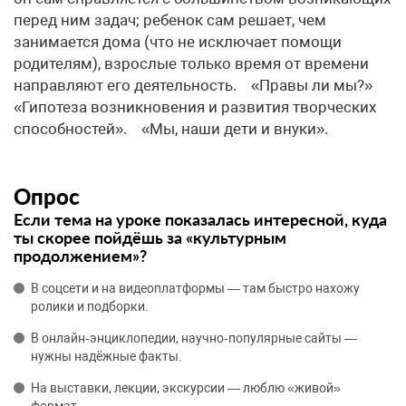
перед ним задач; ребенок сам решает, чем
занимается дома (что не исключает помощи
родителям), взрослые только время от времени
направляют его деятельность. «Правы ли мы?»
«Гипотеза возникновения и развития творческих
способностей». «Мы, наши дети и внуки».
Опрос
Если тема на уроке показалась интересной, куда
ты скорее пойдёшь за «культурным
продолжением»?
В соцсети и на видеоплатформы — там быстро нахожу
ролики и подборки.
В онлайн‑энциклопедии, научно‑популярные сайты —
нужны надёжные факты.
На выставки, лекции, экскурсии — люблю «живой»