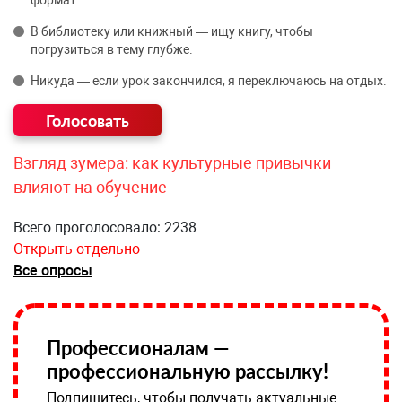
формат.
В библиотеку или книжный — ищу книгу, чтобы
погрузиться в тему глубже.
Никуда — если урок закончился, я переключаюсь на отдых.
Взгляд зумера: как культурные привычки
влияют на обучение
Всего проголосовало: 2238
Открыть отдельно
Все опросы
Профессионалам —
профессиональную рассылку!
Подпишитесь, чтобы получать актуальные