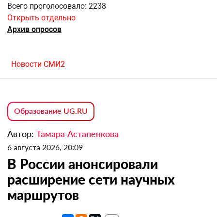
Всего проголосовало: 2238
Открыть отдельно
Архив опросов
Новости СМИ2
Образование UG.RU
Автор:
Тамара Астапенкова
6 августа 2026, 20:09
В России анонсировали
расширение сети научных
маршрутов