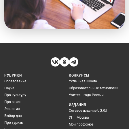
РУБРИКИ
КОНКУРСЫ
Образование
Успешная школа
Наука
Образовательные технологии
Про культуру
Учитель года России
Про закон
ИЗДАНИЯ
Экология
Сетевое издание UG.RU
Выбор дня
УГ – Москва
Про туризм
Мой профсоюз