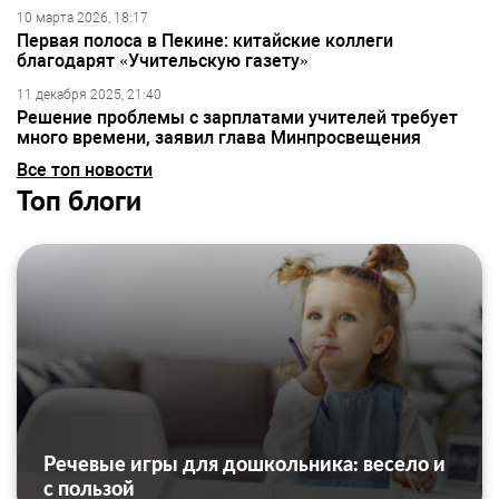
10 марта 2026, 18:17
Первая полоса в Пекине: китайские коллеги
благодарят «Учительскую газету»
11 декабря 2025, 21:40
Решение проблемы с зарплатами учителей требует
много времени, заявил глава Минпросвещения
Все топ новости
Топ блоги
Речевые игры для дошкольника: весело и
с пользой