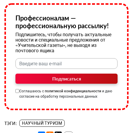
Профессионалам —
профессиональную рассылку!
Подпишитесь, чтобы получать актуальные
новости и специальные предложения от
«Учительской газеты», не выходя из
почтового ящика
Подписаться
Соглашаюсь с
политикой конфиденциальности
и даю
согласие на обработку персональных данных
ТЭГИ:
НАУЧНЫЙ ТУРИЗМ