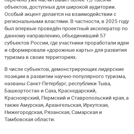
объектов, доступных для широкой аудитории.
Особый акцент делается на взаимодействии с
региональными властями. В частности, в 2025 году
был впервые проведён проектный акселератор по
данному направлению, объединивший 57
субъектов России, где участники проработали идеи
и сформировали «дорожные карты» для развития
туризма в своих территориях.
В числе субъектов, демонстрирующих лидерские
позиции в развитии научно-популярного туризма,
названы Санкт-Петербург, республики Тыва,
Башкортостан и Саха, Краснодарский,
Красноярский, Пермский и Ставропольский края, а
также Амурская, Архангельская, Иркутская,
Нижегородская, Рязанская, Самарская и
Тамбовская области.