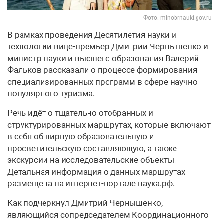
Фото: minobrnauki.gov.ru
В рамках проведения Десятилетия науки и
технологий вице-премьер Дмитрий Чернышенко и
министр науки и высшего образования Валерий
Фальков рассказали о процессе формирования
специализированных программ в сфере научно-
популярного туризма.
Речь идёт о тщательно отобранных и
структурированных маршрутах, которые включают
в себя обширную образовательную и
просветительскую составляющую, а также
экскурсии на исследовательские объекты.
Детальная информация о данных маршрутах
размещена на интернет-портале наука.рф.
Как подчеркнул Дмитрий Чернышенко,
являющийся сопредседателем Координационного