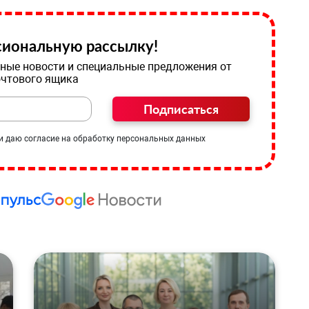
иональную рассылку!
ные новости и специальные предложения от
очтового ящика
Подписаться
и даю согласие на обработку персональных данных