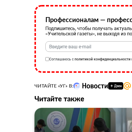
Профессионалам — професс
Подпишитесь, чтобы получать актуаль
«Учительской газеты», не выходя из п
Соглашаюсь с
политикой конфиденциальности
ЧИТАЙТЕ «УГ» В:
Читайте также