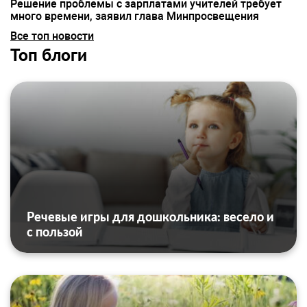
Решение проблемы с зарплатами учителей требует
много времени, заявил глава Минпросвещения
Все топ новости
Топ блоги
Речевые игры для дошкольника: весело и
с пользой