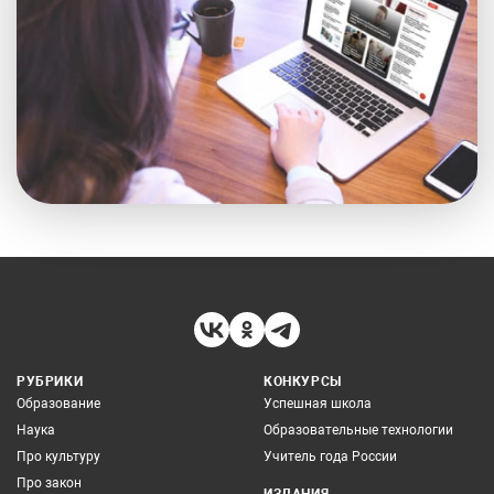
РУБРИКИ
КОНКУРСЫ
Образование
Успешная школа
Наука
Образовательные технологии
Про культуру
Учитель года России
Про закон
ИЗДАНИЯ