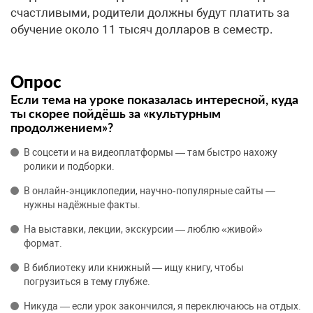
счастливыми, родители должны будут платить за
обучение около 11 тысяч долларов в семестр.
Опрос
Если тема на уроке показалась интересной, куда
ты скорее пойдёшь за «культурным
продолжением»?
В соцсети и на видеоплатформы — там быстро нахожу
ролики и подборки.
В онлайн‑энциклопедии, научно‑популярные сайты —
нужны надёжные факты.
На выставки, лекции, экскурсии — люблю «живой»
формат.
В библиотеку или книжный — ищу книгу, чтобы
погрузиться в тему глубже.
Никуда — если урок закончился, я переключаюсь на отдых.