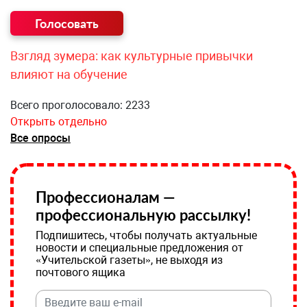
Взгляд зумера: как культурные привычки
влияют на обучение
Всего проголосовало: 2233
Открыть отдельно
Все опросы
Профессионалам —
профессиональную рассылку!
Подпишитесь, чтобы получать актуальные
новости и специальные предложения от
«Учительской газеты», не выходя из
почтового ящика