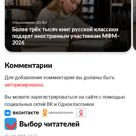
Образование UG.RU
Более трёх тысяч книг русской классики
подарят иностранным участникам МФМ–
2026
Комментарии
Для добавления комментария вы должны быть
авторизированы
.
Вы можете зарегистрироваться на сайте с помощью
социальных сетей ВК и Одноклассники
Выбор читателей