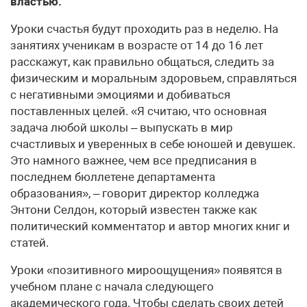
властью.
Уроки счастья будут проходить раз в неделю. На
занятиях ученикам в возрасте от 14 до 16 лет
расскажут, как правильно общаться, следить за
физическим и моральным здоровьем, справляться
с негативными эмоциями и добиваться
поставленных целей. «Я считаю, что основная
задача любой школы – выпускать в мир
счастливых и уверенных в себе юношей и девушек.
Это намного важнее, чем все предписания в
последнем бюллетене департамента
образования», – говорит директор колледжа
Энтони Селдон, который известен также как
политический комментатор и автор многих книг и
статей.
Уроки «позитивного мироощущения» появятся в
учебном плане с начала следующего
академического года. Чтобы сделать своих детей