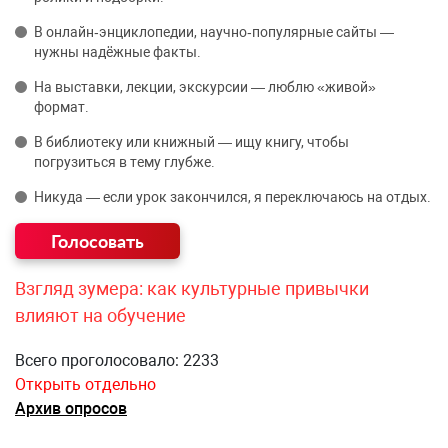
В онлайн‑энциклопедии, научно‑популярные сайты —
нужны надёжные факты.
На выставки, лекции, экскурсии — люблю «живой»
формат.
В библиотеку или книжный — ищу книгу, чтобы
погрузиться в тему глубже.
Никуда — если урок закончился, я переключаюсь на отдых.
Взгляд зумера: как культурные привычки
влияют на обучение
Всего проголосовало: 2233
Открыть отдельно
Архив опросов