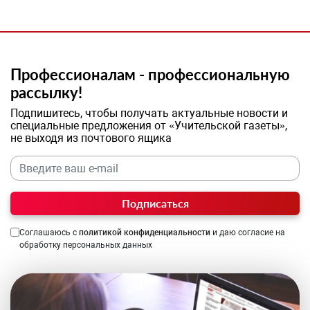
Профессионалам - профессиональную
рассылку!
Подпишитесь, чтобы получать актуальные новости и
специальные предложения от «Учительской газеты»,
не выходя из почтового ящика
Подписаться
Соглашаюсь с
политикой конфиденциальности
и даю согласие на
обработку персональных данных