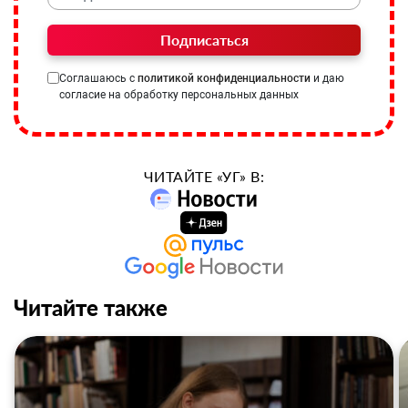
Подписаться
Соглашаюсь с
политикой конфиденциальности
и даю
согласие на обработку персональных данных
ЧИТАЙТЕ «УГ» В:
Читайте также