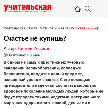
Учительская газета, №18 от 2 мая 2006.
Читать номер
Счастье не купишь?
Автор:
Сергей Косыгин
На чтение: ≈ 2 мин.
В одном из самых престижных учебных
заведений Великобритании, колледже
Веллингтона, вводится новый предмет,
названный уроком счастья. С его помощью
преподаватели надеются воспитать морально
здоровое поколение молодых людей, которые не
будут страдать такими недугами материального
мира, как одержимость славой, деньгами и