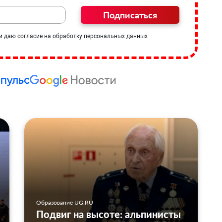
Подписаться
и даю согласие на обработку персональных данных
Образование UG.RU
Подвиг на высоте: альпинисты