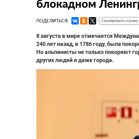
блокадном Ленинг
ПОДЕЛИТЬСЯ:
Скопировать ссылку
8 августа в мире отмечается Междуна
240 лет назад, в 1786 году, была пок
Но альпинисты не только покоряют гор
других людей и даже города.