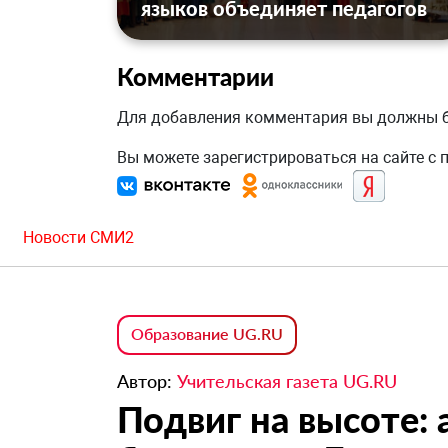
языков объединяет педагогов
Комментарии
Для добавления комментария вы должны
Вы можете зарегистрироваться на сайте с
Новости СМИ2
Образование UG.RU
Автор:
Учительская газета UG.RU
Подвиг на высоте: