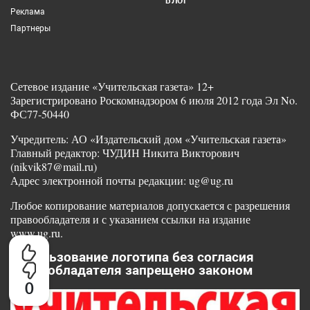
БЛОГ
Реклама
Партнеры
Сетевое издание «Учительская газета» 12+
Зарегистрировано Роскомнадзором 6 июля 2012 года Эл No.
ФС77-50440
Учредитель: АО «Издательский дом «Учительская газета»
Главный редактор: ЧУДИН Никита Викторович
(nikvik87@mail.ru)
Адрес электронной почты редакции: ug@ug.ru
Любое копирование материалов допускается с разрешения
правообладателя и с указанием ссылки на издание
www.ug.ru.
Использование логотипа без согласия
правообладателя запрещено законом
0