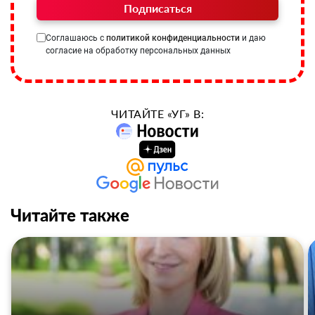
Подписаться
Соглашаюсь с
политикой конфиденциальности
и даю
согласие на обработку персональных данных
ЧИТАЙТЕ «УГ» В:
Читайте также