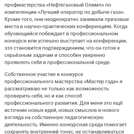
профмастерства «Нефтегазовый Олимп» по
компетенции «Лучший оператор по добыче газа».
Кроме того, они неоднократно занимали призовые
места в научно-практических конференциях. Когда
обучающийся побеждает в профессиональном
конкурсе или успешно выступает на конференции,
это становится подтверждением, что он готов к
серьёзным задачам и способен уверенно
проявлять себя в профессиональной среде.
Собственное участие в конкурсе
профессионального мастерства «Мастер года» я
рассматриваю не только как возможность
проверить себя, но и как способ
профессионального развития. Для меня это ещё
источник новых идей, новых смыслов и нового
взгляда на собственную педагогическую
деятельность. Именно конкурсная среда помогает
сохранять внутренний тонус, не останавливаться