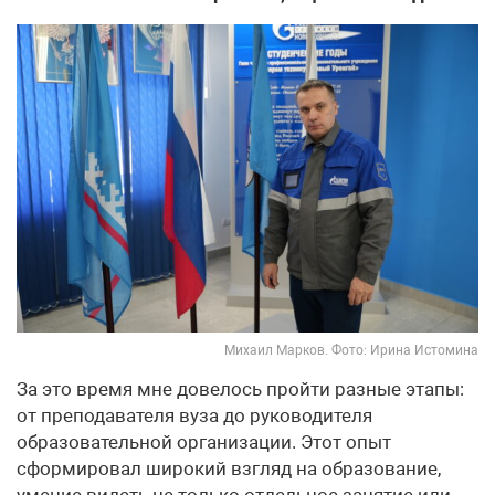
Михаил Марков. Фото: Ирина Истомина
За это время мне довелось пройти разные этапы:
от преподавателя вуза до руководителя
образовательной организации. Этот опыт
сформировал широкий взгляд на образование,
умение видеть не только отдельное занятие или