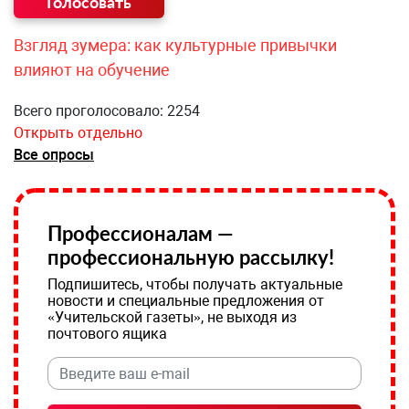
Взгляд зумера: как культурные привычки
влияют на обучение
Всего проголосовало: 2254
Открыть отдельно
Все опросы
Профессионалам —
профессиональную рассылку!
Подпишитесь, чтобы получать актуальные
новости и специальные предложения от
«Учительской газеты», не выходя из
почтового ящика