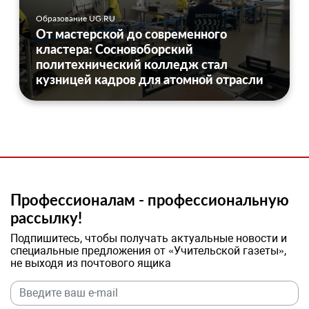
Образование UG.RU
От мастерской до современного
кластера: Сосновоборский
политехнический колледж стал
кузницей кадров для атомной отрасли
Профессионалам - профессиональную
рассылку!
Подпишитесь, чтобы получать актуальные новости и
специальные предложения от «Учительской газеты»,
не выходя из почтового ящика