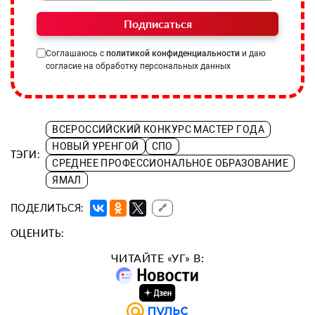
Подписаться
Соглашаюсь с
политикой конфиденциальности
и даю
согласие на обработку персональных данных
ВСЕРОССИЙСКИЙ КОНКУРС МАСТЕР ГОДА
НОВЫЙ УРЕНГОЙ
СПО
ТЭГИ:
СРЕДНЕЕ ПРОФЕССИОНАЛЬНОЕ ОБРАЗОВАНИЕ
ЯМАЛ
ПОДЕЛИТЬСЯ:
🔗
ОЦЕНИТЬ:
ЧИТАЙТЕ «УГ» В: