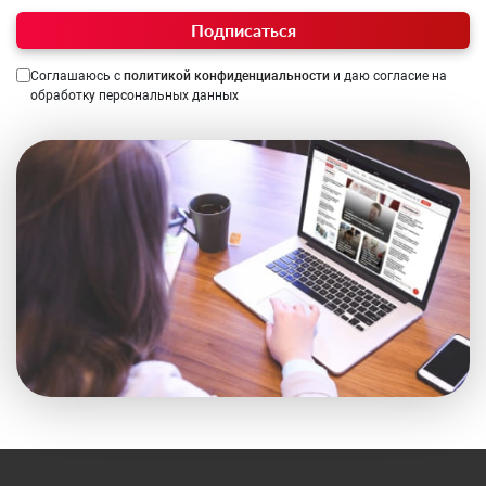
Подписаться
Соглашаюсь с
политикой конфиденциальности
и даю согласие на
обработку персональных данных