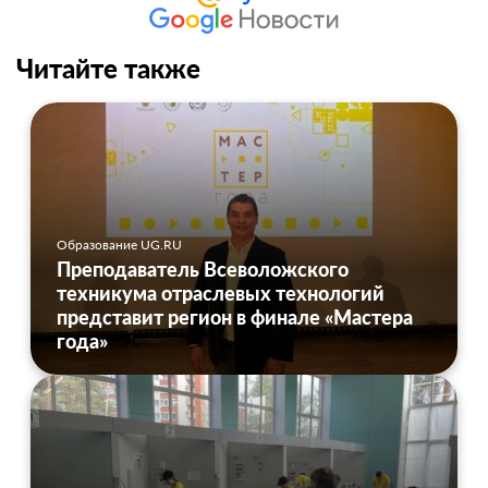
Читайте также
Образование UG.RU
Преподаватель Всеволожского
техникума отраслевых технологий
представит регион в финале «Мастера
года»