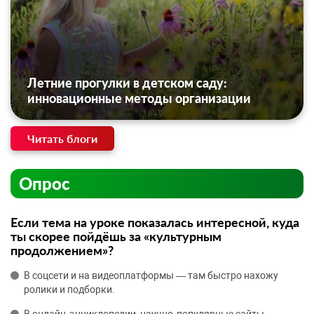
Летние прогулки в детском саду:
инновационные методы организации
Читать блоги
Опрос
Если тема на уроке показалась интересной, куда
ты скорее пойдёшь за «культурным
продолжением»?
В соцсети и на видеоплатформы — там быстро нахожу
ролики и подборки.