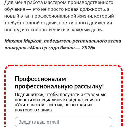
Для меня работа мастером производственного
обучения — это не просто новая должность, а
новый этап профессиональной жизни, который
требует полной отдачи, постоянного движения
вперёд и готовности учиться каждый день.
Михаил Марков, победитель регионального этапа
конкурса «Мастер года Ямала — 2026»
Профессионалам —
профессиональную рассылку!
Подпишитесь, чтобы получать актуальные
новости и специальные предложения от
«Учительской газеты», не выходя из
почтового ящика