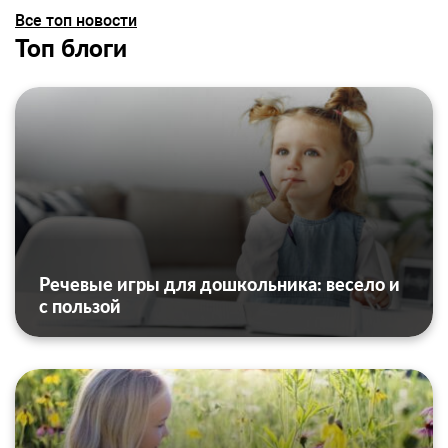
Все топ новости
Топ блоги
Речевые игры для дошкольника: весело и
с пользой