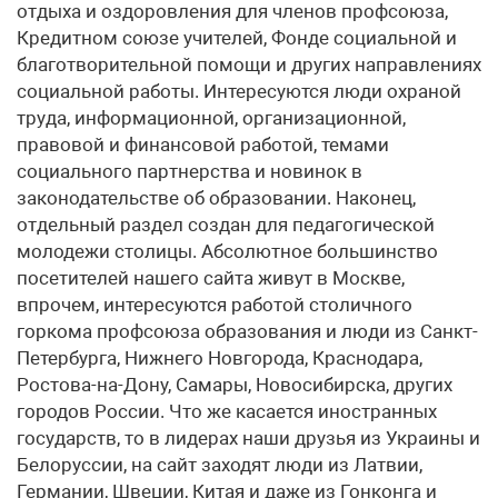
отдыха и оздоровления для членов профсоюза,
Кредитном союзе учителей, Фонде социальной и
благотворительной помощи и других направлениях
социальной работы. Интересуются люди охраной
труда, информационной, организационной,
правовой и финансовой работой, темами
социального партнерства и новинок в
законодательстве об образовании. Наконец,
отдельный раздел создан для педагогической
молодежи столицы. Абсолютное большинство
посетителей нашего сайта живут в Москве,
впрочем, интересуются работой столичного
горкома профсоюза образования и люди из Санкт-
Петербурга, Нижнего Новгорода, Краснодара,
Ростова-на-Дону, Самары, Новосибирска, других
городов России. Что же касается иностранных
государств, то в лидерах наши друзья из Украины и
Белоруссии, на сайт заходят люди из Латвии,
Германии, Швеции, Китая и даже из Гонконга и