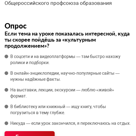
Общероссийского профсоюза образования
Опрос
Если тема на уроке показалась интересной, куда
ты скорее пойдёшь за «культурным
продолжением»?
В соцсети и на видеоплатформы — там быстро нахожу
ролики и подборки.
В онлайн‑энциклопедии, научно‑популярные сайты —
нужны надёжные факты.
На выставки, лекции, экскурсии — люблю «живой»
формат.
В библиотеку или книжный — ищу книгу, чтобы
погрузиться в тему глубже.
Никуда — если урок закончился, я переключаюсь на отдых.