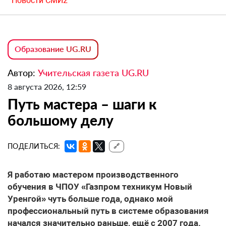
Новости СМИ2
Образование UG.RU
Автор:
Учительская газета UG.RU
8 августа 2026, 12:59
Путь мастера – шаги к
большому делу
ПОДЕЛИТЬСЯ:
🔗
Я работаю мастером производственного
обучения в ЧПОУ «Газпром техникум Новый
Уренгой» чуть больше года, однако мой
профессиональный путь в системе образования
начался значительно раньше, ещё с 2007 года.