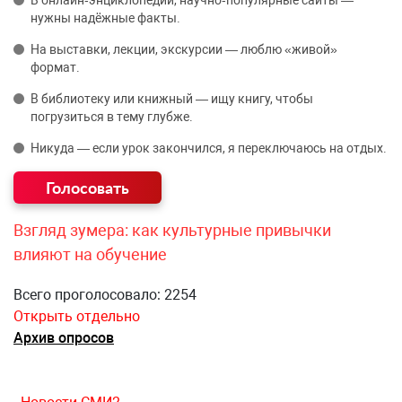
В онлайн‑энциклопедии, научно‑популярные сайты —
нужны надёжные факты.
На выставки, лекции, экскурсии — люблю «живой»
формат.
В библиотеку или книжный — ищу книгу, чтобы
погрузиться в тему глубже.
Никуда — если урок закончился, я переключаюсь на отдых.
Взгляд зумера: как культурные привычки
влияют на обучение
Всего проголосовало: 2254
Открыть отдельно
Архив опросов