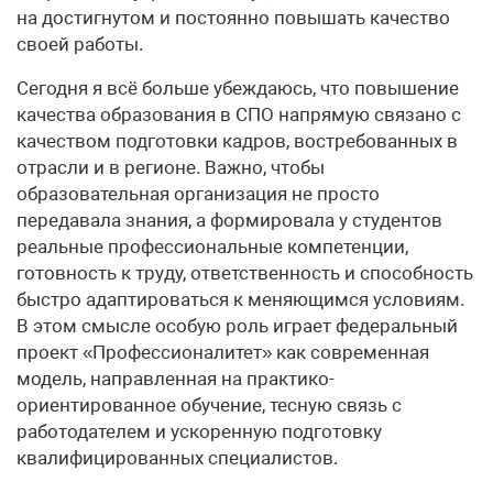
на достигнутом и постоянно повышать качество
своей работы.
Сегодня я всё больше убеждаюсь, что повышение
качества образования в СПО напрямую связано с
качеством подготовки кадров, востребованных в
отрасли и в регионе. Важно, чтобы
образовательная организация не просто
передавала знания, а формировала у студентов
реальные профессиональные компетенции,
готовность к труду, ответственность и способность
быстро адаптироваться к меняющимся условиям.
В этом смысле особую роль играет федеральный
проект «Профессионалитет» как современная
модель, направленная на практико-
ориентированное обучение, тесную связь с
работодателем и ускоренную подготовку
квалифицированных специалистов.