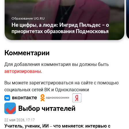
Образование UG.RU
Не цифры, а люди: Ингрид Пильдес – о
приоритетах образования Подмосковья
Комментарии
Для добавления комментария вы должны быть
авторизированы
.
Вы можете зарегистрироваться на сайте с помощью
социальных сетей ВК и Одноклассники
Выбор читателей
22 мая 2026, 17:17
Учитель, ученик, ИИ – что меняется: интервью с