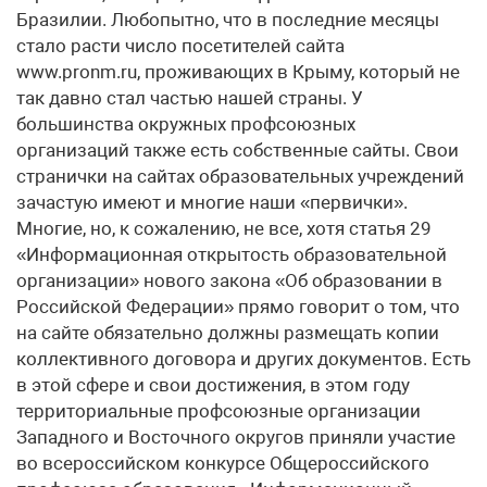
Бразилии. Любопытно, что в последние месяцы
стало расти число посетителей сайта
www.pronm.ru, проживающих в Крыму, который не
так давно стал частью нашей страны. У
большинства окружных профсоюзных
организаций также есть собственные сайты. Свои
странички на сайтах образовательных учреждений
зачастую имеют и многие наши «первички».
Многие, но, к сожалению, не все, хотя статья 29
«Информационная открытость образовательной
организации» нового закона «Об образовании в
Российской Федерации» прямо говорит о том, что
на сайте обязательно должны размещать копии
коллективного договора и других документов. Есть
в этой сфере и свои достижения, в этом году
территориальные профсоюзные организации
Западного и Восточного округов приняли участие
во всероссийском конкурсе Общероссийского