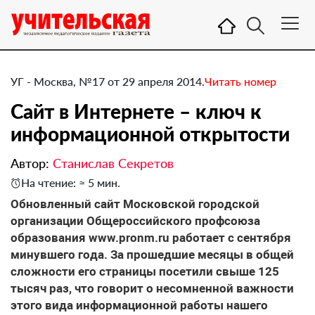
УГ - Москва, №17 от 29 апреля 2014.
Читать номер
Сайт в Интернете – ключ к
информационной открытости
Автор:
Станислав Секретов
На чтение: ≈ 5 мин.
​Обновленный сайт Московской городской
организации Общероссийского профсоюза
образования www.pronm.ru работает с сентября
минувшего года. За прошедшие месяцы в общей
сложности его страницы посетили свыше 125
тысяч раз, что говорит о несомненной важности
этого вида информационной работы нашего