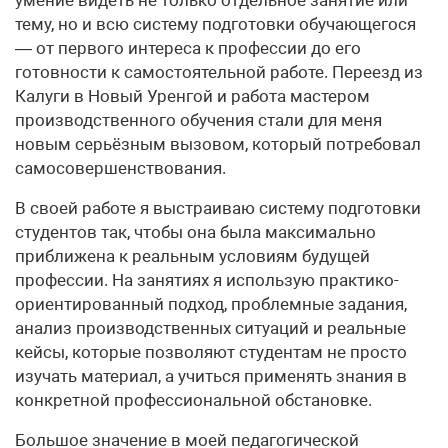
тему, но и всю систему подготовки обучающегося
— от первого интереса к профессии до его
готовности к самостоятельной работе. Переезд из
Калуги в Новый Уренгой и работа мастером
производственного обучения стали для меня
новым серьёзным вызовом, который потребовал
самосовершенствования.
В своей работе я выстраиваю систему подготовки
студентов так, чтобы она была максимально
приближена к реальным условиям будущей
профессии. На занятиях я использую практико-
ориентированный подход, проблемные задания,
анализ производственных ситуаций и реальные
кейсы, которые позволяют студентам не просто
изучать материал, а учиться применять знания в
конкретной профессиональной обстановке.
Большое значение в моей педагогической