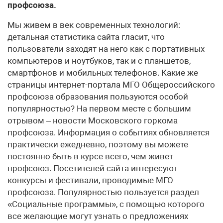
профсоюза.
Мы живем в век современных технологий:
детальная статистика сайта гласит, что
пользователи заходят на него как с портативных
компьютеров и ноутбуков, так и с планшетов,
смартфонов и мобильных телефонов. Какие же
страницы интернет-портала МГО Общероссийского
профсоюза образования пользуются особой
популярностью? На первом месте с большим
отрывом – новости Московского горкома
профсоюза. Информация о событиях обновляется
практически ежедневно, поэтому вы можете
постоянно быть в курсе всего, чем живет
профсоюз. Посетителей сайта интересуют
конкурсы и фестивали, проводимые МГО
профсоюза. Популярностью пользуется раздел
«Социальные программы», с помощью которого
все желающие могут узнать о предложениях