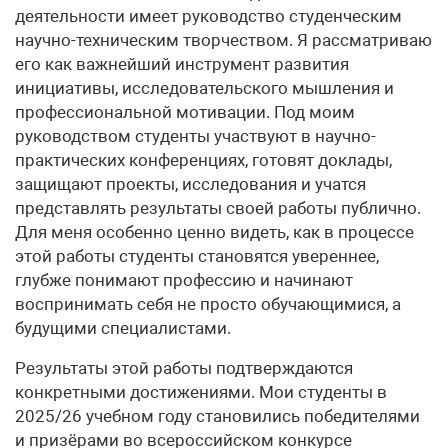
деятельности имеет руководство студенческим
научно-техническим творчеством. Я рассматриваю
его как важнейший инструмент развития
инициативы, исследовательского мышления и
профессиональной мотивации. Под моим
руководством студенты участвуют в научно-
практических конференциях, готовят доклады,
защищают проекты, исследования и учатся
представлять результаты своей работы публично.
Для меня особенно ценно видеть, как в процессе
этой работы студенты становятся увереннее,
глубже понимают профессию и начинают
воспринимать себя не просто обучающимися, а
будущими специалистами.
Результаты этой работы подтверждаются
конкретными достижениями. Мои студенты в
2025/26 учебном году становились победителями
и призёрами во всероссийском конкурсе