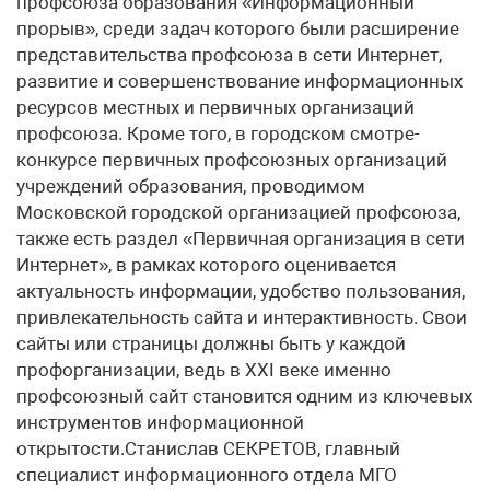
профсоюза образования «Информационный
прорыв», среди задач которого были расширение
представительства профсоюза в сети Интернет,
развитие и совершенствование информационных
ресурсов местных и первичных организаций
профсоюза. Кроме того, в городском смотре-
конкурсе первичных профсоюзных организаций
учреждений образования, проводимом
Московской городской организацией профсоюза,
также есть раздел «Первичная организация в сети
Интернет», в рамках которого оценивается
актуальность информации, удобство пользования,
привлекательность сайта и интерактивность. Свои
сайты или страницы должны быть у каждой
профорганизации, ведь в XXI веке именно
профсоюзный сайт становится одним из ключевых
инструментов информационной
открытости.Станислав СЕКРЕТОВ, главный
специалист информационного отдела МГО