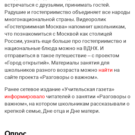
встречаться с друзьями, принимать гостей.
Радушие и гостеприимство объединяет все народы
многонациональной страны. Видеоролик
«Гостеприимная Москва» напомнит школьникам,
что познакомиться с Москвой как столицей
России, узнать еще больше про гостеприимство и
национальные блюда можно на ВДНХ. И
отправиться в такое путешествие – с проектом
«Город открытий». Материалы занятия для
школьников разного возраста можно
найти
на
сайте проекта «Разговоры о важном».
Ранее сетевое издание «Учительская газета»
информировало
читателей о занятии «Разговоры о
важном», на котором школьникам рассказывали о
крепкой семье, Дне отца и Дне матери.
Опрос