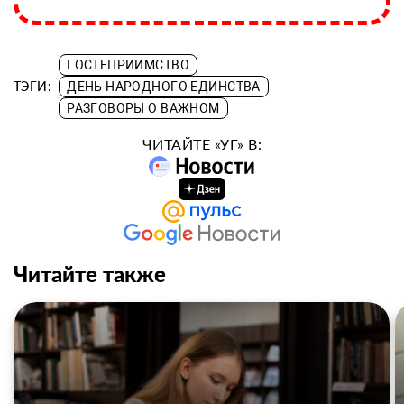
ГОСТЕПРИИМСТВО
ТЭГИ:
ДЕНЬ НАРОДНОГО ЕДИНСТВА
РАЗГОВОРЫ О ВАЖНОМ
ЧИТАЙТЕ «УГ» В:
Читайте также