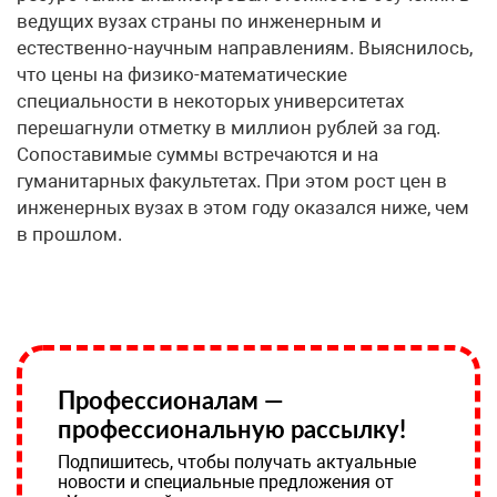
ведущих вузах страны по инженерным и
естественно-научным направлениям. Выяснилось,
что цены на физико-математические
специальности в некоторых университетах
перешагнули отметку в миллион рублей за год.
Сопоставимые суммы встречаются и на
гуманитарных факультетах. При этом рост цен в
инженерных вузах в этом году оказался ниже, чем
в прошлом.
Профессионалам —
профессиональную рассылку!
Подпишитесь, чтобы получать актуальные
новости и специальные предложения от