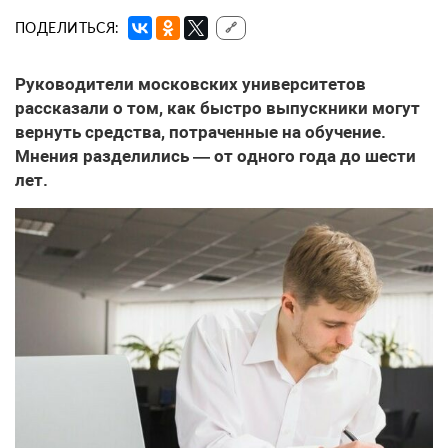
ПОДЕЛИТЬСЯ:
🔗
Руководители московских университетов
рассказали о том, как быстро выпускники могут
вернуть средства, потраченные на обучение.
Мнения разделились — от одного года до шести
лет.