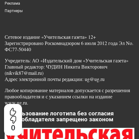
Реклама
Партнеры
Сетевое издание «Учительская газета» 12+
Зарегистрировано Роскомнадзором 6 июля 2012 года Эл No.
ФС77-50440
Учредитель: АО «Издательский дом «Учительская газета»
Главный редактор: ЧУДИН Никита Викторович
(nikvik87@mail.ru)
Адрес электронной почты редакции: ug@ug.ru
Любое копирование материалов допускается с разрешения
правообладателя и с указанием ссылки на издание
www.ug.ru.
Использование логотипа без согласия
правообладателя запрещено законом
0