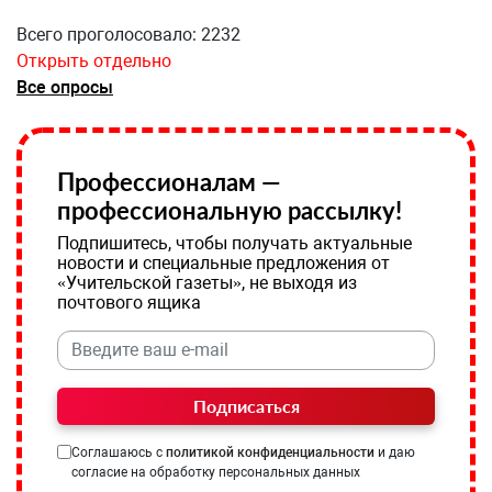
Всего проголосовало: 2232
Открыть отдельно
Все опросы
Профессионалам —
профессиональную рассылку!
Подпишитесь, чтобы получать актуальные
новости и специальные предложения от
«Учительской газеты», не выходя из
почтового ящика
Подписаться
Соглашаюсь с
политикой конфиденциальности
и даю
согласие на обработку персональных данных