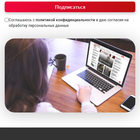
Подписаться
Соглашаюсь с
политикой конфиденциальности
и даю согласие на
обработку персональных данных