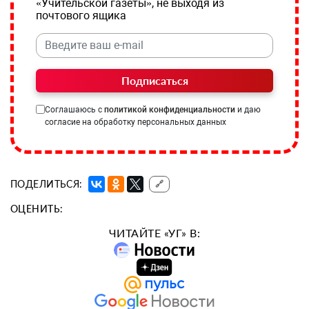
«Учительской газеты», не выходя из
почтового ящика
Подписаться
Соглашаюсь с
политикой конфиденциальности
и даю
согласие на обработку персональных данных
ПОДЕЛИТЬСЯ:
🔗
ОЦЕНИТЬ:
ЧИТАЙТЕ «УГ» В: