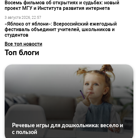
Восемь фильмов об открытиях и судьбах: новый
проект МГУ и Института развития интернета
3 августа 2026, 22:57
«Яблоко от яблони»: Всероссийский ежегодный
фестиваль объединит учителей, школьников и
студентов
Все топ новости
Топ блоги
Речевые игры для дошкольника: весело и
с пользой