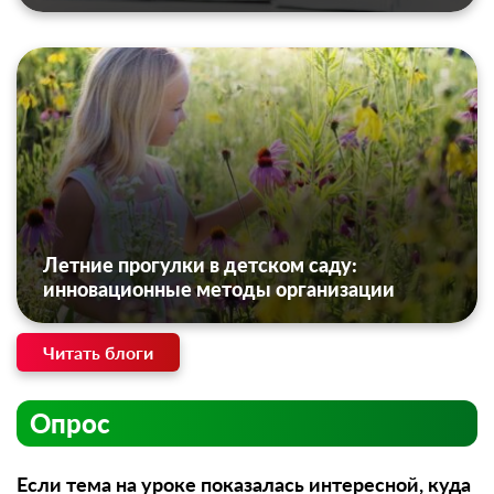
Летние прогулки в детском саду:
инновационные методы организации
Читать блоги
Опрос
Если тема на уроке показалась интересной, куда