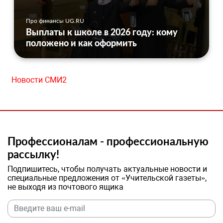
Про финансы UG.RU
Выплаты к школе в 2026 году: кому
положено и как оформить
Новости СМИ2
Профессионалам - профессиональную
рассылку!
Подпишитесь, чтобы получать актуальные новости и
специальные предложения от «Учительской газеты»,
не выходя из почтового ящика