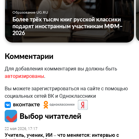
Образование UG.RU
Более трёх тысяч книг русской классики
подарят иностранным участникам МФМ–
2026
Комментарии
Для добавления комментария вы должны быть
авторизированы
.
Вы можете зарегистрироваться на сайте с помощью
социальных сетей ВК и Одноклассники
Выбор читателей
22 мая 2026, 17:17
Учитель, ученик, ИИ – что меняется: интервью с