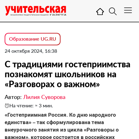
Образование UG.RU
24 октября 2024, 16:38
С традициями гостеприимства
познакомят школьников на
«Разговорах о важном»
Автор:
Лилия Суворова
На чтение: ≈ 3 мин.
«Гостеприимная Россия. Ко дню народного
единства» – так сформулирована тема
внеурочного занятия из цикла «Разговоры о
важном», которое состоится в российских