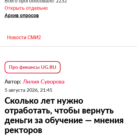
Всего проголосовало: 2232
Открыть отдельно
Архив опросов
Новости СМИ2
Про финансы UG.RU
Автор:
Лилия Суворова
5 августа 2026, 21:45
Сколько лет нужно
отработать, чтобы вернуть
деньги за обучение — мнения
ректоров