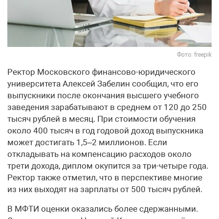
Фото: freepik
Ректор Московского финансово-юридического
университета Алексей Забелин сообщил, что его
выпускники после окончания высшего учебного
заведения зарабатывают в среднем от 120 до 250
тысяч рублей в месяц. При стоимости обучения
около 400 тысяч в год годовой доход выпускника
может достигать 1,5–2 миллионов. Если
откладывать на компенсацию расходов около
трети дохода, диплом окупится за три-четыре года.
Ректор также отметил, что в перспективе многие
из них выходят на зарплаты от 500 тысяч рублей.
В МФТИ оценки оказались более сдержанными.