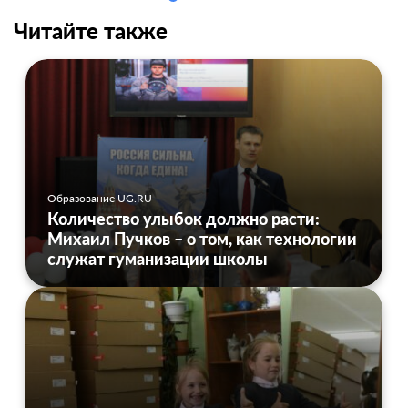
Читайте также
Образование UG.RU
Количество улыбок должно расти:
Михаил Пучков – о том, как технологии
служат гуманизации школы