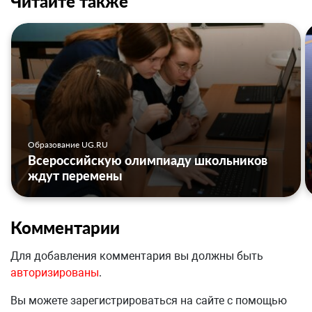
Читайте также
Образование UG.RU
Всероссийскую олимпиаду школьников
ждут перемены
Комментарии
Для добавления комментария вы должны быть
авторизированы
.
Вы можете зарегистрироваться на сайте с помощью