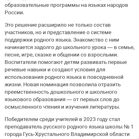
образовательные программы на языках народов
России.
Это решение расширило не только состав
участников, но и представление о системе
поддержки родного языка. Знакомство с ним
начинается задолго до школьного урока — в семье,
песне, игре, сказке и общении со взрослыми.
Воспитатели помогают детям развивать первые
речевые навыки и создают условия для
использования родного языка в повседневной
жизни. Новая номинация позволила отразить
преемственность дошкольного и школьного
языкового образования — от первых слов до
осмысленного чтения и изучения литературы.
Победителем среди учителей в 2023 году стал
преподаватель русского родного языка школы № 1
города Гусь-Хрустального Владимирской области