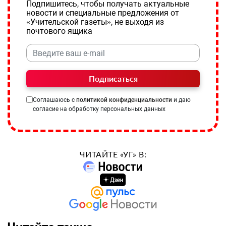
Подпишитесь, чтобы получать актуальные
новости и специальные предложения от
«Учительской газеты», не выходя из
почтового ящика
Подписаться
Соглашаюсь с
политикой конфиденциальности
и даю
согласие на обработку персональных данных
ЧИТАЙТЕ «УГ» В: