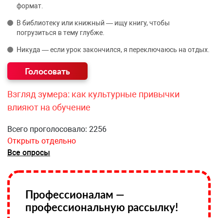
формат.
В библиотеку или книжный — ищу книгу, чтобы
погрузиться в тему глубже.
Никуда — если урок закончился, я переключаюсь на отдых.
Взгляд зумера: как культурные привычки
влияют на обучение
Всего проголосовало: 2256
Открыть отдельно
Все опросы
Профессионалам —
профессиональную рассылку!