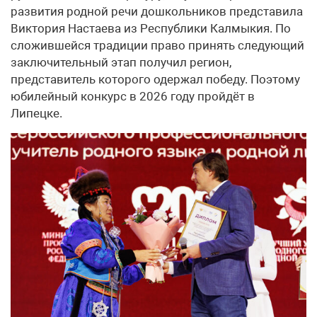
развития родной речи дошкольников представила
Виктория Настаева из Республики Калмыкия. По
сложившейся традиции право принять следующий
заключительный этап получил регион,
представитель которого одержал победу. Поэтому
юбилейный конкурс в 2026 году пройдёт в
Липецке.