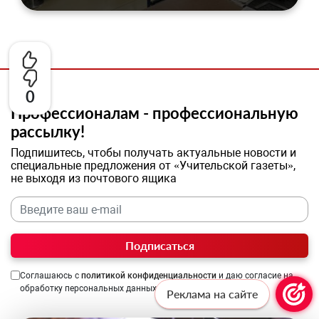
0
Профессионалам - профессиональную
рассылку!
Подпишитесь, чтобы получать актуальные новости и
специальные предложения от «Учительской газеты»,
не выходя из почтового ящика
Подписаться
Соглашаюсь с
политикой конфиденциальности
и даю согласие на
обработку персональных данных
Реклама на сайте