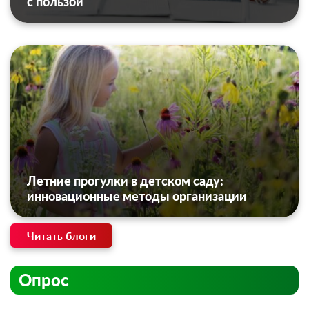
с пользой
Летние прогулки в детском саду:
инновационные методы организации
Читать блоги
Опрос