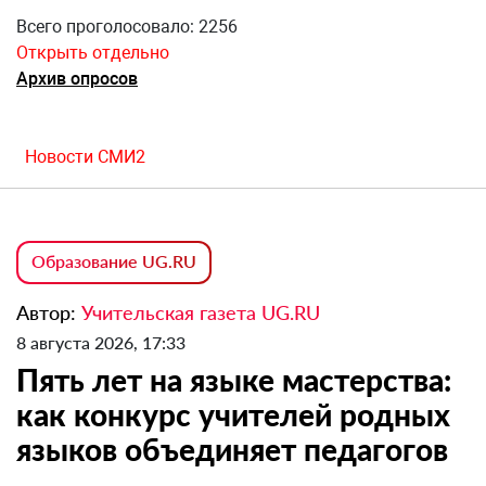
Всего проголосовало: 2256
Открыть отдельно
Архив опросов
Новости СМИ2
Образование UG.RU
Автор:
Учительская газета UG.RU
8 августа 2026, 17:33
Пять лет на языке мастерства:
как конкурс учителей родных
языков объединяет педагогов