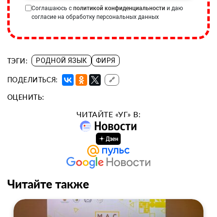
Соглашаюсь с
политикой конфиденциальности
и даю
согласие на обработку персональных данных
ТЭГИ:
РОДНОЙ ЯЗЫК
ФИРЯ
ПОДЕЛИТЬСЯ:
🔗
ОЦЕНИТЬ:
ЧИТАЙТЕ «УГ» В:
Читайте также