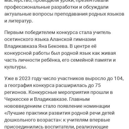
профессиональные разработки и обсуждали
актуальные вопросы преподавания родных языков
и литератур.
Первым победителем конкурса стала учитель
осетинского языка Аланской гимназии
Владикавказа Яна Бекоева. В центре её
конкурсной работы был родной язык как живая
часть личности ребёнка, его семейной памяти и
культуры.
Уже в 2023 году число участников выросло до 104,
а география конкурса расширилась до 75
регионов. Конкурсные мероприятия прошли в
Черкесске и Владикавказе. Главным
нововведением стало появление номинации
«Лучшие практики развития родной речи детей
дошкольного возраста»: к учителям впервые
присоединились воспитатели, реализующие