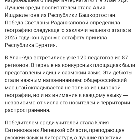
Лучшей среди воспитателей стала Алия
Ишдавлетова из Республики Башкортостан.
Победа Светланы Раданжаповой определила
географию следующего заключительного этапа: в
2025 году конкурсную эстафету приняла
Республика Бурятия.
В Улан-Удэ встретились уже 120 педагогов из 87
регионов. Впервые на конкурсных площадках были
представлены идиш и саамский язык. Эти дебюты
стали важным напоминанием: общероссийский
масштаб складывается не только из широкой
географии, но и из внимания к каждому языку —
независимо от числа его носителей и территории
распространения.
Победителем среди учителей стала Юлия
Ситникова из Липецкой области, преподающая
русский язык и литературу, а лучшие практики