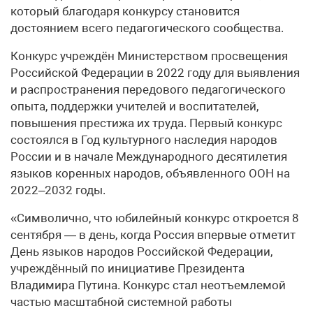
который благодаря конкурсу становится
достоянием всего педагогического сообщества.
Конкурс учреждён Министерством просвещения
Российской Федерации в 2022 году для выявления
и распространения передового педагогического
опыта, поддержки учителей и воспитателей,
повышения престижа их труда. Первый конкурс
состоялся в Год культурного наследия народов
России и в начале Международного десятилетия
языков коренных народов, объявленного ООН на
2022–2032 годы.
«Символично, что юбилейный конкурс откроется 8
сентября — в день, когда Россия впервые отметит
День языков народов Российской Федерации,
учреждённый по инициативе Президента
Владимира Путина. Конкурс стал неотъемлемой
частью масштабной системной работы