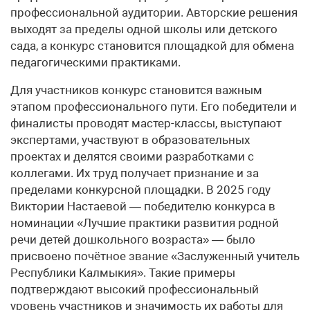
профессиональной аудитории. Авторские решения
выходят за пределы одной школы или детского
сада, а конкурс становится площадкой для обмена
педагогическими практиками.
Для участников конкурс становится важным
этапом профессионального пути. Его победители и
финалисты проводят мастер-классы, выступают
экспертами, участвуют в образовательных
проектах и делятся своими разработками с
коллегами. Их труд получает признание и за
пределами конкурсной площадки. В 2025 году
Виктории Настаевой — победителю конкурса в
номинации «Лучшие практики развития родной
речи детей дошкольного возраста» — было
присвоено почётное звание «Заслуженный учитель
Республики Калмыкия». Такие примеры
подтверждают высокий профессиональный
уровень участников и значимость их работы для