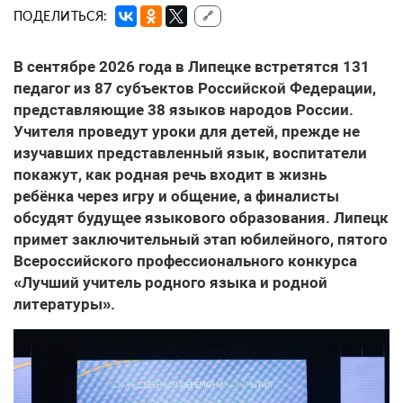
ПОДЕЛИТЬСЯ:
🔗
В сентябре 2026 года в Липецке встретятся 131
педагог из 87 субъектов Российской Федерации,
представляющие 38 языков народов России.
Учителя проведут уроки для детей, прежде не
изучавших представленный язык, воспитатели
покажут, как родная речь входит в жизнь
ребёнка через игру и общение, а финалисты
обсудят будущее языкового образования. Липецк
примет заключительный этап юбилейного, пятого
Всероссийского профессионального конкурса
«Лучший учитель родного языка и родной
литературы».