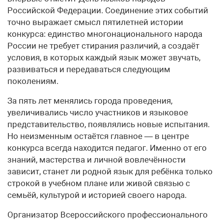
Российской Федерации. Соединение этих событий
точно выражает смысл пятилетней истории
конкурса: единство многонационального народа
России не требует стирания различий, а создаёт
условия, в которых каждый язык может звучать,
развиваться и передаваться следующим
поколениям.
За пять лет менялись города проведения,
увеличивались число участников и языковое
представительство, появлялись новые испытания.
Но неизменным остаётся главное — в центре
конкурса всегда находится педагог. Именно от его
знаний, мастерства и личной вовлечённости
зависит, станет ли родной язык для ребёнка только
строкой в учебном плане или живой связью с
семьёй, культурой и историей своего народа.
Организатор Всероссийского профессионального