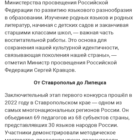
Министерства просвещения Российской
Федерации по развитию языкового разнообразия
в образовании. Изучение родных языков и родных
литератур, начиная с детских садов и заканчивая
старшими классами школ, — важная часть
воспитательной работы. Это основа для
сохранения нашей культурной идентичности,
связывающая поколения нашей страны», —
отметил Министр просвещения Российской
Федерации Сергей Кравцов.
От Ставрополья до Липецка
Заключительный этап первого конкурса прошёл в
2022 году в Ставропольском крае — одном из
самых многонациональных регионов России. Он
объединил 69 педагогов из 68 субъектов страны,
представлявших 30 языков народов России.
Участники демонстрировали методическое
мастерство, проводили уроки, презентовали