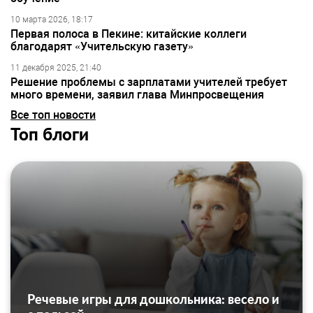
10 марта 2026, 18:17
Первая полоса в Пекине: китайские коллеги
благодарят «Учительскую газету»
11 декабря 2025, 21:40
Решение проблемы с зарплатами учителей требует
много времени, заявил глава Минпросвещения
Все топ новости
Топ блоги
Речевые игры для дошкольника: весело и