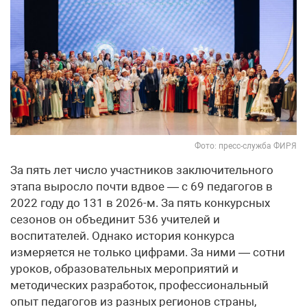
Фото: пресс-служба ФИРЯ
За пять лет число участников заключительного
этапа выросло почти вдвое — с 69 педагогов в
2022 году до 131 в 2026-м. За пять конкурсных
сезонов он объединит 536 учителей и
воспитателей. Однако история конкурса
измеряется не только цифрами. За ними — сотни
уроков, образовательных мероприятий и
методических разработок, профессиональный
опыт педагогов из разных регионов страны,