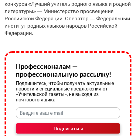
конкурса «Лучший учитель родного языка и родной
литературы» — Министерство просвещения
Российской Федерации. Оператор — Федеральный
институт родных языков народов Российской
Федерации.
Профессионалам —
профессиональную рассылку!
Подпишитесь, чтобы получать актуальные
новости и специальные предложения от
«Учительской газеты», не выходя из
почтового ящика
Подписаться