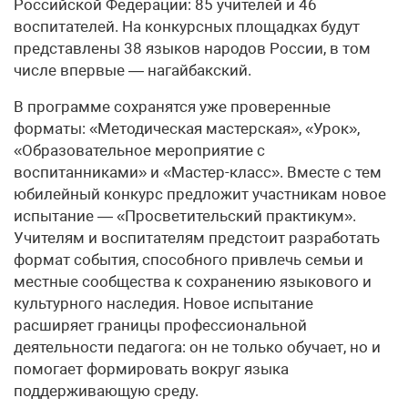
Российской Федерации: 85 учителей и 46
воспитателей. На конкурсных площадках будут
представлены 38 языков народов России, в том
числе впервые — нагайбакский.
В программе сохранятся уже проверенные
форматы: «Методическая мастерская», «Урок»,
«Образовательное мероприятие с
воспитанниками» и «Мастер-класс». Вместе с тем
юбилейный конкурс предложит участникам новое
испытание — «Просветительский практикум».
Учителям и воспитателям предстоит разработать
формат события, способного привлечь семьи и
местные сообщества к сохранению языкового и
культурного наследия. Новое испытание
расширяет границы профессиональной
деятельности педагога: он не только обучает, но и
помогает формировать вокруг языка
поддерживающую среду.