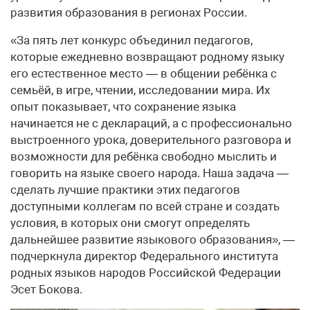
развития образования в регионах России.
«За пять лет конкурс объединил педагогов,
которые ежедневно возвращают родному языку
его естественное место — в общении ребёнка с
семьёй, в игре, чтении, исследовании мира. Их
опыт показывает, что сохранение языка
начинается не с деклараций, а с профессионально
выстроенного урока, доверительного разговора и
возможности для ребёнка свободно мыслить и
говорить на языке своего народа. Наша задача —
сделать лучшие практики этих педагогов
доступными коллегам по всей стране и создать
условия, в которых они смогут определять
дальнейшее развитие языкового образования», —
подчеркнула директор Федерального института
родных языков народов Российской Федерации
Эсет Бокова.