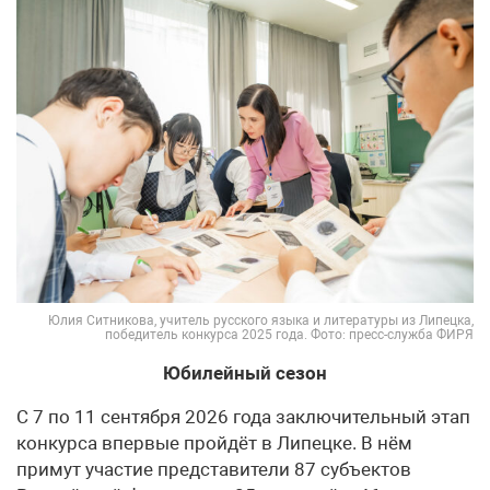
Юлия Ситникова, учитель русского языка и литературы из Липецка,
победитель конкурса 2025 года. Фото: пресс-служба ФИРЯ
Юбилейный сезон
С 7 по 11 сентября 2026 года заключительный этап
конкурса впервые пройдёт в Липецке. В нём
примут участие представители 87 субъектов