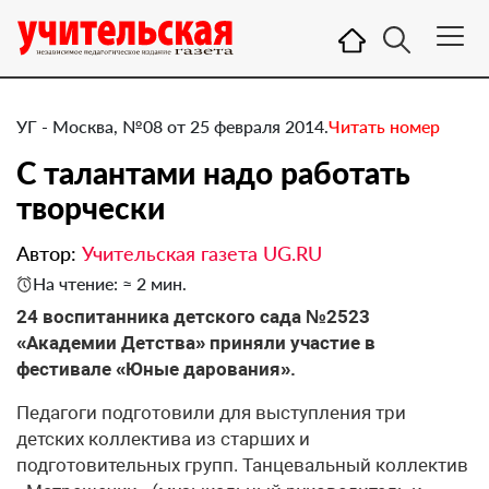
УГ - Москва, №08 от 25 февраля 2014.
Читать номер
С талантами надо работать
творчески
Автор:
Учительская газета UG.RU
На чтение: ≈ 2 мин.
​24 воспитанника детского сада №2523
«Академии Детства» приняли участие в
фестивале «Юные дарования».
Педагоги подготовили для выступления три
детских коллектива из старших и
подготовительных групп. Танцевальный коллектив