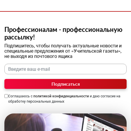
Профессионалам - профессиональную
рассылку!
Подпишитесь, чтобы получать актуальные новости и
специальные предложения от «Учительской газеты»,
не выходя из почтового ящика
Подписаться
Соглашаюсь с
политикой конфиденциальности
и даю согласие на
обработку персональных данных