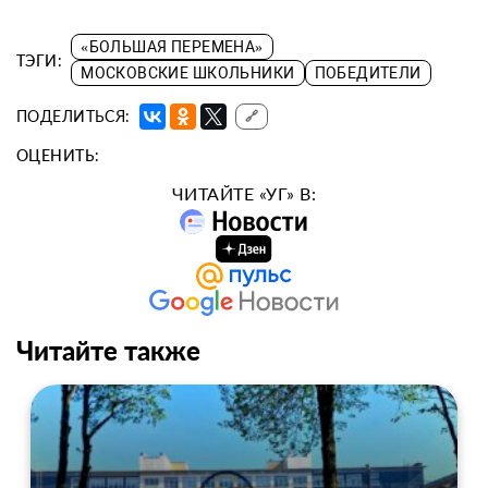
«БОЛЬШАЯ ПЕРЕМЕНА»
ТЭГИ:
МОСКОВСКИЕ ШКОЛЬНИКИ
ПОБЕДИТЕЛИ
ПОДЕЛИТЬСЯ:
🔗
ОЦЕНИТЬ:
ЧИТАЙТЕ «УГ» В:
Читайте также