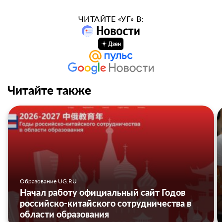
ЧИТАЙТЕ «УГ» В:
Читайте также
Образование UG.RU
Начал работу официальный сайт Годов
российско-китайского сотрудничества в
области образования