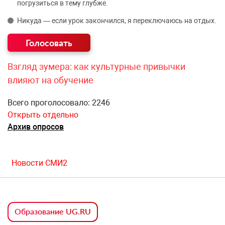
погрузиться в тему глубже.
Никуда — если урок закончился, я переключаюсь на отдых.
Взгляд зумера: как культурные привычки
влияют на обучение
Всего проголосовало: 2246
Открыть отдельно
Архив опросов
Новости СМИ2
Образование UG.RU