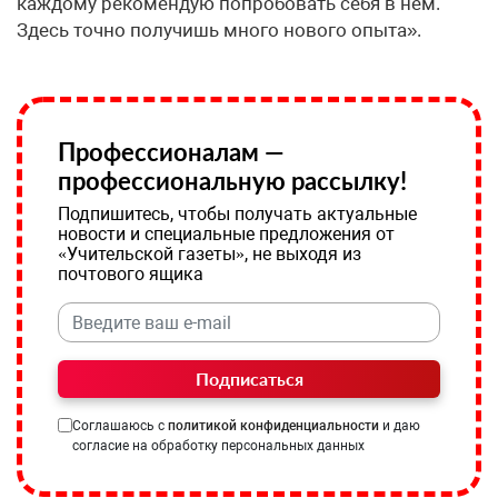
каждому рекомендую попробовать себя в нем.
Здесь точно получишь много нового опыта».
Профессионалам —
профессиональную рассылку!
Подпишитесь, чтобы получать актуальные
новости и специальные предложения от
«Учительской газеты», не выходя из
почтового ящика
Подписаться
Соглашаюсь с
политикой конфиденциальности
и даю
согласие на обработку персональных данных