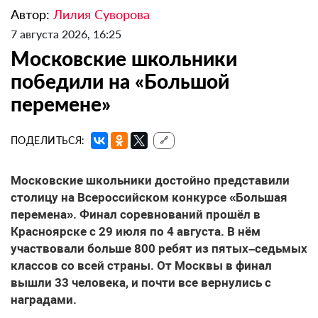
Автор:
Лилия Суворова
7 августа 2026, 16:25
Московские школьники
победили на «Большой
перемене»
ПОДЕЛИТЬСЯ:
🔗
Московские школьники достойно представили
столицу на Всероссийском конкурсе «Большая
перемена». Финал соревнований прошёл в
Красноярске с 29 июля по 4 августа. В нём
участвовали больше 800 ребят из пятых–седьмых
классов со всей страны. От Москвы в финал
вышли 33 человека, и почти все вернулись с
наградами.