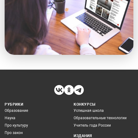
РУБРИКИ
КОНКУРСЫ
Образование
Успешная школа
Наука
Образовательные технологии
Про культуру
Учитель года России
Про закон
ИЗДАНИЯ