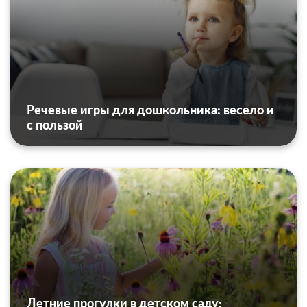
Речевые игры для дошкольника: весело и
с пользой
Летние прогулки в детском саду: