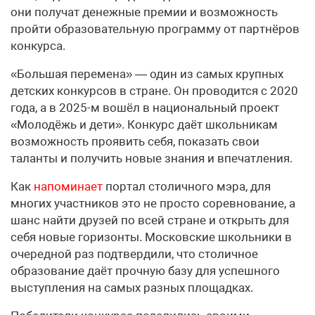
они получат денежные премии и возможность
пройти образовательную программу от партнёров
конкурса.
«Большая перемена» — один из самых крупных
детских конкурсов в стране. Он проводится с 2020
года, а в 2025-м вошёл в национальный проект
«Молодёжь и дети». Конкурс даёт школьникам
возможность проявить себя, показать свои
таланты и получить новые знания и впечатления.
Как
напоминает
портал столичного мэра, для
многих участников это не просто соревнование, а
шанс найти друзей по всей стране и открыть для
себя новые горизонты. Московские школьники в
очередной раз подтвердили, что столичное
образование даёт прочную базу для успешного
выступления на самых разных площадках.