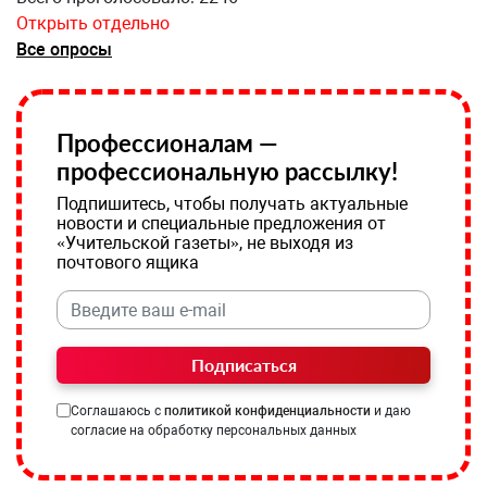
Открыть отдельно
Все опросы
Профессионалам —
профессиональную рассылку!
Подпишитесь, чтобы получать актуальные
новости и специальные предложения от
«Учительской газеты», не выходя из
почтового ящика
Подписаться
Соглашаюсь с
политикой конфиденциальности
и даю
согласие на обработку персональных данных