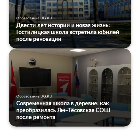
Образование UG.RU
Двести лет истории и новая жизнь:
Гостилицкая школа встретила юбилей
после реновации
Образование UG.RU
Современная школа в деревне: как
преобразилась Ям–Тёсовская СОШ
после ремонта