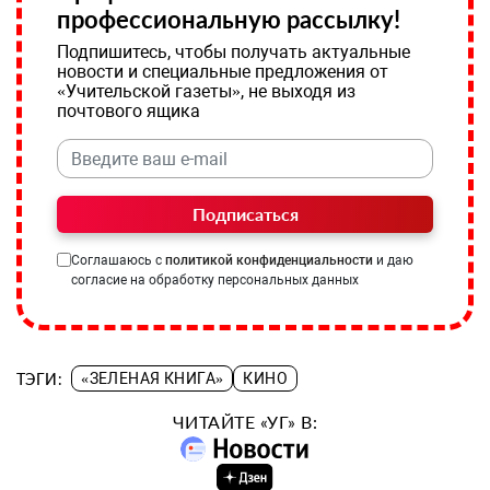
профессиональную рассылку!
Подпишитесь, чтобы получать актуальные
новости и специальные предложения от
«Учительской газеты», не выходя из
почтового ящика
Подписаться
Соглашаюсь с
политикой конфиденциальности
и даю
согласие на обработку персональных данных
ТЭГИ:
«ЗЕЛЕНАЯ КНИГА»
КИНО
ЧИТАЙТЕ «УГ» В: