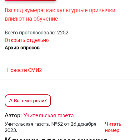
Взгляд зумера: как культурные привычки
влияют на обучение
Всего проголосовало: 2252
Открыть отдельно
Архив опросов
Новости СМИ2
А Вы смотрели?
Автор:
Учительская газета
Учительская газета, №52 от 26 декабря
Читать
2023.
номер