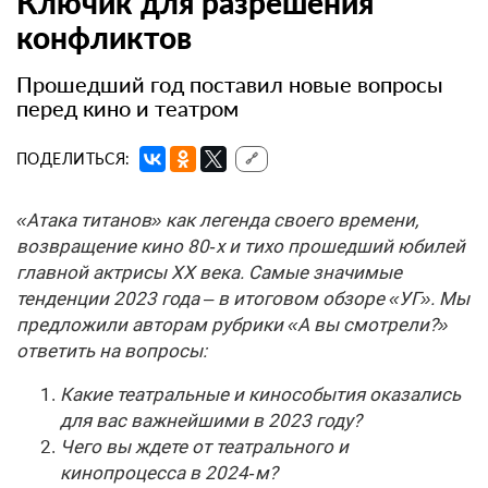
Ключик для разрешения
конфликтов
Прошедший год поставил новые вопросы
перед кино и театром
ПОДЕЛИТЬСЯ:
🔗
«Атака титанов» как легенда своего времени,
возвращение кино 80‑х и тихо прошедший юбилей
главной актрисы XX века. Самые значимые
тенденции 2023 года – в итоговом обзоре «УГ». Мы
предложили авторам рубрики «А вы смотрели?»
ответить на вопросы:
Какие театральные и кинособытия оказались
для вас важнейшими в 2023 году?
Чего вы ждете от театрального и
кинопроцесса в 2024‑м?