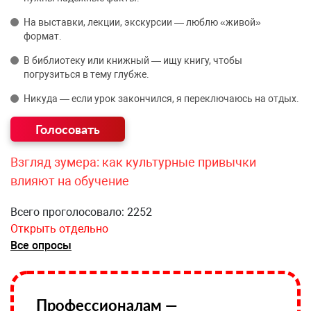
На выставки, лекции, экскурсии — люблю «живой»
формат.
В библиотеку или книжный — ищу книгу, чтобы
погрузиться в тему глубже.
Никуда — если урок закончился, я переключаюсь на отдых.
Взгляд зумера: как культурные привычки
влияют на обучение
Всего проголосовало: 2252
Открыть отдельно
Все опросы
Профессионалам —