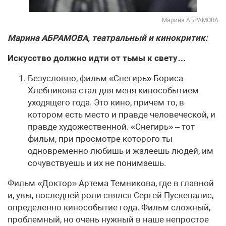
Марина АБРАМОВА
Марина АБРАМОВА, театральный и кинокритик:
Искусство должно идти от тьмы к свету…
Безусловно, фильм «Снегирь» Бориса
Хлебникова стал для меня кинособытием
уходящего года. Это кино, причем то, в
котором есть место и правде человеческой, и
правде художественной. «Снегирь» – тот
фильм, при просмотре которого ты
одновременно любишь и жалеешь людей, им
сочувствуешь и их не понимаешь.
Фильм «Доктор» Артема Темникова, где в главной
и, увы, последней роли снялся Сергей Пускепалис,
определенно кинособытие года. Фильм сложный,
проблемный, но очень нужный в наше непростое