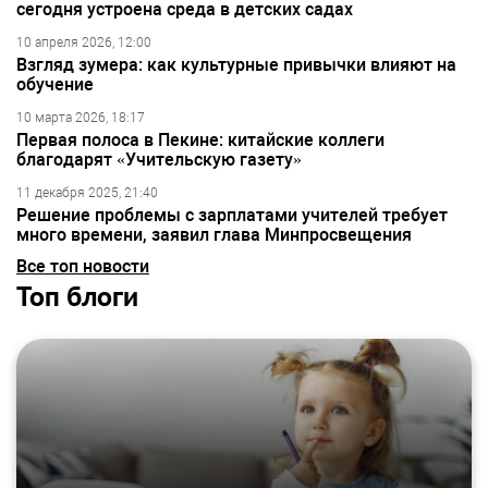
сегодня устроена среда в детских садах
10 апреля 2026, 12:00
Взгляд зумера: как культурные привычки влияют на
обучение
10 марта 2026, 18:17
Первая полоса в Пекине: китайские коллеги
благодарят «Учительскую газету»
11 декабря 2025, 21:40
Решение проблемы с зарплатами учителей требует
много времени, заявил глава Минпросвещения
Все топ новости
Топ блоги