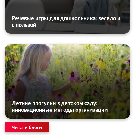
Речевые игры для дошкольника: весело и
с пользой
Летние прогулки в детском саду:
инновационные методы организации
Читать блоги