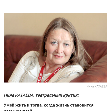
Нина КАТАЕВА
Нина КАТАЕВА, театральный критик:
Умей жить и тогда, когда жизнь становится
невыносимой…