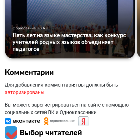
Образование UG.RU
Пять лет на языке мастерства: как конкурс
учителей родных языков объединяет
педагогов
Комментарии
Для добавления комментария вы должны быть
авторизированы
.
Вы можете зарегистрироваться на сайте с помощью
социальных сетей ВК и Одноклассники
Выбор читателей