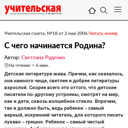
Учительская газета, №18 от 2 мая 2006.
Читать номер
С чего начинается Родина?
Автор:
Светлана Руденко
На чтение: ≈ 6 мин.
Детская литература жива. Причем, как оказалось,
она намного чище, светлее и добрее литературы
взрослой. Скорее всего это оттого, что детские
писатели по-другому устроены, смотрят на мир,
как и дети, сквозь волшебное стекло. Впрочем,
так и должно быть, ведь ребенок – самый
верный, искренний читатель, для которого писать
лукаво – грешно. Ребенок – самый чистый