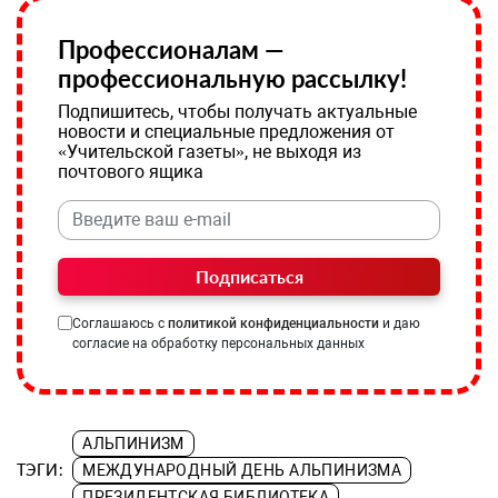
Профессионалам —
профессиональную рассылку!
Подпишитесь, чтобы получать актуальные
новости и специальные предложения от
«Учительской газеты», не выходя из
почтового ящика
Подписаться
Соглашаюсь с
политикой конфиденциальности
и даю
согласие на обработку персональных данных
АЛЬПИНИЗМ
ТЭГИ:
МЕЖДУНАРОДНЫЙ ДЕНЬ АЛЬПИНИЗМА
ПРЕЗИДЕНТСКАЯ БИБЛИОТЕКА