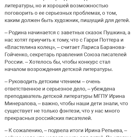
литературы, но и хорошей возможностью
поговорить о ее серьезных проблемах, о том,
каким должен быть художник, пишущий для детей.
– Родина начинается с заветных сказок Пушкина, а
нас хотят приучить к тому, что с Гарри Поттера и
«Властелина колец», – считает Лариса Баранова-
Гойченко, секретарь правления Союза писателей
России. – Хотелось бы, чтобы конкурс стал
началом возрождения детской литературы.
– Руководить детским чтением – очень
ответственное и серьезное дело, – убеждена
преподаватель детской литературы МГПУ Ирина
Минералова, – важно, чтобы наши дети знали, что
существует не только фэнтези, что у нас много
прекрасных российских писателей.
– К сожалению, – подвела итоги Ирина Репьева, –