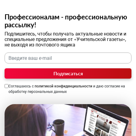
Профессионалам - профессиональную
рассылку!
Подпишитесь, чтобы получать актуальные новости и
специальные предложения от «Учительской газеты»,
не выходя из почтового ящика
Подписаться
Соглашаюсь с
политикой конфиденциальности
и даю согласие на
обработку персональных данных