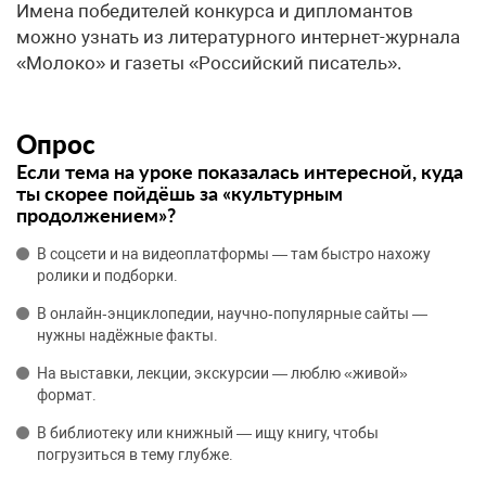
Имена победителей конкурса и дипломантов
можно узнать из литературного интернет-журнала
«Молоко» и газеты «Российский писатель».
Опрос
Если тема на уроке показалась интересной, куда
ты скорее пойдёшь за «культурным
продолжением»?
В соцсети и на видеоплатформы — там быстро нахожу
ролики и подборки.
В онлайн‑энциклопедии, научно‑популярные сайты —
нужны надёжные факты.
На выставки, лекции, экскурсии — люблю «живой»
формат.
В библиотеку или книжный — ищу книгу, чтобы
погрузиться в тему глубже.