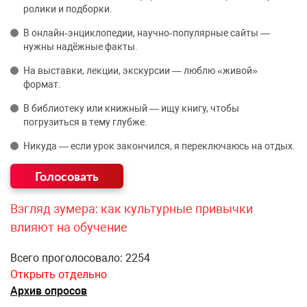
ролики и подборки.
В онлайн‑энциклопедии, научно‑популярные сайты —
нужны надёжные факты.
На выставки, лекции, экскурсии — люблю «живой»
формат.
В библиотеку или книжный — ищу книгу, чтобы
погрузиться в тему глубже.
Никуда — если урок закончился, я переключаюсь на отдых.
Взгляд зумера: как культурные привычки
влияют на обучение
Всего проголосовало: 2254
Открыть отдельно
Архив опросов