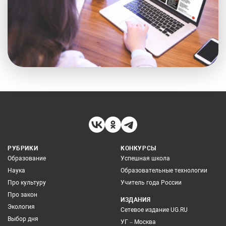
РУБРИКИ
КОНКУРСЫ
Образование
Успешная школа
Наука
Образовательные технологии
Про культуру
Учитель года России
Про закон
ИЗДАНИЯ
Экология
Сетевое издание UG.RU
Выбор дня
УГ – Москва