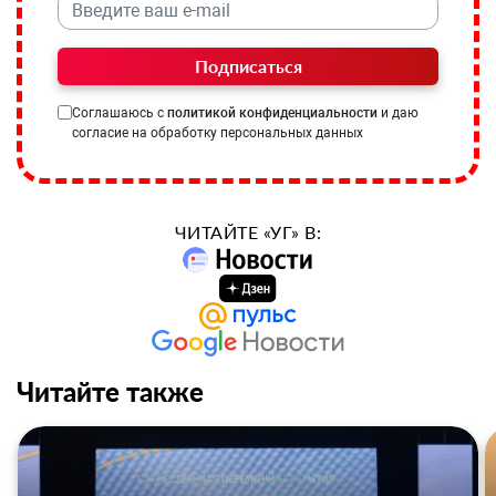
Подписаться
Соглашаюсь с
политикой конфиденциальности
и даю
согласие на обработку персональных данных
ЧИТАЙТЕ «УГ» В:
Читайте также