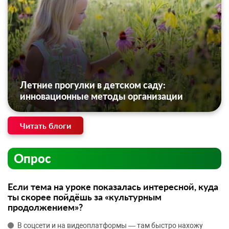
Летние прогулки в детском саду:
инновационные методы организации
Читать блоги
Опрос
Если тема на уроке показалась интересной, куда
ты скорее пойдёшь за «культурным
продолжением»?
В соцсети и на видеоплатформы — там быстро нахожу