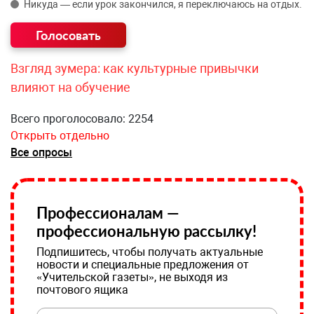
Никуда — если урок закончился, я переключаюсь на отдых.
Взгляд зумера: как культурные привычки
влияют на обучение
Всего проголосовало: 2254
Открыть отдельно
Все опросы
Профессионалам —
профессиональную рассылку!
Подпишитесь, чтобы получать актуальные
новости и специальные предложения от
«Учительской газеты», не выходя из
почтового ящика