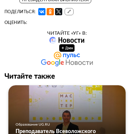
ПОДЕЛИТЬСЯ:
🔗
ОЦЕНИТЬ:
ЧИТАЙТЕ «УГ» В:
Читайте также
Образование UG.RU
Преподаватель Всеволожского