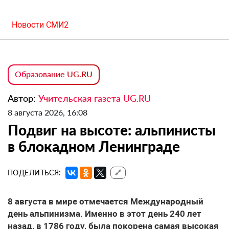
Новости СМИ2
Образование UG.RU
Автор:
Учительская газета UG.RU
8 августа 2026, 16:08
Подвиг на высоте: альпинисты
в блокадном Ленинграде
ПОДЕЛИТЬСЯ:
🔗
8 августа в мире отмечается Международный
день альпинизма. Именно в этот день 240 лет
назад, в 1786 году, была покорена самая высокая