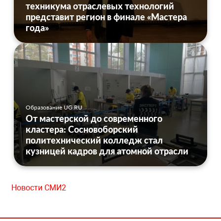
техникума отраслевых технологий
представит регион в финале «Мастера
года»
Образование UG.RU
От мастерской до современного
кластера: Сосновоборский
политехнический колледж стал
кузницей кадров для атомной отрасли
Новости СМИ2