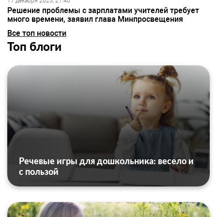
11 декабря 2025, 21:40
Решение проблемы с зарплатами учителей требует
много времени, заявил глава Минпросвещения
Все топ новости
Топ блоги
Речевые игры для дошкольника: весело и
с пользой