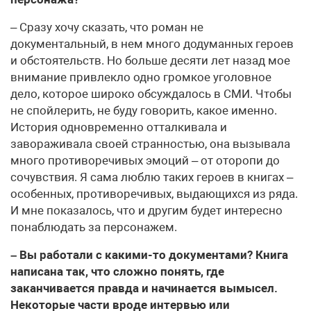
– Сразу хочу сказать, что роман не
документальный, в нем много додуманных героев
и обстоятельств. Но больше десяти лет назад мое
внимание привлекло одно громкое уголовное
дело, которое широко обсуждалось в СМИ. Чтобы
не спойлерить, не буду говорить, какое именно.
История одновременно отталкивала и
завораживала своей странностью, она вызывала
много противоречивых эмоций – от оторопи до
сочувствия. Я сама люблю таких героев в книгах –
особенных, противоречивых, выдающихся из ряда.
И мне показалось, что и другим будет интересно
понаблюдать за персонажем.
– Вы работали с какими-то документами? Книга
написана так, что сложно понять, где
заканчивается правда и начинается вымысел.
Некоторые части вроде интервью или