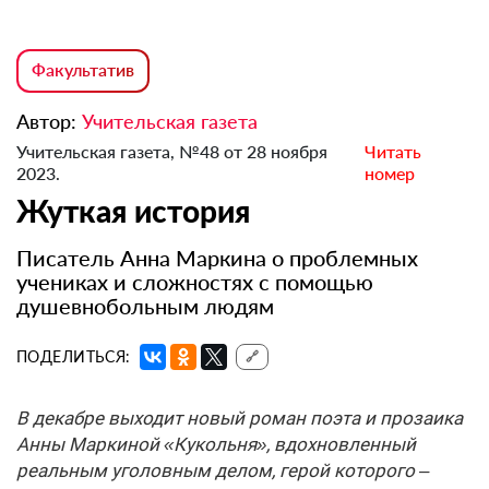
Факультатив
Автор:
Учительская газета
Учительская газета, №48 от 28 ноября
Читать
2023.
номер
Жуткая история
Писатель Анна Маркина о проблемных
учениках и сложностях с помощью
душевнобольным людям
ПОДЕЛИТЬСЯ:
🔗
В декабре выходит новый роман поэта и прозаика
Анны Маркиной «Кукольня», вдохновленный
реальным уголовным делом, герой которого –