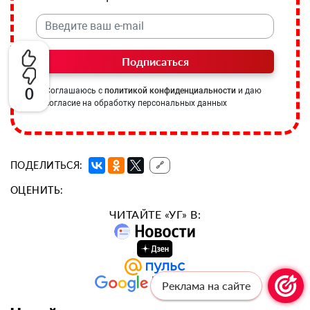
Подписаться
0
Соглашаюсь с
политикой конфиденциальности
и даю
согласие на обработку персональных данных
ПОДЕЛИТЬСЯ:
🔗
ОЦЕНИТЬ:
ЧИТАЙТЕ «УГ» В:
Реклама на сайте