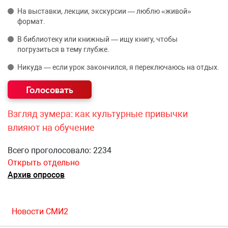
На выставки, лекции, экскурсии — люблю «живой»
формат.
В библиотеку или книжный — ищу книгу, чтобы
погрузиться в тему глубже.
Никуда — если урок закончился, я переключаюсь на отдых.
Взгляд зумера: как культурные привычки
влияют на обучение
Всего проголосовало: 2234
Открыть отдельно
Архив опросов
Новости СМИ2