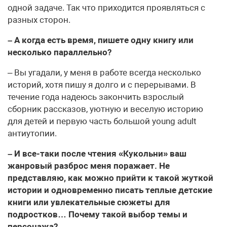
одной задаче. Так что приходится проявляться с
разных сторон.
– А когда есть время, пишете одну книгу или
несколько параллельно?
– Вы угадали, у меня в работе всегда несколько
историй, хотя пишу я долго и с перерывами. В
течение года надеюсь закончить взрослый
сборник рассказов, уютную и веселую историю
для детей и первую часть большой young adult
антиутопии.
– И все-таки после чтения «Кукольни» ваш
жанровый разброс меня поражает. Не
представляю, как можно прийти к такой жуткой
истории и одновременно писать теплые детские
книги или увлекательные сюжеты для
подростков… Почему такой выбор темы и
персонажа?