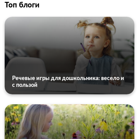
Топ блоги
Речевые игры для дошкольника: весело и
с пользой