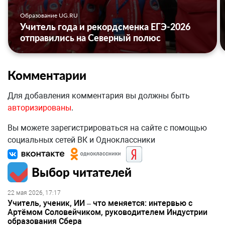
Образование UG.RU
Учитель года и рекордсменка ЕГЭ-2026
отправились на Северный полюс
Комментарии
Для добавления комментария вы должны быть
авторизированы
.
Вы можете зарегистрироваться на сайте с помощью
социальных сетей ВК и Одноклассники
Выбор читателей
22 мая 2026, 17:17
Учитель, ученик, ИИ – что меняется: интервью с
Артёмом Соловейчиком, руководителем Индустрии
образования Сбера