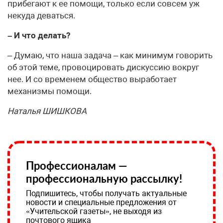
прибегают к ее помощи, только если совсем уж
некуда деваться.
– И что делать?
– Думаю, что наша задача – как минимум говорить
об этой теме, провоцировать дискуссию вокруг
нее. И со временем общество выработает
механизмы помощи.
Наталья ШИШКОВА
Профессионалам —
профессиональную рассылку!
Подпишитесь, чтобы получать актуальные
новости и специальные предложения от
«Учительской газеты», не выходя из
почтового ящика