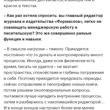
красок в текстах.
– Как раз хотела спросить: вы главный редактор
журнала и издательства «Форма­слов», легко ли
совмещать менеджерскую работу и
писательскую? Это же совершенно разные
функции и навыки.
– В смысле нагрузки – тяжело. Приходится
постоянно что-то делать и контролировать много
процессов. Иногда, даже если физически есть
время, писать не удается – не хватает
пространства, спокойствия и глубины погружения
в себя. Поэтому приходится чередовать периоды:
сейчас отправляем в типографию новые книги,
потом решаем околожурнальные вопросы,
пытаемся лучше наладить внутренние процессы,
затем я разбираюсь с накопившейся редактурой…
И в конце концов наступают более или менее