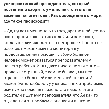
университетский преподаватель, который
постепенно сходит с ума, но никто этого не
замечает многие годы. Как вообще жить в мире,
где такое происходит?
– Да, пугает именно то, что государство и общество
часто пропускают таких людей или замечают,
когда уже случилось что-то нехорошее. Просто не
работают механизмы по мониторингу,
предоставлению помощи. Глубоко больной
человек может оказаться преподавателем у
вашего ребенка. И вы даже ничего не заметите –
вроде как странный, с кем не бывает, мы все
странные в большей или меньшей степени. А
может быть, наоборот, у ученика явные проблемы,
ему нужна помощь психолога, а вместо этого
родители ищут ему преподавателя, чтобы как-то
отделаться от проблем с оценками в школе.