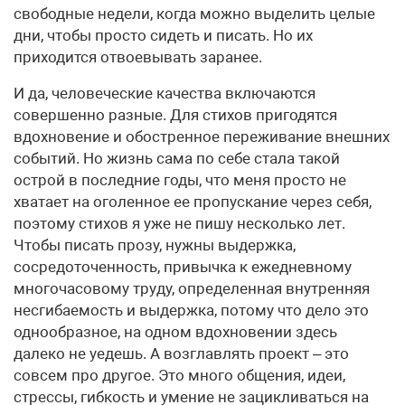
свободные недели, когда можно выделить целые
дни, чтобы просто сидеть и писать. Но их
приходится отвоевывать заранее.
И да, человеческие качества включаются
совершенно разные. Для стихов пригодятся
вдохновение и обостренное переживание внешних
событий. Но жизнь сама по себе стала такой
острой в последние годы, что меня просто не
хватает на оголенное ее пропускание через себя,
поэтому стихов я уже не пишу несколько лет.
Чтобы писать прозу, нужны выдержка,
сосредоточенность, привычка к ежедневному
многочасовому труду, определенная внутренняя
несгибаемость и выдержка, потому что дело это
однообразное, на одном вдохновении здесь
далеко не уедешь. А возглавлять проект – это
совсем про другое. Это много общения, идеи,
стрессы, гибкость и умение не зацикливаться на