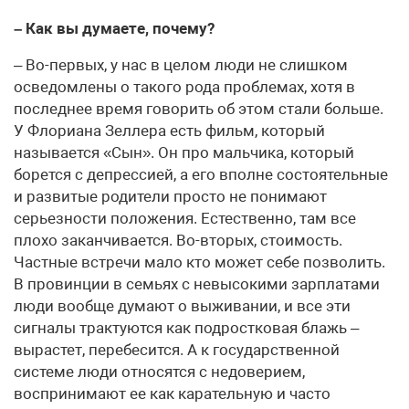
– Как вы думаете, почему?
– Во-первых, у нас в целом люди не слишком
осведомлены о такого рода проблемах, хотя в
последнее время говорить об этом стали больше.
У Флориана Зеллера есть фильм, который
называется «Сын». Он про мальчика, который
борется с депрессией, а его вполне состоятельные
и развитые родители просто не понимают
серьезности положения. Естественно, там все
плохо заканчивается. Во-вторых, стоимость.
Частные встречи мало кто может себе позволить.
В провинции в семьях с невысокими зарплатами
люди вообще думают о выживании, и все эти
сигналы трактуются как подростковая блажь –
вырастет, перебесится. А к государственной
системе люди относятся с недоверием,
воспринимают ее как карательную и часто