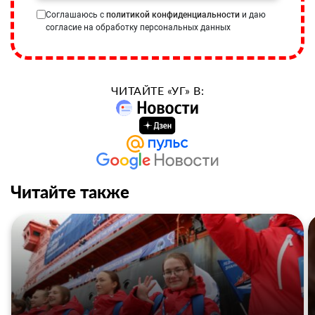
Соглашаюсь с
политикой конфиденциальности
и даю
согласие на обработку персональных данных
ЧИТАЙТЕ «УГ» В:
Читайте также