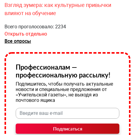
Взгляд зумера: как культурные привычки
влияют на обучение
Всего проголосовало: 2234
Открыть отдельно
Все опросы
Профессионалам —
профессиональную рассылку!
Подпишитесь, чтобы получать актуальные
новости и специальные предложения от
«Учительской газеты», не выходя из
почтового ящика
Подписаться