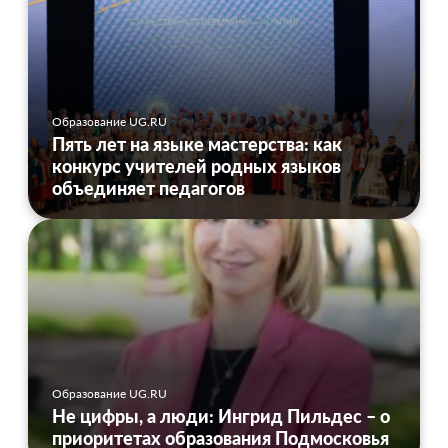
Образование UG.RU
Пять лет на языке мастерства: как
конкурс учителей родных языков
объединяет педагогов
Образование UG.RU
Не цифры, а люди: Ингрид Пильдес – о
приоритетах образования Подмосковья