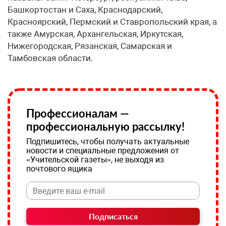
Башкортостан и Саха, Краснодарский,
Красноярский, Пермский и Ставропольский края, а
также Амурская, Архангельская, Иркутская,
Нижегородская, Рязанская, Самарская и
Тамбовская области.
Профессионалам —
профессиональную рассылку!
Подпишитесь, чтобы получать актуальные
новости и специальные предложения от
«Учительской газеты», не выходя из
почтового ящика
Подписаться