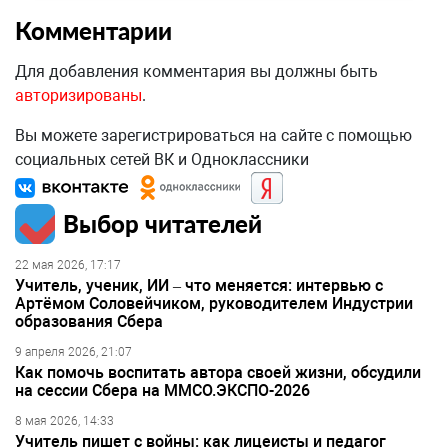
Комментарии
Для добавления комментария вы должны быть
авторизированы
.
Вы можете зарегистрироваться на сайте с помощью
социальных сетей ВК и Одноклассники
Выбор читателей
22 мая 2026, 17:17
Учитель, ученик, ИИ – что меняется: интервью с
Артёмом Соловейчиком, руководителем Индустрии
образования Сбера
9 апреля 2026, 21:07
Как помочь воспитать автора своей жизни, обсудили
на сессии Сбера на ММСО.ЭКСПО-2026
8 мая 2026, 14:33
Учитель пишет с войны: как лицеисты и педагог