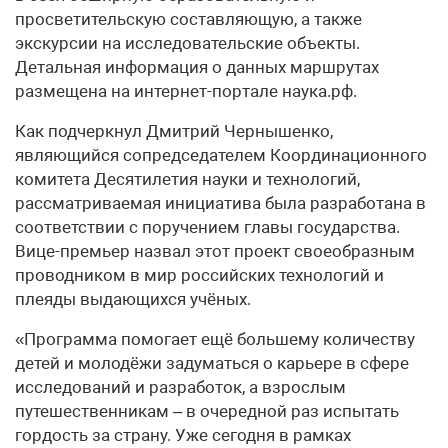
просветительскую составляющую, а также
экскурсии на исследовательские объекты.
Детальная информация о данных маршрутах
размещена на интернет-портале наука.рф.
Как подчеркнул Дмитрий Чернышенко,
являющийся сопредседателем Координационного
комитета Десятилетия науки и технологий,
рассматриваемая инициатива была разработана в
соответствии с поручением главы государства.
Вице-премьер назвал этот проект своеобразным
проводником в мир российских технологий и
плеяды выдающихся учёных.
«Программа помогает ещё большему количеству
детей и молодёжи задуматься о карьере в сфере
исследований и разработок, а взрослым
путешественникам – в очередной раз испытать
гордость за страну. Уже сегодня в рамках