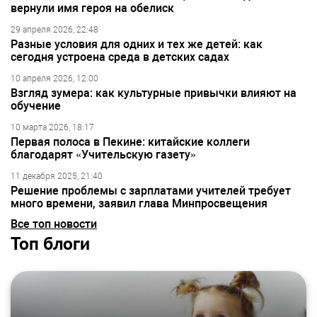
вернули имя героя на обелиск
29 апреля 2026, 22:48
Разные условия для одних и тех же детей: как
сегодня устроена среда в детских садах
10 апреля 2026, 12:00
Взгляд зумера: как культурные привычки влияют на
обучение
10 марта 2026, 18:17
Первая полоса в Пекине: китайские коллеги
благодарят «Учительскую газету»
11 декабря 2025, 21:40
Решение проблемы с зарплатами учителей требует
много времени, заявил глава Минпросвещения
Все топ новости
Топ блоги