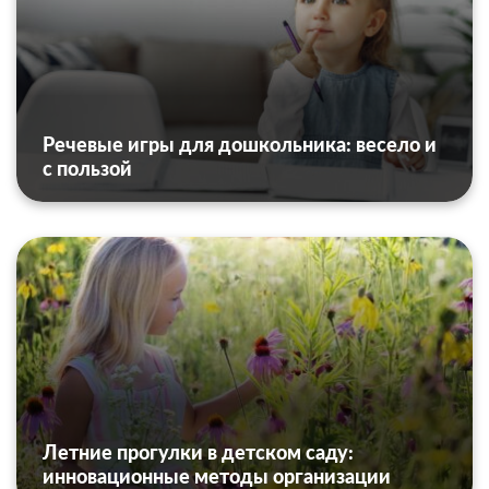
Речевые игры для дошкольника: весело и
с пользой
Летние прогулки в детском саду:
инновационные методы организации