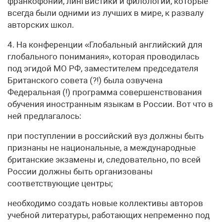
франкофонии, лингвистики и филологии, которые
всегда были одними из лучших в мире, к развалу
авторских школ.
4. На конференции «Глобальный английский для
глобального понимания», которая проводилась
под эгидой МО РФ, заместителем председателя
Британского совета (?!) была озвучена
Федеральная (!) программа совершенствования
обучения иностранным языкам в России. Вот что в
ней предлагалось:
при поступлении в российский вуз должны быть
признаны не национальные, а международные
британские экзамены и, следовательно, по всей
России должны быть организованы
соответствующие центры;
необходимо создать новые коллективы авторов
учебной литературы, работающих непременно под