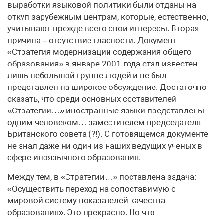
выработки языковой политики были отданы на
откуп зарубежным центрам, которые, естественно,
учитывают прежде всего свои интересы. Вторая
причина – отсутствие гласности. Документ
«Стратегия модернизации содержания общего
образования» в январе 2001 года стал известен
лишь небольшой группе людей и не был
представлен на широкое обсуждение. Достаточно
сказать, что среди основных составителей
«Стратегии…» иностранные языки представлены
одним человеком… заместителем председателя
Британского совета (?!). О готовящемся документе
не знал даже ни один из наших ведущих ученых в
сфере иноязычного образования.
Между тем, в «Стратегии…» поставлена задача:
«Осуществить переход на сопоставимую с
мировой систему показателей качества
образования». Это прекрасно. Но что