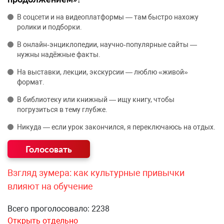
В соцсети и на видеоплатформы — там быстро нахожу
ролики и подборки.
В онлайн‑энциклопедии, научно‑популярные сайты —
нужны надёжные факты.
На выставки, лекции, экскурсии — люблю «живой»
формат.
В библиотеку или книжный — ищу книгу, чтобы
погрузиться в тему глубже.
Никуда — если урок закончился, я переключаюсь на отдых.
Взгляд зумера: как культурные привычки
влияют на обучение
Всего проголосовало: 2238
Открыть отдельно