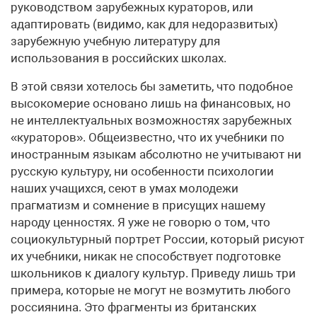
руководством зарубежных кураторов, или
адаптировать (видимо, как для недоразвитых)
зарубежную учебную литературу для
использования в российских школах.
В этой связи хотелось бы заметить, что подобное
высокомерие основано лишь на финансовых, но
не интеллектуальных возможностях зарубежных
«кураторов». Общеизвестно, что их учебники по
иностранным языкам абсолютно не учитывают ни
русскую культуру, ни особенности психологии
наших учащихся, сеют в умах молодежи
прагматизм и сомнение в присущих нашему
народу ценностях. Я уже не говорю о том, что
социокультурный портрет России, который рисуют
их учебники, никак не способствует подготовке
школьников к диалогу культур. Приведу лишь три
примера, которые не могут не возмутить любого
россиянина. Это фрагменты из британских