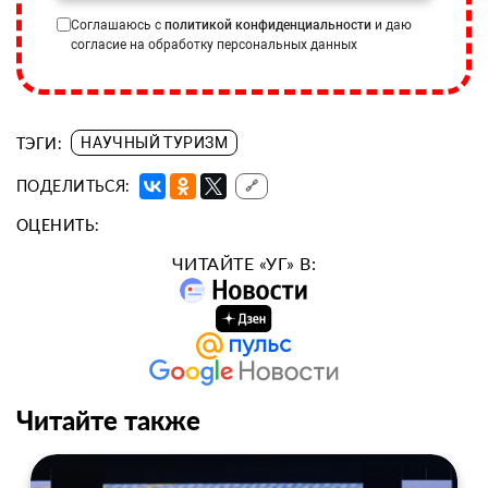
Соглашаюсь с
политикой конфиденциальности
и даю
согласие на обработку персональных данных
ТЭГИ:
НАУЧНЫЙ ТУРИЗМ
ПОДЕЛИТЬСЯ:
🔗
ОЦЕНИТЬ:
ЧИТАЙТЕ «УГ» В:
Читайте также