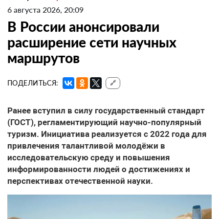
6 августа 2026, 20:09
В России анонсировали
расширение сети научных
маршрутов
ПОДЕЛИТЬСЯ:
🔗
Ранее вступил в силу государственный стандарт
(ГОСТ), регламентирующий научно-популярный
туризм. Инициатива реализуется с 2022 года для
привлечения талантливой молодёжи в
исследовательскую среду и повышения
информированности людей о достижениях и
перспективах отечественной науки.