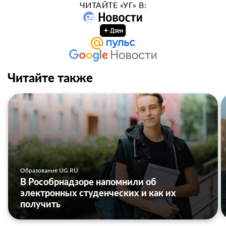
ЧИТАЙТЕ «УГ» В:
Читайте также
Образование UG.RU
В Рособрнадзоре напомнили об
электронных студенческих и как их
получить