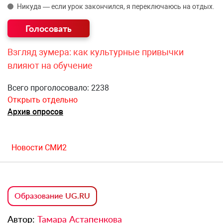
Никуда — если урок закончился, я переключаюсь на отдых.
Взгляд зумера: как культурные привычки
влияют на обучение
Всего проголосовало: 2238
Открыть отдельно
Архив опросов
Новости СМИ2
Образование UG.RU
Автор:
Тамара Астапенкова