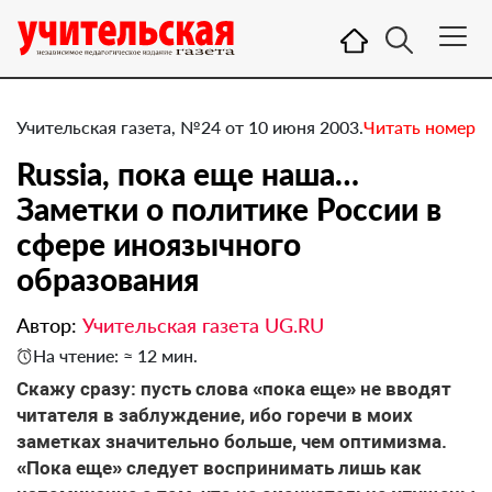
Учительская газета, №24 от 10 июня 2003.
Читать номер
Russia, пока еще наша…
Заметки о политике России в
сфере иноязычного
образования
Автор:
Учительская газета UG.RU
На чтение: ≈ 12 мин.
Скажу сразу: пусть слова «пока еще» не вводят
читателя в заблуждение, ибо горечи в моих
заметках значительно больше, чем оптимизма.
«Пока еще» следует воспринимать лишь как