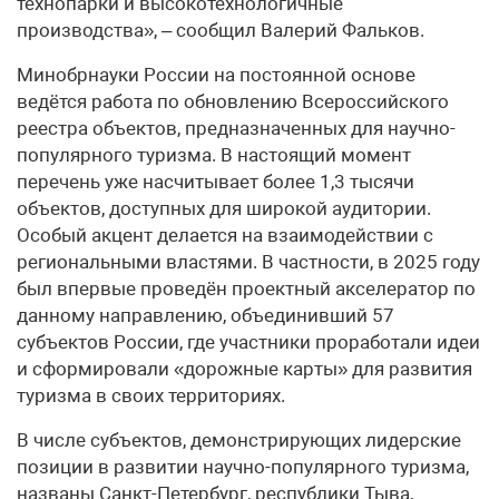
технопарки и высокотехнологичные
производства», – сообщил Валерий Фальков.
Минобрнауки России на постоянной основе
ведётся работа по обновлению Всероссийского
реестра объектов, предназначенных для научно-
популярного туризма. В настоящий момент
перечень уже насчитывает более 1,3 тысячи
объектов, доступных для широкой аудитории.
Особый акцент делается на взаимодействии с
региональными властями. В частности, в 2025 году
был впервые проведён проектный акселератор по
данному направлению, объединивший 57
субъектов России, где участники проработали идеи
и сформировали «дорожные карты» для развития
туризма в своих территориях.
В числе субъектов, демонстрирующих лидерские
позиции в развитии научно-популярного туризма,
названы Санкт-Петербург, республики Тыва,