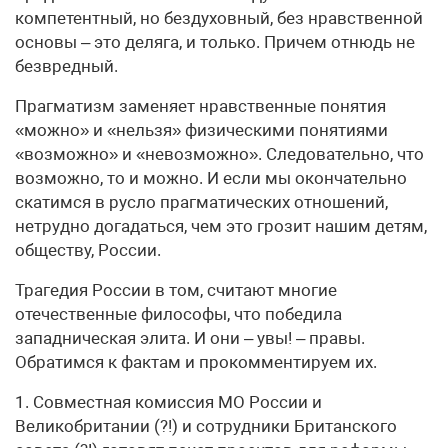
компетентный, но бездуховный, без нравственной
основы – это деляга, и только. Причем отнюдь не
безвредный.
Прагматизм заменяет нравственные понятия
«можно» и «нельзя» физическими понятиями
«возможно» и «невозможно». Следовательно, что
возможно, то и можно. И если мы окончательно
скатимся в русло прагматических отношений,
нетрудно догадаться, чем это грозит нашим детям,
обществу, России.
Трагедия России в том, считают многие
отечественные философы, что победила
западническая элита. И они – увы! – правы.
Обратимся к фактам и прокомментируем их.
1. Совместная комиссия МО России и
Великобритании (?!) и сотрудники Британского