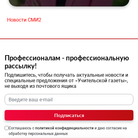
Новости СМИ2
Профессионалам - профессиональную
рассылку!
Подпишитесь, чтобы получать актуальные новости и
специальные предложения от «Учительской газеты»,
не выходя из почтового ящика
Подписаться
Соглашаюсь с
политикой конфиденциальности
и даю согласие на
обработку персональных данных