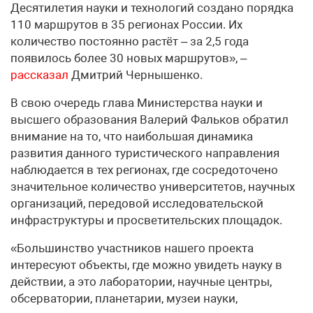
Десятилетия науки и технологий создано порядка
110 маршрутов в 35 регионах России. Их
количество постоянно растёт – за 2,5 года
появилось более 30 новых маршрутов», –
рассказал
Дмитрий Чернышенко.
В свою очередь глава Министерства науки и
высшего образования Валерий Фальков обратил
внимание на то, что наибольшая динамика
развития данного туристического направления
наблюдается в тех регионах, где сосредоточено
значительное количество университетов, научных
организаций, передовой исследовательской
инфраструктуры и просветительских площадок.
«Большинство участников нашего проекта
интересуют объекты, где можно увидеть науку в
действии, а это лаборатории, научные центры,
обсерватории, планетарии, музеи науки,