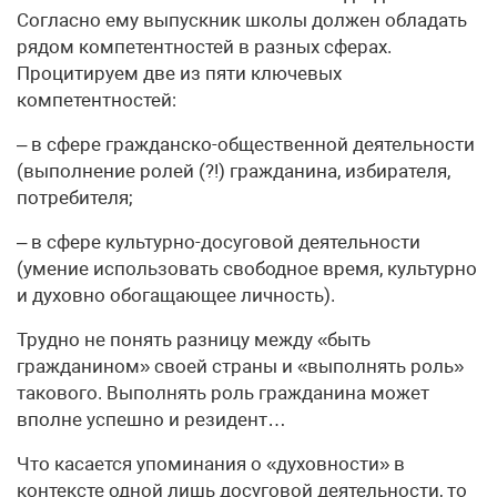
Согласно ему выпускник школы должен обладать
рядом компетентностей в разных сферах.
Процитируем две из пяти ключевых
компетентностей:
– в сфере гражданско-общественной деятельности
(выполнение ролей (?!) гражданина, избирателя,
потребителя;
– в сфере культурно-досуговой деятельности
(умение использовать свободное время, культурно
и духовно обогащающее личность).
Трудно не понять разницу между «быть
гражданином» своей страны и «выполнять роль»
такового. Выполнять роль гражданина может
вполне успешно и резидент…
Что касается упоминания о «духовности» в
контексте одной лишь досуговой деятельности, то