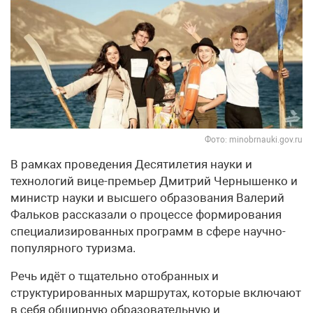
Фото: minobrnauki.gov.ru
В рамках проведения Десятилетия науки и
технологий вице-премьер Дмитрий Чернышенко и
министр науки и высшего образования Валерий
Фальков рассказали о процессе формирования
специализированных программ в сфере научно-
популярного туризма.
Речь идёт о тщательно отобранных и
структурированных маршрутах, которые включают
в себя обширную образовательную и