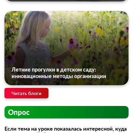
Летние прогулки в детском саду:
инновационные методы организации
Читать блоги
Опрос
Если тема на уроке показалась интересной, куда