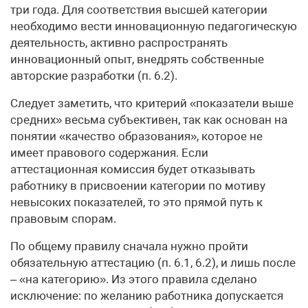
три года. Для соответствия высшей категории
необходимо вести инновационную педагогическую
деятельность, активно распространять
инновационный опыт, внедрять собственные
авторские разработки (п. 6.2).
Следует заметить, что критерий «показатели выше
средних» весьма субъективен, так как основан на
понятии «качество образования», которое не
имеет правового содержания. Если
аттестационная комиссия будет отказывать
работнику в присвоении категории по мотиву
невысоких показателей, то это прямой путь к
правовым спорам.
По общему правилу сначала нужно пройти
обязательную аттестацию (п. 6.1, 6.2), и лишь после
– «на категорию». Из этого правила сделано
исключение: по желанию работника допускается