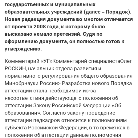
государственных и муниципальных
образовательных учреждений (далее – Порядок).
Новая редакция документа во многом отличается
от проекта 2008 года, к которому было
высказано немало претензий. Судя по
оформлению документа, он полностью готов к
утверждению.
Комментарий «УГ»Комментарий специалистаОлег
РОСКИН, начальник отдела развития и
нормативного регулирования общего образования
Минобрнауки России:- Разработка нового Порядка
аттестации стала необходимой из-за
несоответствия действующего положения об
аттестации Закону Российской Федерации «Об
образовании». Согласно закону проведение
аттестации педкадров относится к полномочиям
субъекта Российской Федерации, в то время как в
положении об аттестации данные полномочия