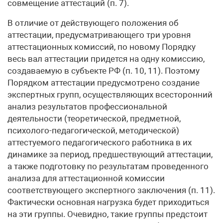
совмещение аттестаций (п. 7).
В отличие от действующего положения об
аттестации, предусматривающего три уровня
аттестационных комиссий, по новому Порядку
весь вал аттестации придется на одну комиссию,
создаваемую в субъекте РФ (п. 10, 11). Поэтому
Порядком аттестации предусмотрено создание
экспертных групп, осуществляющих всесторонний
анализ результатов профессиональной
деятельности (теоретической, предметной,
психолого-педагогической, методической)
аттестуемого педагогического работника в их
динамике за период, предшествующий аттестации,
а также подготовку по результатам проведенного
анализа для аттестационной комиссии
соответствующего экспертного заключения (п. 11).
Фактически основная нагрузка будет приходиться
на эти группы. Очевидно, такие группы предстоит