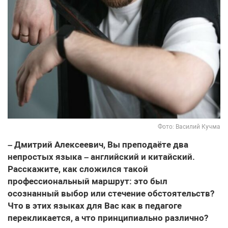
Фото: Василий Кучма
– Дмитрий Алексеевич, Вы преподаёте два
непростых языка – английский и китайский.
Расскажите, как сложился такой
профессиональный маршрут: это был
осознанный выбор или стечение обстоятельств?
Что в этих языках для Вас как в педагоге
перекликается, а что принципиально различно?