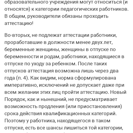
образовательного учреждения могут относиться (и
относятся) к категории педагогических работников.
В общем, руководители обязаны проходить
аттестацию!
Во-вторых, не подлежат аттестации работники,
проработавшие в должности менее двух лет,
беременные женщины, женщины в отпуске по
беременности и родам, работники, находящиеся в
отпуске по уходу за ребенком. После таких
отпусков аттестация возможна лишь через два
года (п. 4). Как видим, норма сформулирована
императивно, исключений не допускает даже при
всем желании этих лиц пройти аттестацию. Новый
Порядок, как и нынешний, не предусматривает
возможность продления (или приостановления)
срока действия квалификационных категорий.
Поэтому у работника, находящегося в таком
отпуске, есть все шансы лишиться той категории,