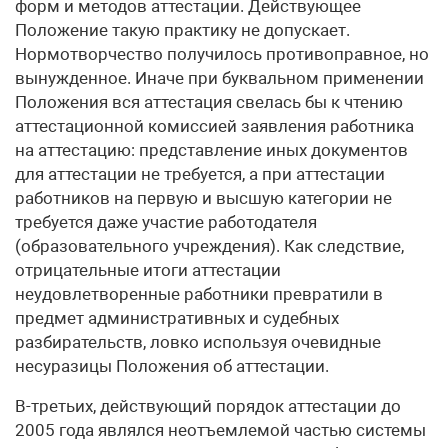
форм и методов аттестации. Действующее
Положение такую практику не допускает.
Нормотворчество получилось противоправное, но
вынужденное. Иначе при буквальном применении
Положения вся аттестация свелась бы к чтению
аттестационной комиссией заявления работника
на аттестацию: представление иных документов
для аттестации не требуется, а при аттестации
работников на первую и высшую категории не
требуется даже участие работодателя
(образовательного учреждения). Как следствие,
отрицательные итоги аттестации
неудовлетворенные работники превратили в
предмет административных и судебных
разбирательств, ловко используя очевидные
несуразицы Положения об аттестации.
В-третьих, действующий порядок аттестации до
2005 года являлся неотъемлемой частью системы