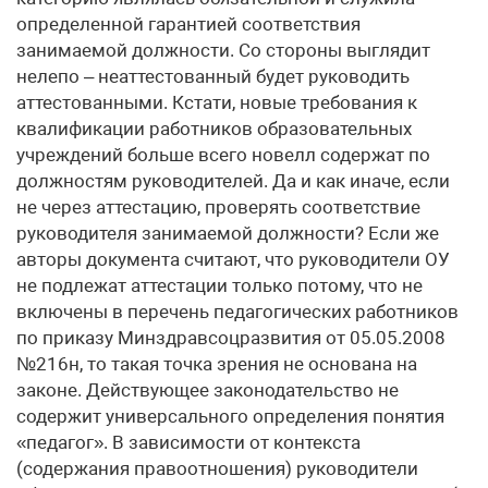
определенной гарантией соответствия
занимаемой должности. Со стороны выглядит
нелепо – неаттестованный будет руководить
аттестованными. Кстати, новые требования к
квалификации работников образовательных
учреждений больше всего новелл содержат по
должностям руководителей. Да и как иначе, если
не через аттестацию, проверять соответствие
руководителя занимаемой должности? Если же
авторы документа считают, что руководители ОУ
не подлежат аттестации только потому, что не
включены в перечень педагогических работников
по приказу Минздравсоцразвития от 05.05.2008
№216н, то такая точка зрения не основана на
законе. Действующее законодательство не
содержит универсального определения понятия
«педагог». В зависимости от контекста
(содержания правоотношения) руководители