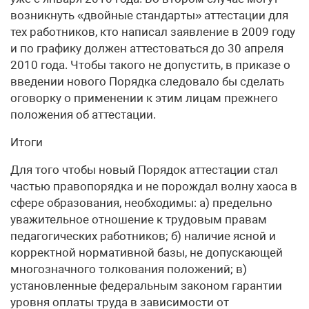
возникнуть «двойные стандарты» аттестации для
тех работников, кто написал заявление в 2009 году
и по графику должен аттестоваться до 30 апреля
2010 года. Чтобы такого не допустить, в приказе о
введении нового Порядка следовало бы сделать
оговорку о применении к этим лицам прежнего
положения об аттестации.
Итоги
Для того чтобы новый Порядок аттестации стал
частью правопорядка и не порождал волну хаоса в
сфере образования, необходимы: а) предельно
уважительное отношение к трудовым правам
педагогических работников; б) наличие ясной и
корректной нормативной базы, не допускающей
многозначного толкования положений; в)
установленные федеральным законом гарантии
уровня оплаты труда в зависимости от