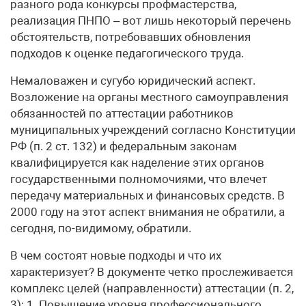
разного рода конкурсы профмастерства,
реализация ПНПО – вот лишь некоторый перечень
обстоятельств, потребовавших обновления
подходов к оценке педагогического труда.
Немаловажен и сугубо юридический аспект.
Возложение на органы местного самоуправления
обязанностей по аттестации работников
муниципальных учреждений согласно Конституции
РФ (п. 2 ст. 132) и федеральным законам
квалифицируется как наделение этих органов
государственными полномочиями, что влечет
передачу материальных и финансовых средств. В
2000 году на этот аспект внимания не обратили, а
сегодня, по-видимому, обратили.
В чем состоят новые подходы и что их
характеризует? В документе четко прослеживается
комплекс целей (направленности) аттестации (п. 2,
3): 1. Повышение уровня профессионального