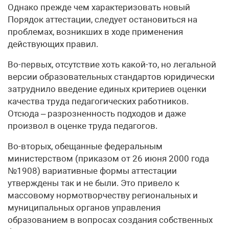
Однако прежде чем характеризовать новый
Порядок аттестации, следует остановиться на
проблемах, возникших в ходе применения
действующих правил.
Во-первых, отсутствие хоть какой-то, но легальной
версии образовательных стандартов юридически
затруднило введение единых критериев оценки
качества труда педагогических работников.
Отсюда – разрозненность подходов и даже
произвол в оценке труда педагогов.
Во-вторых, обещанные федеральным
министерством (приказом от 26 июня 2000 года
№1908) вариативные формы аттестации
утверждены так и не были. Это привело к
массовому нормотворчеству региональных и
муниципальных органов управления
образованием в вопросах создания собственных