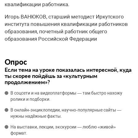
квалификации работника.
Игорь ВАНЮКОВ, старший методист Иркутского
института повышения квалификации работников
образования, почетный работник общего
образования Российской Федерации
Опрос
Если тема на уроке показалась интересной, куда
ты скорее пойдёшь за «культурным
продолжением»?
В соцсети и на видеоплатформы — там быстро нахожу
ролики и подборки.
В онлайн‑энциклопедии, научно‑популярные сайты —
нужны надёжные факты.
На выставки, лекции, экскурсии — люблю «живой»
формат.