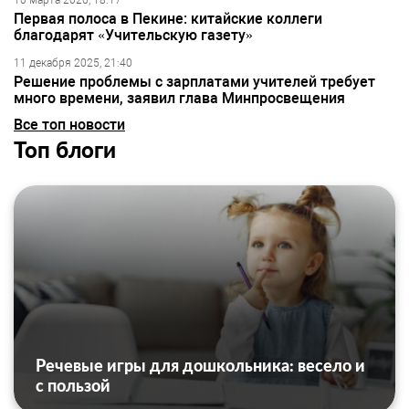
10 марта 2026, 18:17
Первая полоса в Пекине: китайские коллеги
благодарят «Учительскую газету»
11 декабря 2025, 21:40
Решение проблемы с зарплатами учителей требует
много времени, заявил глава Минпросвещения
Все топ новости
Топ блоги
Речевые игры для дошкольника: весело и
с пользой