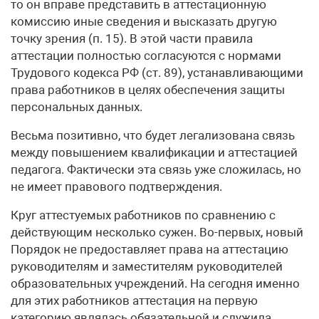
то он вправе представить в аттестационную
комиссию иные сведения и высказать другую
точку зрения (п. 15). В этой части правила
аттестации полностью согласуются с нормами
Трудового кодекса РФ (ст. 89), устанавливающими
права работников в целях обеспечения защиты
персональных данных.
Весьма позитивно, что будет легализована связь
между повышением квалификации и аттестацией
педагога. Фактически эта связь уже сложилась, но
не имеет правового подтверждения.
Круг аттестуемых работников по сравнению с
действующим несколько сужен. Во-первых, новый
Порядок не предоставляет права на аттестацию
руководителям и заместителям руководителей
образовательных учреждений. На сегодня именно
для этих работников аттестация на первую
категорию являлась обязательной и служила