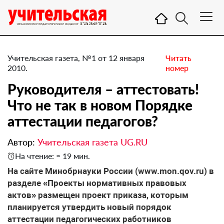
Учительская газета, №1 от 12 января
Читать
2010.
номер
Руководителя – аттестовать!
Что не так в новом Порядке
аттестации педагогов?
Автор:
Учительская газета UG.RU
На чтение: ≈ 19 мин.
На сайте Минобрнауки России (www.mon.qov.ru) в
разделе «Проекты нормативных правовых
актов» размещен проект приказа, которым
планируется утвердить новый порядок
аттестации педагогических работников