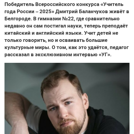
Победитель Всероссийского конкурса «Учитель
года России – 2025» Дмитрий Баланчуков живёт в
Белгороде. В гимназии №22, где сравнительно
недавно он сам постигал науки, теперь преподаёт
китайский и английский языки. Учит детей не
только говорить, но и осваивать большие
культурные миры. О том, как это удаётся, педагог
рассказал в эксклюзивном интервью «УГ».