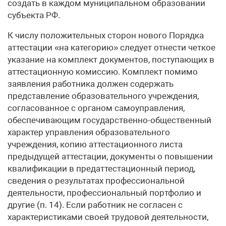
создать в каждом муниципальном образовании
субъекта РФ.
К числу положительных сторон нового Порядка
аттестации «на категорию» следует отнести четкое
указание на комплект документов, поступающих в
аттестационную комиссию. Комплект помимо
заявления работника должен содержать
представление образовательного учреждения,
согласованное с органом самоуправления,
обеспечивающим государственно-общественный
характер управления образовательного
учреждения, копию аттестационного листа
предыдущей аттестации, документы о повышении
квалификации в предаттестационный период,
сведения о результатах профессиональной
деятельности, профессиональный портфолио и
другие (п. 14). Если работник не согласен с
характеристиками своей трудовой деятельности,