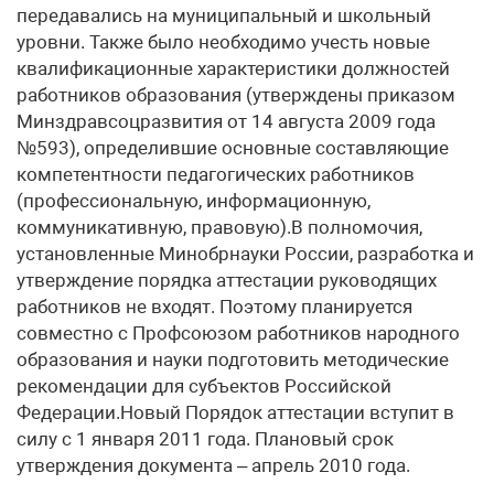
передавались на муниципальный и школьный
уровни. Также было необходимо учесть новые
квалификационные характеристики должностей
работников образования (утверждены приказом
Минздравсоцразвития от 14 августа 2009 года
№593), определившие основные составляющие
компетентности педагогических работников
(профессиональную, информационную,
коммуникативную, правовую).В полномочия,
установленные Минобрнауки России, разработка и
утверждение порядка аттестации руководящих
работников не входят. Поэтому планируется
совместно с Профсоюзом работников народного
образования и науки подготовить методические
рекомендации для субъектов Российской
Федерации.Новый Порядок аттестации вступит в
силу с 1 января 2011 года. Плановый срок
утверждения документа – апрель 2010 года.