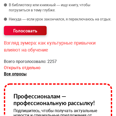
В библиотеку или книжный — ищу книгу, чтобы
погрузиться в тему глубже.
Никуда — если урок закончился, я переключаюсь на отдых.
Взгляд зумера: как культурные привычки
влияют на обучение
Всего проголосовало: 2257
Открыть отдельно
Все опросы
Профессионалам —
профессиональную рассылку!
Подпишитесь, чтобы получать актуальные
новости и специальные предложения от