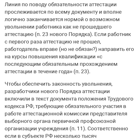
Линия по поводу обязательности аттестации
прослеживается по всему документу и вполне
логично заканчивается нормой о возможном
увольнении работника как не прошедшего
аттестацию (п. 23 нового Порядка). Если работник
с первого раза аттестацию не прошел,
работодатель вправе (но не обязан?) направить его
на курсы повышения квалификации «с
последующим обязательным прохождением
аттестации в течение года» (п. 23).
Чтобы обеспечить законность увольнения,
разработчики нового Порядка аттестации
включили в текст документа положения Трудового
кодекса РФ, требующие обязательного участия в
работе аттестационной комиссии представителя
выборного органа первичной профсоюзной
организации учреждения (п. 11). Соответственно
если в субъекте РФ несколько тысяч