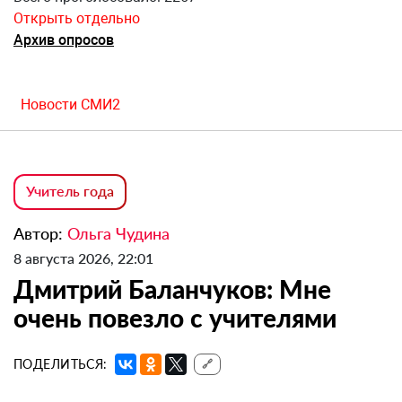
Открыть отдельно
Архив опросов
Новости СМИ2
Учитель года
Автор:
Ольга Чудина
8 августа 2026, 22:01
Дмитрий Баланчуков: Мне
очень повезло с учителями
ПОДЕЛИТЬСЯ:
🔗