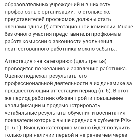
образовательных учреждений и в них есть
профсоюзные организации, то столько же
представителей профкомов должны стать
членами одной (!) аттестационной комиссии. Иначе
без очного участия представителя профкома в
работе комиссии о законности увольнения
неаттестованного работника можно забыть…
Аттестация «на категорию» (цель третья)
проводится по желанию и заявлению работника.
Оценке подлежат результаты его
профессиональной деятельности в их динамике за
предшествующий аттестации период (п. 6). В этот
же период работник обязан пройти повышение
квалификации и продемонстрировать
«стабильные результаты обучения и воспитания,
показатели которых выше средних в субъекте РФ»
(п. 6.1). Высшую категорию можно будет получить
только при наличии первой и не ранее чем через