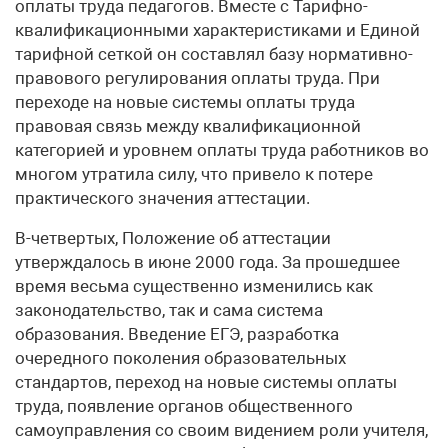
оплаты труда педагогов. Вместе с Тарифно-
квалификационными характеристиками и Единой
тарифной сеткой он составлял базу нормативно-
правового регулирования оплаты труда. При
переходе на новые системы оплаты труда
правовая связь между квалификационной
категорией и уровнем оплаты труда работников во
многом утратила силу, что привело к потере
практического значения аттестации.
В-четвертых, Положение об аттестации
утверждалось в июне 2000 года. За прошедшее
время весьма существенно изменились как
законодательство, так и сама система
образования. Введение ЕГЭ, разработка
очередного поколения образовательных
стандартов, переход на новые системы оплаты
труда, появление органов общественного
самоуправления со своим видением роли учителя,