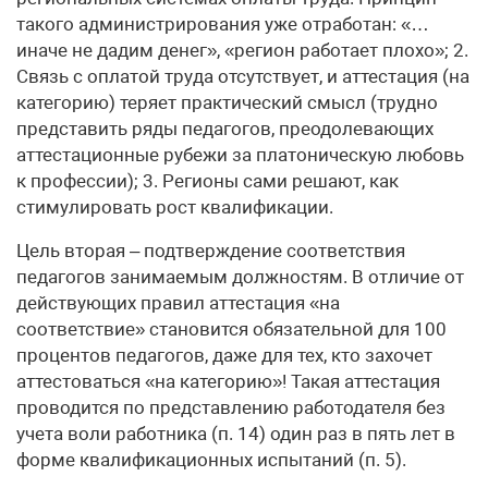
такого администрирования уже отработан: «…
иначе не дадим денег», «регион работает плохо»; 2.
Связь с оплатой труда отсутствует, и аттестация (на
категорию) теряет практический смысл (трудно
представить ряды педагогов, преодолевающих
аттестационные рубежи за платоническую любовь
к профессии); 3. Регионы сами решают, как
стимулировать рост квалификации.
Цель вторая – подтверждение соответствия
педагогов занимаемым должностям. В отличие от
действующих правил аттестация «на
соответствие» становится обязательной для 100
процентов педагогов, даже для тех, кто захочет
аттестоваться «на категорию»! Такая аттестация
проводится по представлению работодателя без
учета воли работника (п. 14) один раз в пять лет в
форме квалификационных испытаний (п. 5).