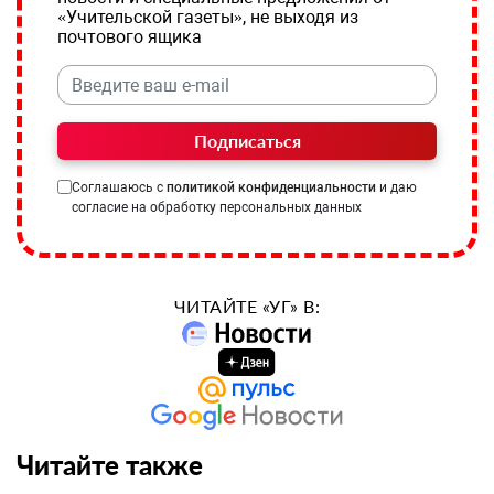
«Учительской газеты», не выходя из
почтового ящика
Подписаться
Соглашаюсь с
политикой конфиденциальности
и даю
согласие на обработку персональных данных
ЧИТАЙТЕ «УГ» В:
Читайте также