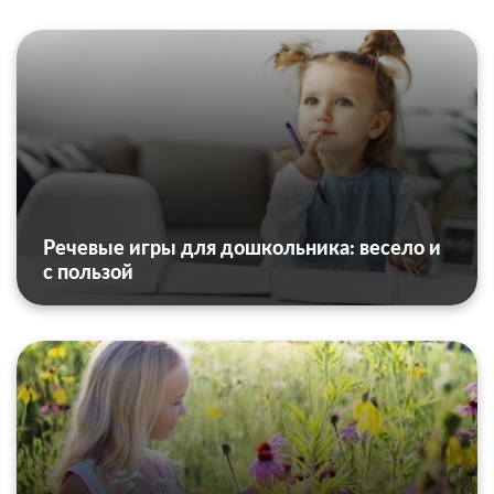
Речевые игры для дошкольника: весело и
с пользой