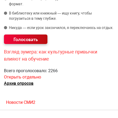
формат.
В библиотеку или книжный — ищу книгу, чтобы
погрузиться в тему глубже.
Никуда — если урок закончился, я переключаюсь на отдых.
Взгляд зумера: как культурные привычки
влияют на обучение
Всего проголосовало: 2266
Открыть отдельно
Архив опросов
Новости СМИ2