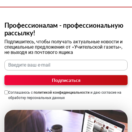
Профессионалам - профессиональную
рассылку!
Подпишитесь, чтобы получать актуальные новости и
специальные предложения от «Учительской газеты»,
не выходя из почтового ящика
Подписаться
Соглашаюсь с
политикой конфиденциальности
и даю согласие на
обработку персональных данных