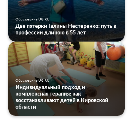
Образование UG.RU
Две пятерки Галины Нестеренко: путь в
профессии длиною в 55 лет
Образование UG.RU
Индивидуальный подход и
комплексная терапия: как
восстанавливают детей в Кировской
области