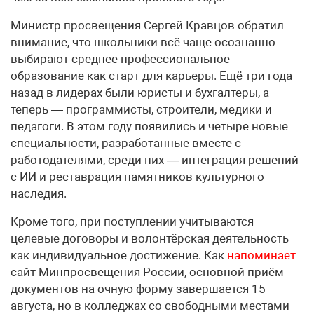
Министр просвещения Сергей Кравцов обратил
внимание, что школьники всё чаще осознанно
выбирают среднее профессиональное
образование как старт для карьеры. Ещё три года
назад в лидерах были юристы и бухгалтеры, а
теперь — программисты, строители, медики и
педагоги. В этом году появились и четыре новые
специальности, разработанные вместе с
работодателями, среди них — интеграция решений
с ИИ и реставрация памятников культурного
наследия.
Кроме того, при поступлении учитываются
целевые договоры и волонтёрская деятельность
как индивидуальное достижение. Как
напоминает
сайт Минпросвещения России, основной приём
документов на очную форму завершается 15
августа, но в колледжах со свободными местами