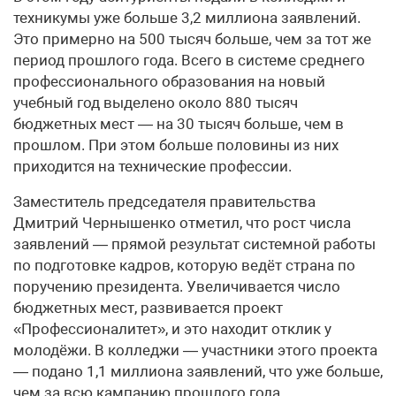
техникумы уже больше 3,2 миллиона заявлений.
Это примерно на 500 тысяч больше, чем за тот же
период прошлого года. Всего в системе среднего
профессионального образования на новый
учебный год выделено около 880 тысяч
бюджетных мест — на 30 тысяч больше, чем в
прошлом. При этом больше половины из них
приходится на технические профессии.
Заместитель председателя правительства
Дмитрий Чернышенко отметил, что рост числа
заявлений — прямой результат системной работы
по подготовке кадров, которую ведёт страна по
поручению президента. Увеличивается число
бюджетных мест, развивается проект
«Профессионалитет», и это находит отклик у
молодёжи. В колледжи — участники этого проекта
— подано 1,1 миллиона заявлений, что уже больше,
чем за всю кампанию прошлого года.