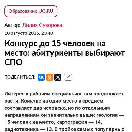
Образование UG.RU
Автор:
Лилия Суворова
10 августа 2026, 20:40
Конкурс до 15 человек на
место: абитуриенты выбирают
СПО
ПОДЕЛИТЬСЯ:
🔗
Интерес к рабочим специальностям продолжает
расти. Конкурс на одно место в среднем
составляет два человека, но по отдельным
направлениям он значительно выше: геология —
15 человек на место, картография — 14,
радиотехника — 13. В тройке самых популярных