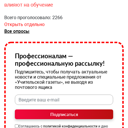
влияют на обучение
Всего проголосовало: 2266
Открыть отдельно
Все опросы
Профессионалам —
профессиональную рассылку!
Подпишитесь, чтобы получать актуальные
новости и специальные предложения от
«Учительской газеты», не выходя из
почтового ящика
Подписаться
Соглашаюсь с
политикой конфиденциальности
и даю