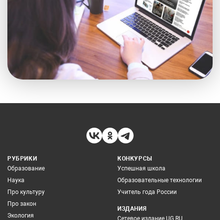
РУБРИКИ
КОНКУРСЫ
Образование
Успешная школа
Наука
Образовательные технологии
Про культуру
Учитель года России
Про закон
ИЗДАНИЯ
Экология
Сетевое издание UG.RU