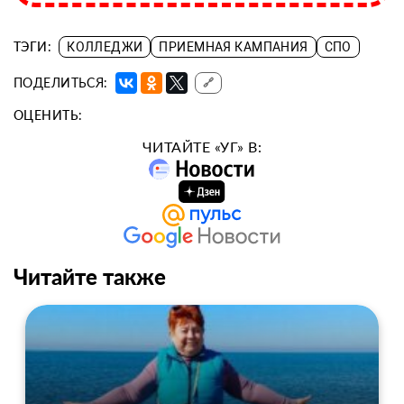
ТЭГИ:
КОЛЛЕДЖИ
ПРИЕМНАЯ КАМПАНИЯ
СПО
ПОДЕЛИТЬСЯ:
🔗
ОЦЕНИТЬ:
ЧИТАЙТЕ «УГ» В:
Читайте также