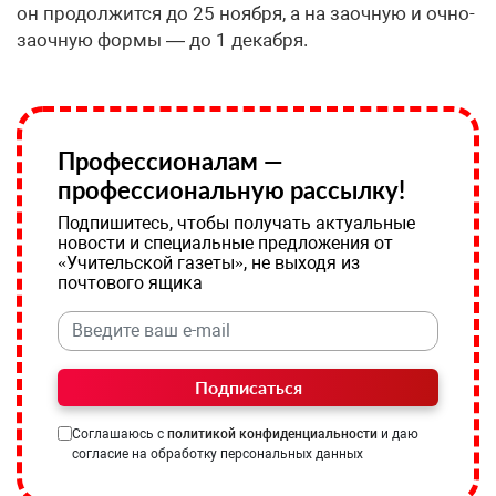
он продолжится до 25 ноября, а на заочную и очно-
заочную формы — до 1 декабря.
Профессионалам —
профессиональную рассылку!
Подпишитесь, чтобы получать актуальные
новости и специальные предложения от
«Учительской газеты», не выходя из
почтового ящика
Подписаться
Соглашаюсь с
политикой конфиденциальности
и даю
согласие на обработку персональных данных