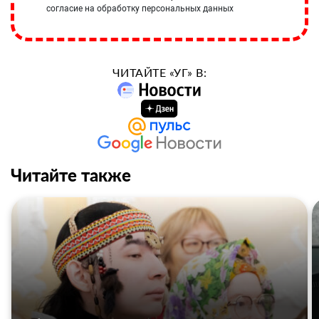
согласие на обработку персональных данных
ЧИТАЙТЕ «УГ» В:
Читайте также